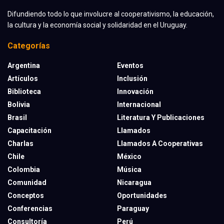
Difundiendo todo lo que involucre al cooperativismo, la educación,
la cultura y la economía social y solidaridad en el Uruguay.
Categorías
Argentina
Eventos
Artículos
Inclusión
Biblioteca
Innovación
Bolivia
Internacional
Brasil
Literatura Y Publicaciones
Capacitación
Llamados
Charlas
Llamados A Cooperativas
Chile
México
Colombia
Música
Comunidad
Nicaragua
Conceptos
Oportunidades
Conferencias
Paraguay
Consultoría
Perú