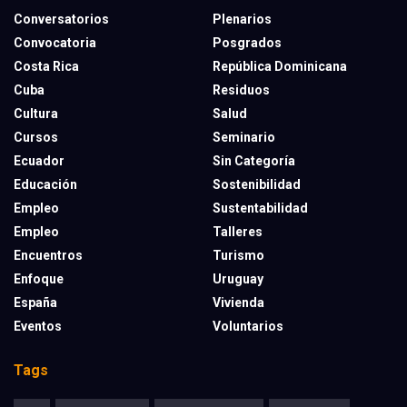
Conversatorios
Plenarios
Convocatoria
Posgrados
Costa Rica
República Dominicana
Cuba
Residuos
Cultura
Salud
Cursos
Seminario
Ecuador
Sin Categoría
Educación
Sostenibilidad
Empleo
Sustentabilidad
Empleo
Talleres
Encuentros
Turismo
Enfoque
Uruguay
España
Vivienda
Eventos
Voluntarios
Tags