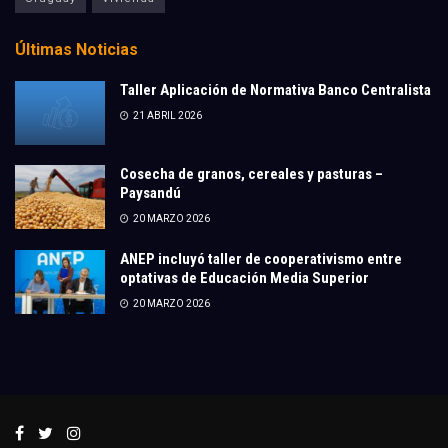
Últimas Noticias
Taller Aplicación de Normativa Banco Centralista
21 ABRIL 2026
Cosecha de granos, cereales y pasturas –
Paysandú
20 MARZO 2026
ANEP incluyó taller de cooperativismo entre
optativas de Educación Media Superior
20 MARZO 2026