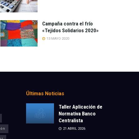
Campaña contra el frío
«Tejidos Solidarios 2020»
13 MAYO 2020
Últimas Noticias
Taller Aplicación de
Normativa Banco
Centralista
ión
21 ABRIL 2026