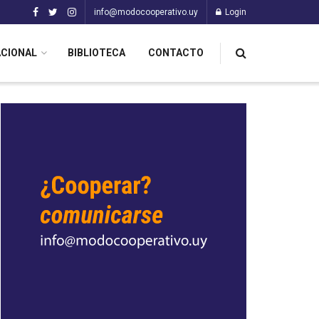
info@modocooperativo.uy
Login
ACIONAL
BIBLIOTECA
CONTACTO