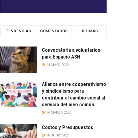
TENDENCIAS
COMENTADOS
ÚLTIMAS
Convocatoria a voluntarios
para Espacio ASH
14 MAYO 2022
Alianza entre cooperativismo
y sindicalismo para
contribuir al cambio social al
servicio del bien común
16 MARZO 2020
Costos y Presupuestos
18 JUNIO 2021