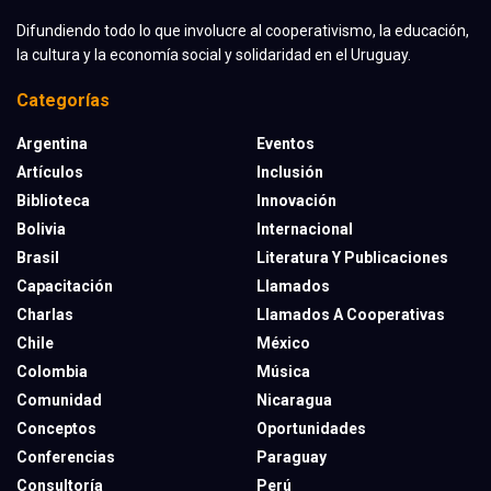
Difundiendo todo lo que involucre al cooperativismo, la educación,
la cultura y la economía social y solidaridad en el Uruguay.
Categorías
Argentina
Eventos
Artículos
Inclusión
Biblioteca
Innovación
Bolivia
Internacional
Brasil
Literatura Y Publicaciones
Capacitación
Llamados
Charlas
Llamados A Cooperativas
Chile
México
Colombia
Música
Comunidad
Nicaragua
Conceptos
Oportunidades
Conferencias
Paraguay
Consultoría
Perú