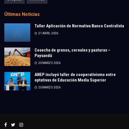
Últimas Noticias
Taller Aplicación de Normativa Banco Centralista
21 ABRIL 2026
Cosecha de granos, cereales y pasturas –
Paysandú
20 MARZO 2026
ANEP incluyó taller de cooperativismo entre
optativas de Educación Media Superior
20 MARZO 2026