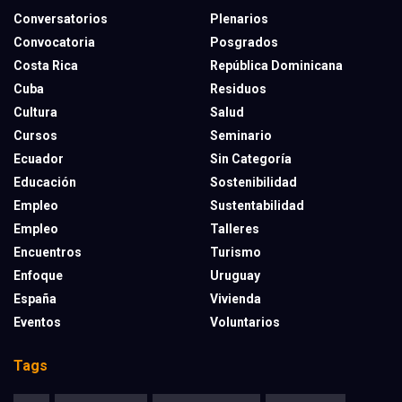
Conversatorios
Plenarios
Convocatoria
Posgrados
Costa Rica
República Dominicana
Cuba
Residuos
Cultura
Salud
Cursos
Seminario
Ecuador
Sin Categoría
Educación
Sostenibilidad
Empleo
Sustentabilidad
Empleo
Talleres
Encuentros
Turismo
Enfoque
Uruguay
España
Vivienda
Eventos
Voluntarios
Tags