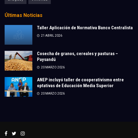
Últimas Noticias
Taller Aplicación de Normativa Banco Centralista
21 ABRIL 2026
Cosecha de granos, cereales y pasturas –
Paysandú
20 MARZO 2026
ANEP incluyó taller de cooperativismo entre
optativas de Educación Media Superior
20 MARZO 2026