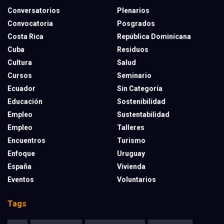
Conversatorios
Plenarios
Convocatoria
Posgrados
Costa Rica
República Dominicana
Cuba
Residuos
Cultura
Salud
Cursos
Seminario
Ecuador
Sin Categoría
Educación
Sostenibilidad
Empleo
Sustentabilidad
Empleo
Talleres
Encuentros
Turismo
Enfoque
Uruguay
España
Vivienda
Eventos
Voluntarios
Tags