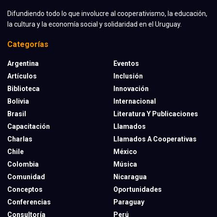
Difundiendo todo lo que involucre al cooperativismo, la educación,
la cultura y la economía social y solidaridad en el Uruguay.
Categorías
Argentina
Eventos
Artículos
Inclusión
Biblioteca
Innovación
Bolivia
Internacional
Brasil
Literatura Y Publicaciones
Capacitación
Llamados
Charlas
Llamados A Cooperativas
Chile
México
Colombia
Música
Comunidad
Nicaragua
Conceptos
Oportunidades
Conferencias
Paraguay
Consultoría
Perú