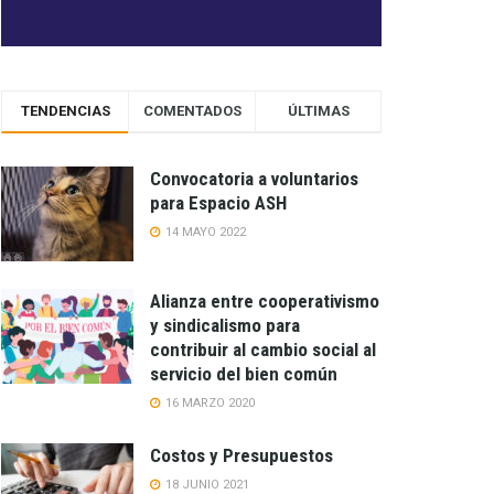
TENDENCIAS
COMENTADOS
ÚLTIMAS
Convocatoria a voluntarios
para Espacio ASH
14 MAYO 2022
Alianza entre cooperativismo
y sindicalismo para
contribuir al cambio social al
servicio del bien común
16 MARZO 2020
Costos y Presupuestos
18 JUNIO 2021