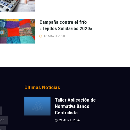
Campaña contra el frío
«Tejidos Solidarios 2020»
13 MAYO 2020
Últimas Noticias
Taller Aplicación de
Normativa Banco
Centralista
ión
21 ABRIL 2026