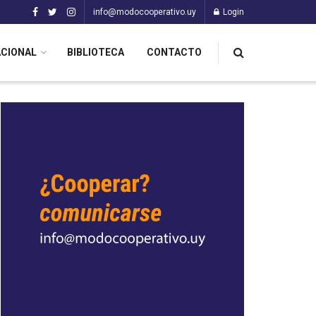
info@modocooperativo.uy
Login
ACIONAL
BIBLIOTECA
CONTACTO