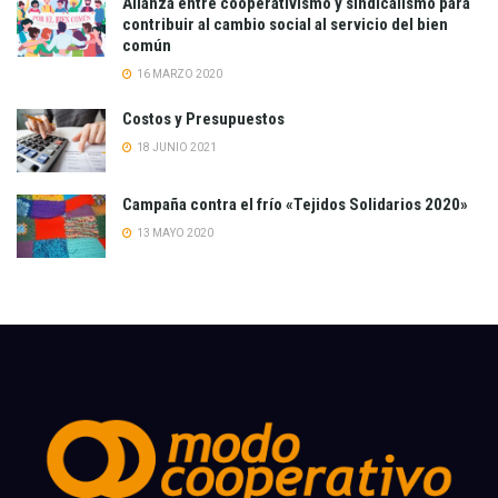
Alianza entre cooperativismo y sindicalismo para
contribuir al cambio social al servicio del bien
común
16 MARZO 2020
Costos y Presupuestos
18 JUNIO 2021
Campaña contra el frío «Tejidos Solidarios 2020»
13 MAYO 2020