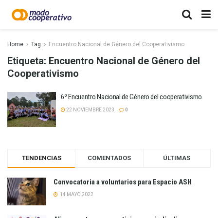
Home
Tag
Encuentro Nacional de Género del Cooperativismo
Etiqueta:
Encuentro Nacional de Género del
Cooperativismo
6º Encuentro Nacional de Género del cooperativismo
22 NOVIEMBRE 2023
0
TENDENCIAS
COMENTADOS
ÚLTIMAS
Convocatoria a voluntarios para Espacio ASH
14 MAYO 2022