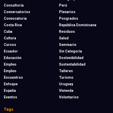
Consultoría
Perú
Conversatorios
Plenarios
Convocatoria
Posgrados
Costa Rica
República Dominicana
Cuba
Residuos
Cultura
Salud
Cursos
Seminario
Ecuador
Sin Categoría
Educación
Sostenibilidad
Empleo
Sustentabilidad
Empleo
Talleres
Encuentros
Turismo
Enfoque
Uruguay
España
Vivienda
Eventos
Voluntarios
Tags