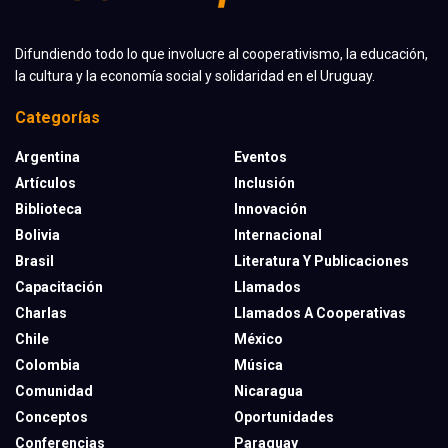
Difundiendo todo lo que involucre al cooperativismo, la educación,
la cultura y la economía social y solidaridad en el Uruguay.
Categorías
Argentina
Eventos
Artículos
Inclusión
Biblioteca
Innovación
Bolivia
Internacional
Brasil
Literatura Y Publicaciones
Capacitación
Llamados
Charlas
Llamados A Cooperativas
Chile
México
Colombia
Música
Comunidad
Nicaragua
Conceptos
Oportunidades
Conferencias
Paraguay