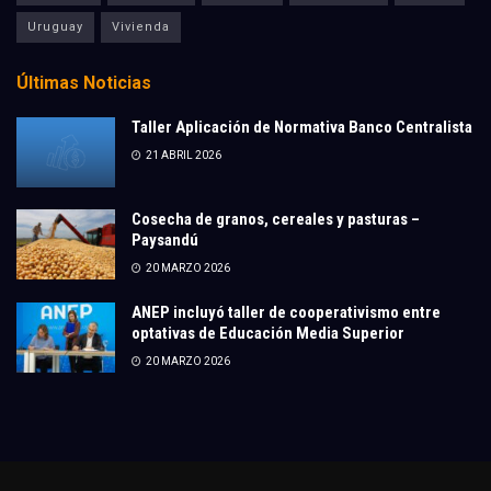
Uruguay
Vivienda
Últimas Noticias
Taller Aplicación de Normativa Banco Centralista
21 ABRIL 2026
Cosecha de granos, cereales y pasturas –
Paysandú
20 MARZO 2026
ANEP incluyó taller de cooperativismo entre
optativas de Educación Media Superior
20 MARZO 2026