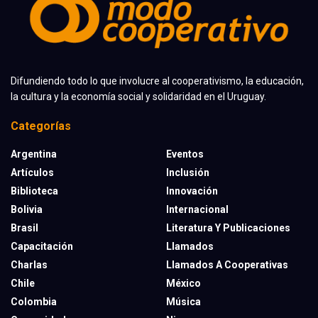
Difundiendo todo lo que involucre al cooperativismo, la educación,
la cultura y la economía social y solidaridad en el Uruguay.
Categorías
Argentina
Eventos
Artículos
Inclusión
Biblioteca
Innovación
Bolivia
Internacional
Brasil
Literatura Y Publicaciones
Capacitación
Llamados
Charlas
Llamados A Cooperativas
Chile
México
Colombia
Música