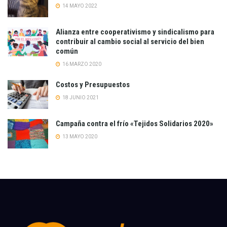
14 MAYO 2022
Alianza entre cooperativismo y sindicalismo para
contribuir al cambio social al servicio del bien
común
16 MARZO 2020
Costos y Presupuestos
18 JUNIO 2021
Campaña contra el frío «Tejidos Solidarios 2020»
13 MAYO 2020