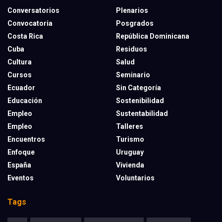
Conversatorios
Plenarios
Convocatoria
Posgrados
Costa Rica
República Dominicana
Cuba
Residuos
Cultura
Salud
Cursos
Seminario
Ecuador
Sin Categoría
Educación
Sostenibilidad
Empleo
Sustentabilidad
Empleo
Talleres
Encuentros
Turismo
Enfoque
Uruguay
España
Vivienda
Eventos
Voluntarios
Tags