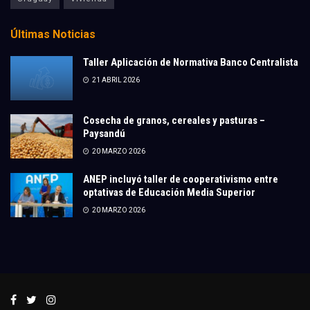
Últimas Noticias
Taller Aplicación de Normativa Banco Centralista
21 ABRIL 2026
Cosecha de granos, cereales y pasturas –
Paysandú
20 MARZO 2026
ANEP incluyó taller de cooperativismo entre
optativas de Educación Media Superior
20 MARZO 2026