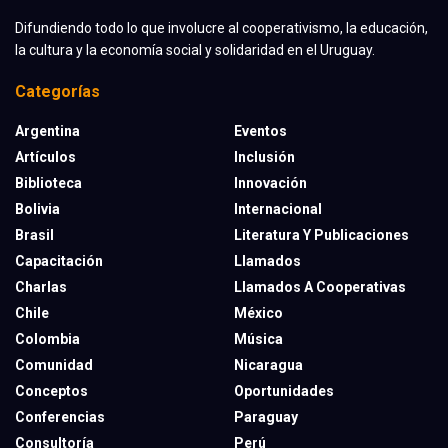
Difundiendo todo lo que involucre al cooperativismo, la educación,
la cultura y la economía social y solidaridad en el Uruguay.
Categorías
Argentina
Eventos
Artículos
Inclusión
Biblioteca
Innovación
Bolivia
Internacional
Brasil
Literatura Y Publicaciones
Capacitación
Llamados
Charlas
Llamados A Cooperativas
Chile
México
Colombia
Música
Comunidad
Nicaragua
Conceptos
Oportunidades
Conferencias
Paraguay
Consultoría
Perú