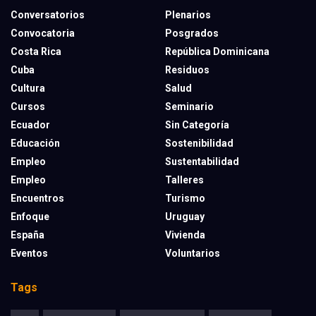
Conversatorios
Plenarios
Convocatoria
Posgrados
Costa Rica
República Dominicana
Cuba
Residuos
Cultura
Salud
Cursos
Seminario
Ecuador
Sin Categoría
Educación
Sostenibilidad
Empleo
Sustentabilidad
Empleo
Talleres
Encuentros
Turismo
Enfoque
Uruguay
España
Vivienda
Eventos
Voluntarios
Tags