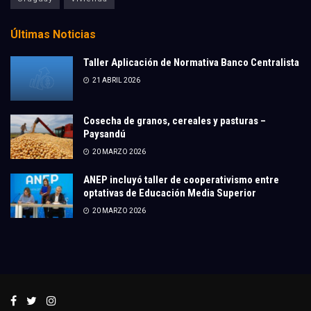
Últimas Noticias
Taller Aplicación de Normativa Banco Centralista
21 ABRIL 2026
Cosecha de granos, cereales y pasturas –
Paysandú
20 MARZO 2026
ANEP incluyó taller de cooperativismo entre
optativas de Educación Media Superior
20 MARZO 2026