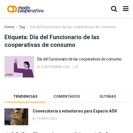
Home
Tag
Día del Funcionario de las cooperativas de consumo
Etiqueta:
Día del Funcionario de las
cooperativas de consumo
Día del Funcionario de las cooperativas de consumo
16 SEPTIEMBRE 2020
3
TENDENCIAS
COMENTADOS
ÚLTIMAS
Convocatoria a voluntarios para Espacio ASH
14 MAYO 2022