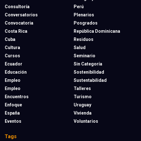
Consultoría
Perú
Conversatorios
Plenarios
Convocatoria
Posgrados
Costa Rica
República Dominicana
Cuba
Residuos
Cultura
Salud
Cursos
Seminario
Ecuador
Sin Categoría
Educación
Sostenibilidad
Empleo
Sustentabilidad
Empleo
Talleres
Encuentros
Turismo
Enfoque
Uruguay
España
Vivienda
Eventos
Voluntarios
Tags