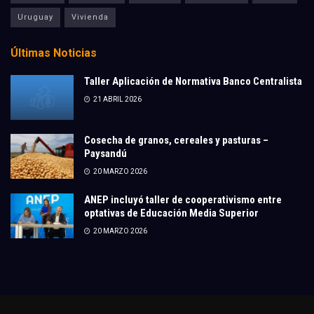
Uruguay
Vivienda
Últimas Noticias
Taller Aplicación de Normativa Banco Centralista
21 ABRIL 2026
Cosecha de granos, cereales y pasturas –
Paysandú
20 MARZO 2026
ANEP incluyó taller de cooperativismo entre
optativas de Educación Media Superior
20 MARZO 2026