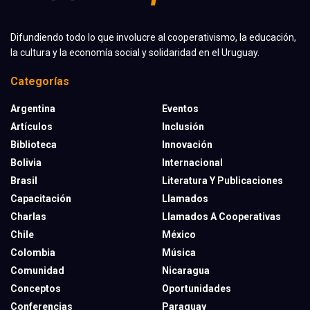
Difundiendo todo lo que involucre al cooperativismo, la educación,
la cultura y la economía social y solidaridad en el Uruguay.
Categorías
Argentina
Eventos
Artículos
Inclusión
Biblioteca
Innovación
Bolivia
Internacional
Brasil
Literatura Y Publicaciones
Capacitación
Llamados
Charlas
Llamados A Cooperativas
Chile
México
Colombia
Música
Comunidad
Nicaragua
Conceptos
Oportunidades
Conferencias
Paraguay