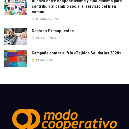
Alianza entre cooperativismo y sindicalismo para
contribuir al cambio social al servicio del bien
común
16 MARZO 2020
Costos y Presupuestos
18 JUNIO 2021
Campaña contra el frío «Tejidos Solidarios 2020»
13 MAYO 2020