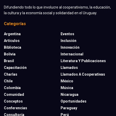
Difundiendo todo lo que involucre al cooperativismo, la educación,
la cultura y la economía social y solidaridad en el Uruguay.
Categorías
Argentina
Eventos
Artículos
Inclusión
Biblioteca
Innovación
Bolivia
Internacional
Brasil
Literatura Y Publicaciones
Capacitación
Llamados
Charlas
Llamados A Cooperativas
Chile
México
Colombia
Música
Comunidad
Nicaragua
Conceptos
Oportunidades
Conferencias
Paraguay
Consultoría
Perú