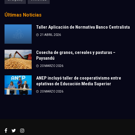
Últimas Noticias
Taller Aplicación de Normativa Banco Centralista
21 ABRIL 2026
Cosecha de granos, cereales y pasturas –
Paysandú
20 MARZO 2026
ANEP incluyó taller de cooperativismo entre
optativas de Educación Media Superior
20 MARZO 2026