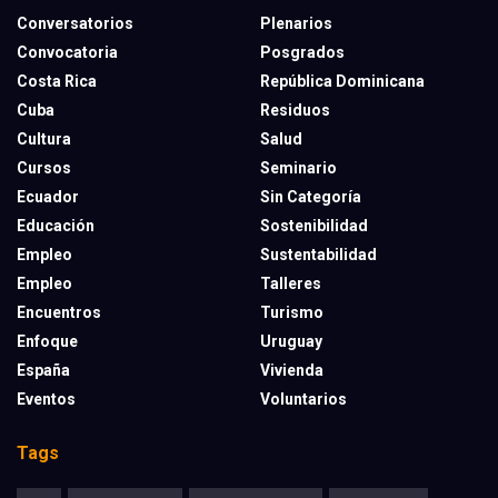
Conversatorios
Plenarios
Convocatoria
Posgrados
Costa Rica
República Dominicana
Cuba
Residuos
Cultura
Salud
Cursos
Seminario
Ecuador
Sin Categoría
Educación
Sostenibilidad
Empleo
Sustentabilidad
Empleo
Talleres
Encuentros
Turismo
Enfoque
Uruguay
España
Vivienda
Eventos
Voluntarios
Tags