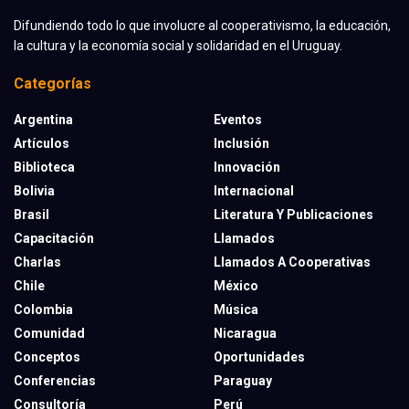
Difundiendo todo lo que involucre al cooperativismo, la educación,
la cultura y la economía social y solidaridad en el Uruguay.
Categorías
Argentina
Eventos
Artículos
Inclusión
Biblioteca
Innovación
Bolivia
Internacional
Brasil
Literatura Y Publicaciones
Capacitación
Llamados
Charlas
Llamados A Cooperativas
Chile
México
Colombia
Música
Comunidad
Nicaragua
Conceptos
Oportunidades
Conferencias
Paraguay
Consultoría
Perú