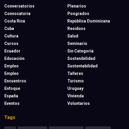
Conversatorios
Plenarios
Convocatoria
Posgrados
Costa Rica
República Dominicana
Cuba
Residuos
Cultura
Salud
Cursos
Seminario
Ecuador
Sin Categoría
Educación
Sostenibilidad
Empleo
Sustentabilidad
Empleo
Talleres
Encuentros
Turismo
Enfoque
Uruguay
España
Vivienda
Eventos
Voluntarios
Tags