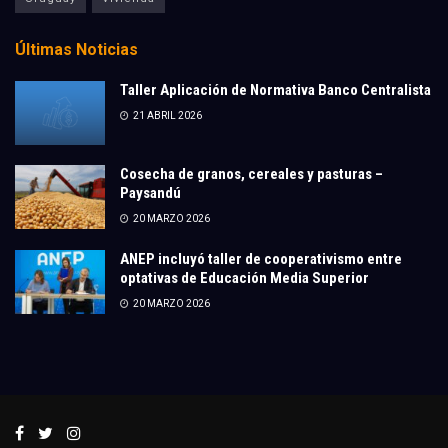
Últimas Noticias
Taller Aplicación de Normativa Banco Centralista
21 ABRIL 2026
Cosecha de granos, cereales y pasturas –
Paysandú
20 MARZO 2026
ANEP incluyó taller de cooperativismo entre
optativas de Educación Media Superior
20 MARZO 2026