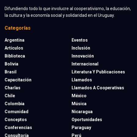
Difundiendo todo lo que involucre al cooperativismo, la educación,
la cultura y la economía social y solidaridad en el Uruguay.
Categorías
Argentina
Eventos
Artículos
Inclusión
Biblioteca
Innovación
Bolivia
Internacional
Brasil
Literatura Y Publicaciones
Capacitación
Llamados
Charlas
Llamados A Cooperativas
Chile
México
Colombia
Música
Comunidad
Nicaragua
Conceptos
Oportunidades
Conferencias
Paraguay
Consultoría
Perú