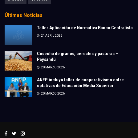
Últimas Noticias
Taller Aplicación de Normativa Banco Centralista
21 ABRIL 2026
Cosecha de granos, cereales y pasturas –
Paysandú
20 MARZO 2026
ANEP incluyó taller de cooperativismo entre
optativas de Educación Media Superior
20 MARZO 2026