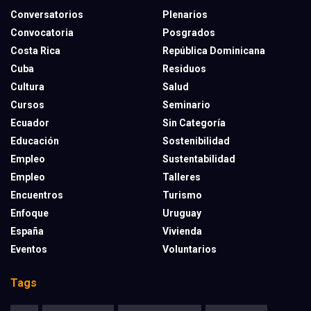
Conversatorios
Plenarios
Convocatoria
Posgrados
Costa Rica
República Dominicana
Cuba
Residuos
Cultura
Salud
Cursos
Seminario
Ecuador
Sin Categoría
Educación
Sostenibilidad
Empleo
Sustentabilidad
Empleo
Talleres
Encuentros
Turismo
Enfoque
Uruguay
España
Vivienda
Eventos
Voluntarios
Tags