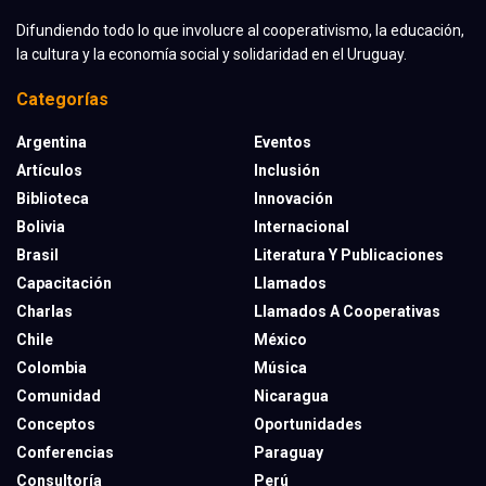
Difundiendo todo lo que involucre al cooperativismo, la educación,
la cultura y la economía social y solidaridad en el Uruguay.
Categorías
Argentina
Eventos
Artículos
Inclusión
Biblioteca
Innovación
Bolivia
Internacional
Brasil
Literatura Y Publicaciones
Capacitación
Llamados
Charlas
Llamados A Cooperativas
Chile
México
Colombia
Música
Comunidad
Nicaragua
Conceptos
Oportunidades
Conferencias
Paraguay
Consultoría
Perú