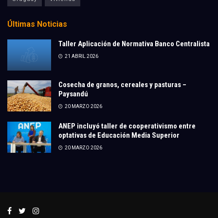
Últimas Noticias
Taller Aplicación de Normativa Banco Centralista
21 ABRIL 2026
Cosecha de granos, cereales y pasturas –
Paysandú
20 MARZO 2026
ANEP incluyó taller de cooperativismo entre
optativas de Educación Media Superior
20 MARZO 2026