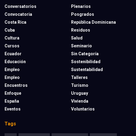
Conversatorios
Plenarios
Convocatoria
Posgrados
Costa Rica
República Dominicana
Cuba
Residuos
Cultura
Salud
Cursos
Seminario
Ecuador
Sin Categoría
Educación
Sostenibilidad
Empleo
Sustentabilidad
Empleo
Talleres
Encuentros
Turismo
Enfoque
Uruguay
España
Vivienda
Eventos
Voluntarios
Tags