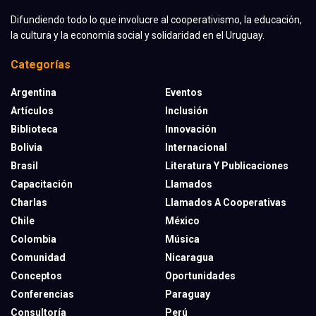
Difundiendo todo lo que involucre al cooperativismo, la educación,
la cultura y la economía social y solidaridad en el Uruguay.
Categorías
Argentina
Eventos
Artículos
Inclusión
Biblioteca
Innovación
Bolivia
Internacional
Brasil
Literatura Y Publicaciones
Capacitación
Llamados
Charlas
Llamados A Cooperativas
Chile
México
Colombia
Música
Comunidad
Nicaragua
Conceptos
Oportunidades
Conferencias
Paraguay
Consultoría
Perú