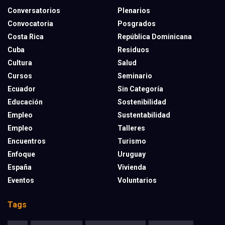
Conversatorios
Plenarios
Convocatoria
Posgrados
Costa Rica
República Dominicana
Cuba
Residuos
Cultura
Salud
Cursos
Seminario
Ecuador
Sin Categoría
Educación
Sostenibilidad
Empleo
Sustentabilidad
Empleo
Talleres
Encuentros
Turismo
Enfoque
Uruguay
España
Vivienda
Eventos
Voluntarios
Tags