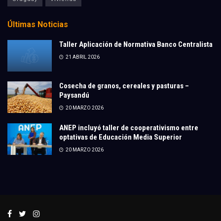
Últimas Noticias
Taller Aplicación de Normativa Banco Centralista
21 ABRIL 2026
Cosecha de granos, cereales y pasturas –
Paysandú
20 MARZO 2026
ANEP incluyó taller de cooperativismo entre
optativas de Educación Media Superior
20 MARZO 2026