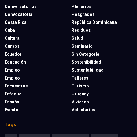
Conversatorios
Plenarios
Convocatoria
Posgrados
Costa Rica
República Dominicana
Cuba
Residuos
Cultura
Salud
Cursos
Seminario
Ecuador
Sin Categoría
Educación
Sostenibilidad
Empleo
Sustentabilidad
Empleo
Talleres
Encuentros
Turismo
Enfoque
Uruguay
España
Vivienda
Eventos
Voluntarios
Tags