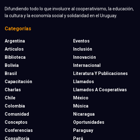
Difundiendo todo lo que involucre al cooperativismo, la educación,
la cultura y la economía social y solidaridad en el Uruguay.
Categorías
Argentina
Eventos
Artículos
Inclusión
Biblioteca
Innovación
Bolivia
Internacional
Brasil
Literatura Y Publicaciones
Capacitación
Llamados
Charlas
Llamados A Cooperativas
Chile
México
Colombia
Música
Comunidad
Nicaragua
Conceptos
Oportunidades
Conferencias
Paraguay
Consultoría
Perú