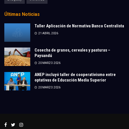
Últimas Noticias
Taller Aplicación de Normativa Banco Centralista
21 ABRIL 2026
Cosecha de granos, cereales y pasturas –
Paysandú
20 MARZO 2026
ANEP incluyó taller de cooperativismo entre
optativas de Educación Media Superior
20 MARZO 2026