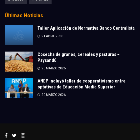
Últimas Noticias
Taller Aplicación de Normativa Banco Centralista
21 ABRIL 2026
Cosecha de granos, cereales y pasturas –
Paysandú
20 MARZO 2026
ANEP incluyó taller de cooperativismo entre
optativas de Educación Media Superior
20 MARZO 2026