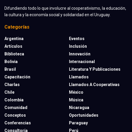
Difundiendo todo lo que involucre al cooperativismo, la educación,
la cultura y la economía social y solidaridad en el Uruguay.
Categorías
Argentina
Eventos
Artículos
Inclusión
Biblioteca
Innovación
Bolivia
Internacional
Brasil
Literatura Y Publicaciones
Capacitación
Llamados
Charlas
Llamados A Cooperativas
Chile
México
Colombia
Música
Comunidad
Nicaragua
Conceptos
Oportunidades
Conferencias
Paraguay
Consultoría
Perú