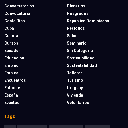
Conversatorios
Plenarios
Convocatoria
Posgrados
Costa Rica
República Dominicana
Cuba
Residuos
Cultura
Salud
Cursos
Seminario
Ecuador
Sin Categoría
Educación
Sostenibilidad
Empleo
Sustentabilidad
Empleo
Talleres
Encuentros
Turismo
Enfoque
Uruguay
España
Vivienda
Eventos
Voluntarios
Tags