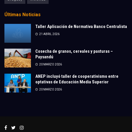
Últimas Noticias
Taller Aplicación de Normativa Banco Centralista
21 ABRIL 2026
Cosecha de granos, cereales y pasturas –
Paysandú
20 MARZO 2026
ANEP incluyó taller de cooperativismo entre
optativas de Educación Media Superior
20 MARZO 2026