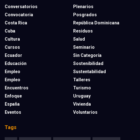
Conversatorios
Plenarios
Convocatoria
Posgrados
Costa Rica
República Dominicana
Cuba
Residuos
Cultura
Salud
Cursos
Seminario
Ecuador
Sin Categoría
Educación
Sostenibilidad
Empleo
Sustentabilidad
Empleo
Talleres
Encuentros
Turismo
Enfoque
Uruguay
España
Vivienda
Eventos
Voluntarios
Tags