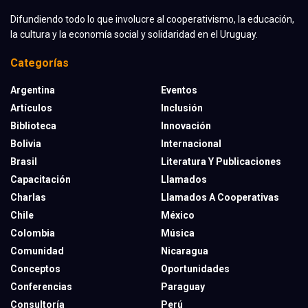
Difundiendo todo lo que involucre al cooperativismo, la educación,
la cultura y la economía social y solidaridad en el Uruguay.
Categorías
Argentina
Eventos
Artículos
Inclusión
Biblioteca
Innovación
Bolivia
Internacional
Brasil
Literatura Y Publicaciones
Capacitación
Llamados
Charlas
Llamados A Cooperativas
Chile
México
Colombia
Música
Comunidad
Nicaragua
Conceptos
Oportunidades
Conferencias
Paraguay
Consultoría
Perú