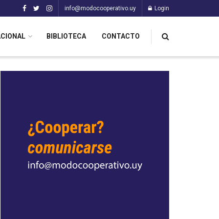
info@modocooperativo.uy
Login
ACIONAL
BIBLIOTECA
CONTACTO