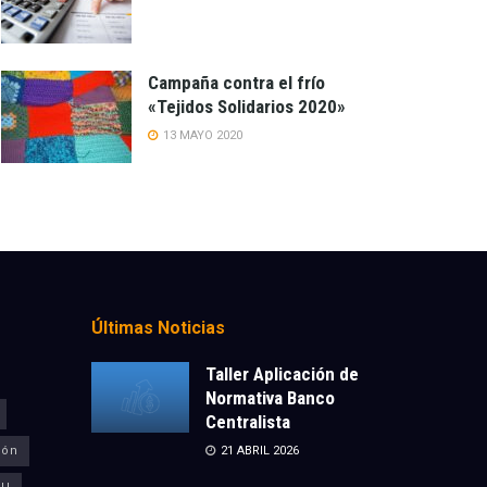
Campaña contra el frío
«Tejidos Solidarios 2020»
13 MAYO 2020
Últimas Noticias
Taller Aplicación de
Normativa Banco
Centralista
ión
21 ABRIL 2026