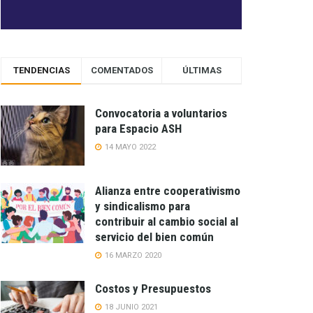
TENDENCIAS
COMENTADOS
ÚLTIMAS
Convocatoria a voluntarios
para Espacio ASH
14 MAYO 2022
Alianza entre cooperativismo
y sindicalismo para
contribuir al cambio social al
servicio del bien común
16 MARZO 2020
Costos y Presupuestos
18 JUNIO 2021