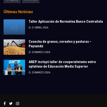
Últimas Noticias
Taller Aplicación de Normativa Banco Centralista
21 ABRIL 2026
Cosecha de granos, cereales y pasturas –
Paysandú
20 MARZO 2026
ANEP incluyó taller de cooperativismo entre
optativas de Educación Media Superior
20 MARZO 2026