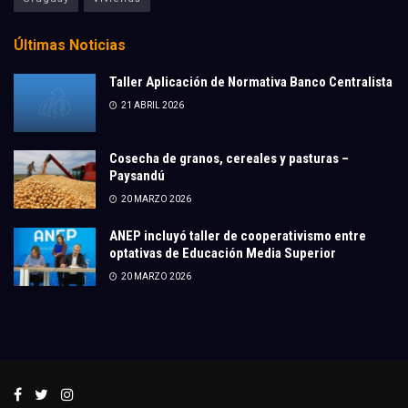
Últimas Noticias
Taller Aplicación de Normativa Banco Centralista
21 ABRIL 2026
Cosecha de granos, cereales y pasturas –
Paysandú
20 MARZO 2026
ANEP incluyó taller de cooperativismo entre
optativas de Educación Media Superior
20 MARZO 2026