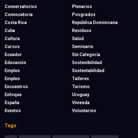
Conversatorios
Plenarios
Convocatoria
Posgrados
Costa Rica
República Dominicana
Cuba
Residuos
Cultura
Salud
Cursos
Seminario
Ecuador
Sin Categoría
Educación
Sostenibilidad
Empleo
Sustentabilidad
Empleo
Talleres
Encuentros
Turismo
Enfoque
Uruguay
España
Vivienda
Eventos
Voluntarios
Tags