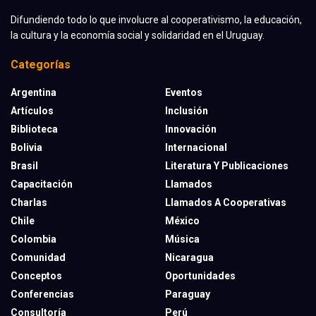
Difundiendo todo lo que involucre al cooperativismo, la educación,
la cultura y la economía social y solidaridad en el Uruguay.
Categorías
Argentina
Eventos
Artículos
Inclusión
Biblioteca
Innovación
Bolivia
Internacional
Brasil
Literatura Y Publicaciones
Capacitación
Llamados
Charlas
Llamados A Cooperativas
Chile
México
Colombia
Música
Comunidad
Nicaragua
Conceptos
Oportunidades
Conferencias
Paraguay
Consultoría
Perú