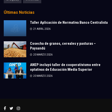
Últimas Noticias
Taller Aplicación de Normativa Banco Centralista
21 ABRIL 2026
Cosecha de granos, cereales y pasturas –
Paysandú
20 MARZO 2026
ANEP incluyó taller de cooperativismo entre
optativas de Educación Media Superior
20 MARZO 2026