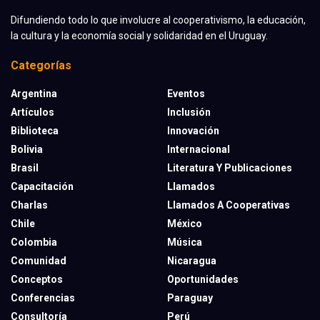
Difundiendo todo lo que involucre al cooperativismo, la educación,
la cultura y la economía social y solidaridad en el Uruguay.
Categorías
Argentina
Eventos
Artículos
Inclusión
Biblioteca
Innovación
Bolivia
Internacional
Brasil
Literatura Y Publicaciones
Capacitación
Llamados
Charlas
Llamados A Cooperativas
Chile
México
Colombia
Música
Comunidad
Nicaragua
Conceptos
Oportunidades
Conferencias
Paraguay
Consultoría
Perú