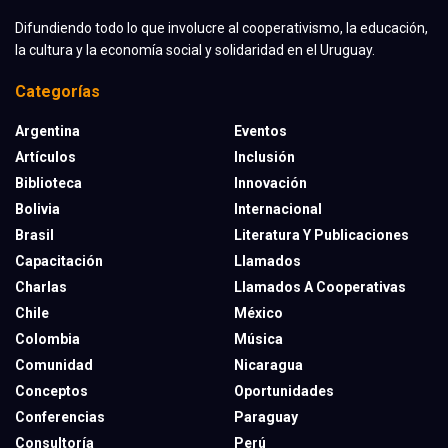
Difundiendo todo lo que involucre al cooperativismo, la educación,
la cultura y la economía social y solidaridad en el Uruguay.
Categorías
Argentina
Eventos
Artículos
Inclusión
Biblioteca
Innovación
Bolivia
Internacional
Brasil
Literatura Y Publicaciones
Capacitación
Llamados
Charlas
Llamados A Cooperativas
Chile
México
Colombia
Música
Comunidad
Nicaragua
Conceptos
Oportunidades
Conferencias
Paraguay
Consultoría
Perú