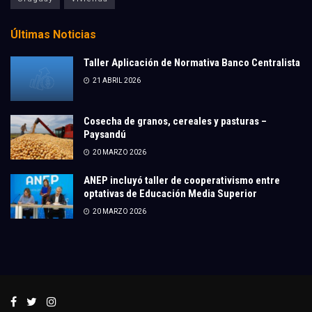
Últimas Noticias
Taller Aplicación de Normativa Banco Centralista
21 ABRIL 2026
Cosecha de granos, cereales y pasturas –
Paysandú
20 MARZO 2026
ANEP incluyó taller de cooperativismo entre
optativas de Educación Media Superior
20 MARZO 2026