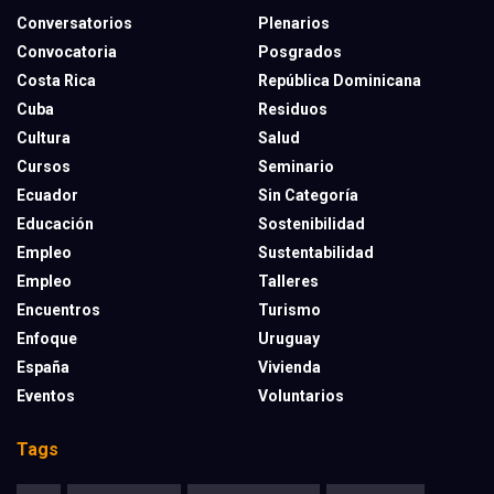
Conversatorios
Plenarios
Convocatoria
Posgrados
Costa Rica
República Dominicana
Cuba
Residuos
Cultura
Salud
Cursos
Seminario
Ecuador
Sin Categoría
Educación
Sostenibilidad
Empleo
Sustentabilidad
Empleo
Talleres
Encuentros
Turismo
Enfoque
Uruguay
España
Vivienda
Eventos
Voluntarios
Tags