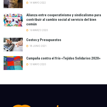
14 MAYO 2022
Alianza entre cooperativismo y sindicalismo para
contribuir al cambio social al servicio del bien
común
16 MARZO 2020
Costos y Presupuestos
18 JUNIO 2021
Campaña contra el frío «Tejidos Solidarios 2020»
13 MAYO 2020