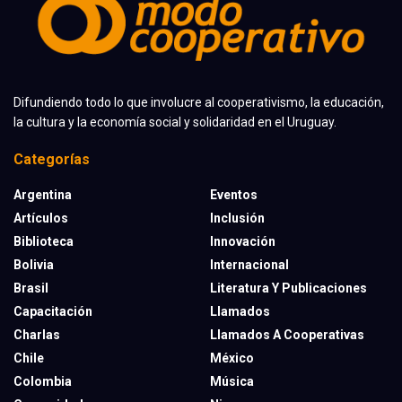
Difundiendo todo lo que involucre al cooperativismo, la educación,
la cultura y la economía social y solidaridad en el Uruguay.
Categorías
Argentina
Eventos
Artículos
Inclusión
Biblioteca
Innovación
Bolivia
Internacional
Brasil
Literatura Y Publicaciones
Capacitación
Llamados
Charlas
Llamados A Cooperativas
Chile
México
Colombia
Música