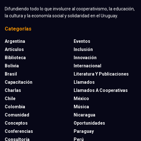
Difundiendo todo lo que involucre al cooperativismo, la educación,
la cultura y la economía social y solidaridad en el Uruguay.
Categorías
Argentina
Eventos
Artículos
Inclusión
Biblioteca
Innovación
Bolivia
Internacional
Brasil
Literatura Y Publicaciones
Capacitación
Llamados
Charlas
Llamados A Cooperativas
Chile
México
Colombia
Música
Comunidad
Nicaragua
Conceptos
Oportunidades
Conferencias
Paraguay
Consultoría
Perú