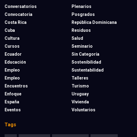
Conversatorios
Plenarios
Convocatoria
Posgrados
Costa Rica
República Dominicana
Cuba
Residuos
Cultura
Salud
Cursos
Seminario
Ecuador
Sin Categoría
Educación
Sostenibilidad
Empleo
Sustentabilidad
Empleo
Talleres
Encuentros
Turismo
Enfoque
Uruguay
España
Vivienda
Eventos
Voluntarios
Tags