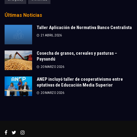
Últimas Noticias
Taller Aplicación de Normativa Banco Centralista
21 ABRIL 2026
Cosecha de granos, cereales y pasturas –
Paysandú
20 MARZO 2026
ANEP incluyó taller de cooperativismo entre
optativas de Educación Media Superior
20 MARZO 2026