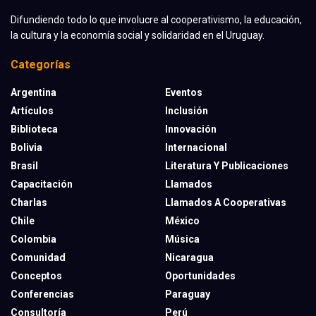
Difundiendo todo lo que involucre al cooperativismo, la educación,
la cultura y la economía social y solidaridad en el Uruguay.
Categorías
Argentina
Eventos
Artículos
Inclusión
Biblioteca
Innovación
Bolivia
Internacional
Brasil
Literatura Y Publicaciones
Capacitación
Llamados
Charlas
Llamados A Cooperativas
Chile
México
Colombia
Música
Comunidad
Nicaragua
Conceptos
Oportunidades
Conferencias
Paraguay
Consultoría
Perú