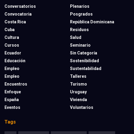
Conversatorios
Plenarios
Convocatoria
Posgrados
Costa Rica
República Dominicana
Cuba
Residuos
Cultura
Salud
Cursos
Seminario
Ecuador
Sin Categoría
Educación
Sostenibilidad
Empleo
Sustentabilidad
Empleo
Talleres
Encuentros
Turismo
Enfoque
Uruguay
España
Vivienda
Eventos
Voluntarios
Tags