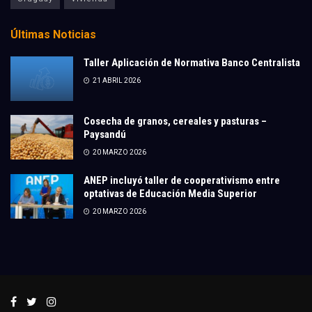
Últimas Noticias
Taller Aplicación de Normativa Banco Centralista
21 ABRIL 2026
Cosecha de granos, cereales y pasturas –
Paysandú
20 MARZO 2026
ANEP incluyó taller de cooperativismo entre
optativas de Educación Media Superior
20 MARZO 2026