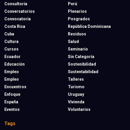
Consultoría
Perú
Conversatorios
Plenarios
Convocatoria
Posgrados
Costa Rica
República Dominicana
Cuba
Residuos
Cultura
Salud
Cursos
Seminario
Ecuador
Sin Categoría
Educación
Sostenibilidad
Empleo
Sustentabilidad
Empleo
Talleres
Encuentros
Turismo
Enfoque
Uruguay
España
Vivienda
Eventos
Voluntarios
Tags