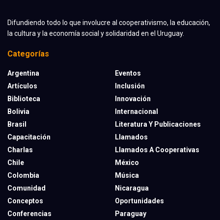
Difundiendo todo lo que involucre al cooperativismo, la educación,
la cultura y la economía social y solidaridad en el Uruguay.
Categorías
Argentina
Eventos
Artículos
Inclusión
Biblioteca
Innovación
Bolivia
Internacional
Brasil
Literatura Y Publicaciones
Capacitación
Llamados
Charlas
Llamados A Cooperativas
Chile
México
Colombia
Música
Comunidad
Nicaragua
Conceptos
Oportunidades
Conferencias
Paraguay