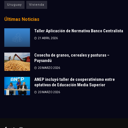
Uruguay
Vivienda
Últimas Noticias
Taller Aplicación de Normativa Banco Centralista
21 ABRIL 2026
Cosecha de granos, cereales y pasturas –
Paysandú
20 MARZO 2026
ANEP incluyó taller de cooperativismo entre
optativas de Educación Media Superior
20 MARZO 2026