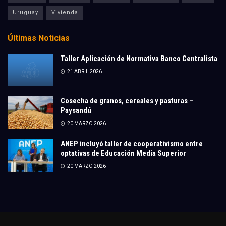
Uruguay
Vivienda
Últimas Noticias
Taller Aplicación de Normativa Banco Centralista
21 ABRIL 2026
Cosecha de granos, cereales y pasturas –
Paysandú
20 MARZO 2026
ANEP incluyó taller de cooperativismo entre
optativas de Educación Media Superior
20 MARZO 2026