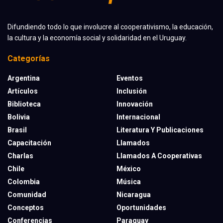
Difundiendo todo lo que involucre al cooperativismo, la educación,
la cultura y la economía social y solidaridad en el Uruguay.
Categorías
Argentina
Eventos
Artículos
Inclusión
Biblioteca
Innovación
Bolivia
Internacional
Brasil
Literatura Y Publicaciones
Capacitación
Llamados
Charlas
Llamados A Cooperativas
Chile
México
Colombia
Música
Comunidad
Nicaragua
Conceptos
Oportunidades
Conferencias
Paraguay