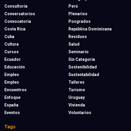
Consultoría
Perú
Conversatorios
Plenarios
Convocatoria
Posgrados
Costa Rica
República Dominicana
Cuba
Residuos
Cultura
Salud
Cursos
Seminario
Ecuador
Sin Categoría
Educación
Sostenibilidad
Empleo
Sustentabilidad
Empleo
Talleres
Encuentros
Turismo
Enfoque
Uruguay
España
Vivienda
Eventos
Voluntarios
Tags