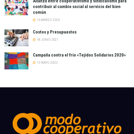
Alianza entre cooperativismo y sindicalismo para
contribuir al cambio social al servicio del bien
común
16 MARZO 2020
Costos y Presupuestos
18 JUNIO 2021
Campaña contra el frío «Tejidos Solidarios 2020»
13 MAYO 2020