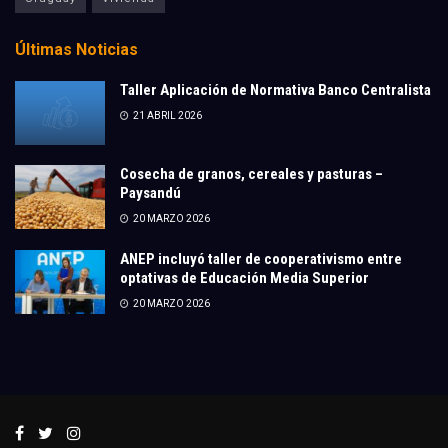
Últimas Noticias
Taller Aplicación de Normativa Banco Centralista
21 ABRIL 2026
Cosecha de granos, cereales y pasturas –
Paysandú
20 MARZO 2026
ANEP incluyó taller de cooperativismo entre
optativas de Educación Media Superior
20 MARZO 2026