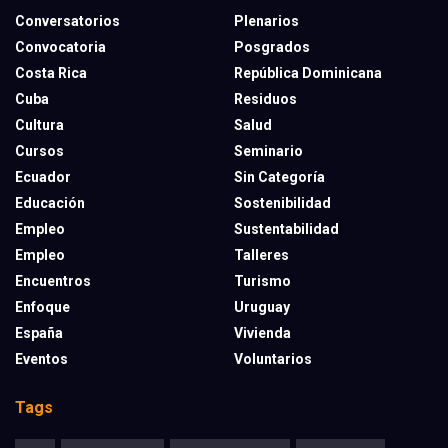
Conversatorios
Plenarios
Convocatoria
Posgrados
Costa Rica
República Dominicana
Cuba
Residuos
Cultura
Salud
Cursos
Seminario
Ecuador
Sin Categoría
Educación
Sostenibilidad
Empleo
Sustentabilidad
Empleo
Talleres
Encuentros
Turismo
Enfoque
Uruguay
España
Vivienda
Eventos
Voluntarios
Tags