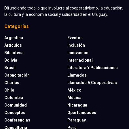
Difundiendo todo lo que involucre al cooperativismo, la educación,
la cultura y la economía social y solidaridad en el Uruguay.
Categorías
Argentina
Eventos
Artículos
Inclusión
Biblioteca
Innovación
Bolivia
Internacional
Brasil
Literatura Y Publicaciones
Capacitación
Llamados
Charlas
Llamados A Cooperativas
Chile
México
Colombia
Música
Comunidad
Nicaragua
Conceptos
Oportunidades
Conferencias
Paraguay
Consultoría
Perú