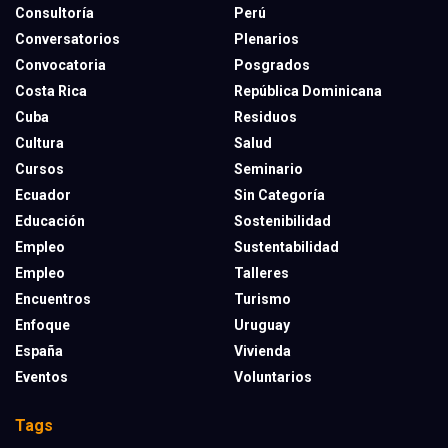
Consultoría
Perú
Conversatorios
Plenarios
Convocatoria
Posgrados
Costa Rica
República Dominicana
Cuba
Residuos
Cultura
Salud
Cursos
Seminario
Ecuador
Sin Categoría
Educación
Sostenibilidad
Empleo
Sustentabilidad
Empleo
Talleres
Encuentros
Turismo
Enfoque
Uruguay
España
Vivienda
Eventos
Voluntarios
Tags