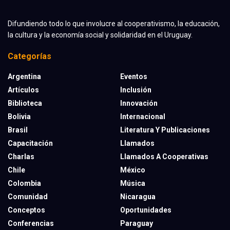
Difundiendo todo lo que involucre al cooperativismo, la educación,
la cultura y la economía social y solidaridad en el Uruguay.
Categorías
Argentina
Eventos
Artículos
Inclusión
Biblioteca
Innovación
Bolivia
Internacional
Brasil
Literatura Y Publicaciones
Capacitación
Llamados
Charlas
Llamados A Cooperativas
Chile
México
Colombia
Música
Comunidad
Nicaragua
Conceptos
Oportunidades
Conferencias
Paraguay