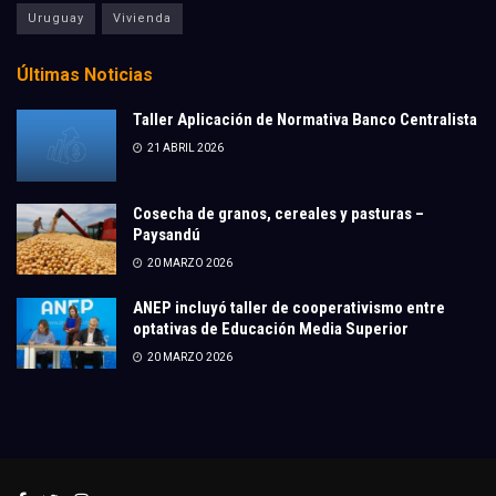
Uruguay
Vivienda
Últimas Noticias
Taller Aplicación de Normativa Banco Centralista
21 ABRIL 2026
Cosecha de granos, cereales y pasturas –
Paysandú
20 MARZO 2026
ANEP incluyó taller de cooperativismo entre
optativas de Educación Media Superior
20 MARZO 2026