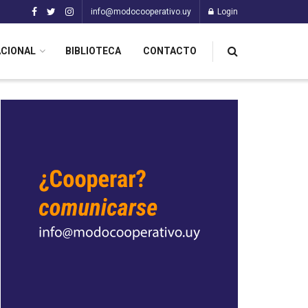
info@modocooperativo.uy
Login
ACIONAL
BIBLIOTECA
CONTACTO