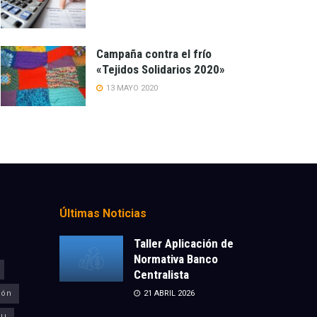
Campaña contra el frío
«Tejidos Solidarios 2020»
13 MAYO 2020
Últimas Noticias
Taller Aplicación de
Normativa Banco
Centralista
ión
21 ABRIL 2026