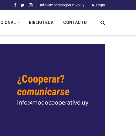
info@modocooperativo.uy
Login
ACIONAL
BIBLIOTECA
CONTACTO