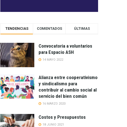
TENDENCIAS
COMENTADOS
ÚLTIMAS
Convocatoria a voluntarios
para Espacio ASH
14 MAYO 2022
Alianza entre cooperativismo
y sindicalismo para
contribuir al cambio social al
servicio del bien común
16 MARZO 2020
Costos y Presupuestos
18 JUNIO 2021