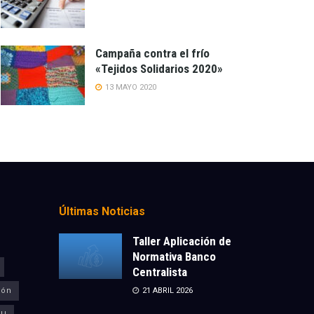
Campaña contra el frío
«Tejidos Solidarios 2020»
13 MAYO 2020
Últimas Noticias
Taller Aplicación de
Normativa Banco
Centralista
ión
21 ABRIL 2026