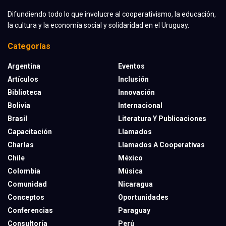
Difundiendo todo lo que involucre al cooperativismo, la educación,
la cultura y la economía social y solidaridad en el Uruguay.
Categorías
Argentina
Eventos
Artículos
Inclusión
Biblioteca
Innovación
Bolivia
Internacional
Brasil
Literatura Y Publicaciones
Capacitación
Llamados
Charlas
Llamados A Cooperativas
Chile
México
Colombia
Música
Comunidad
Nicaragua
Conceptos
Oportunidades
Conferencias
Paraguay
Consultoría
Perú