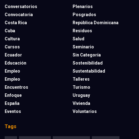
Conversatorios
Plenarios
Convocatoria
Posgrados
Costa Rica
República Dominicana
Cuba
Residuos
Cultura
Salud
Cursos
Seminario
Ecuador
Sin Categoría
Educación
Sostenibilidad
Empleo
Sustentabilidad
Empleo
Talleres
Encuentros
Turismo
Enfoque
Uruguay
España
Vivienda
Eventos
Voluntarios
Tags