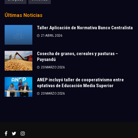
Últimas Noticias
Taller Aplicación de Normativa Banco Centralista
21 ABRIL 2026
Cosecha de granos, cereales y pasturas –
Paysandú
20 MARZO 2026
ANEP incluyó taller de cooperativismo entre
optativas de Educación Media Superior
20 MARZO 2026