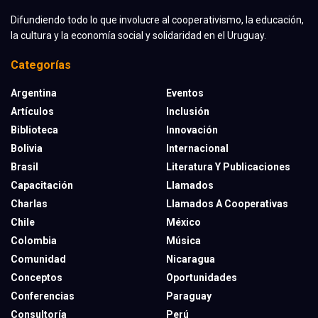
Difundiendo todo lo que involucre al cooperativismo, la educación,
la cultura y la economía social y solidaridad en el Uruguay.
Categorías
Argentina
Eventos
Artículos
Inclusión
Biblioteca
Innovación
Bolivia
Internacional
Brasil
Literatura Y Publicaciones
Capacitación
Llamados
Charlas
Llamados A Cooperativas
Chile
México
Colombia
Música
Comunidad
Nicaragua
Conceptos
Oportunidades
Conferencias
Paraguay
Consultoría
Perú