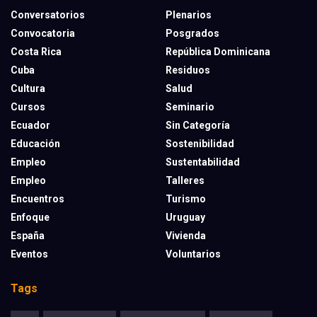
Conversatorios
Plenarios
Convocatoria
Posgrados
Costa Rica
República Dominicana
Cuba
Residuos
Cultura
Salud
Cursos
Seminario
Ecuador
Sin Categoría
Educación
Sostenibilidad
Empleo
Sustentabilidad
Empleo
Talleres
Encuentros
Turismo
Enfoque
Uruguay
España
Vivienda
Eventos
Voluntarios
Tags