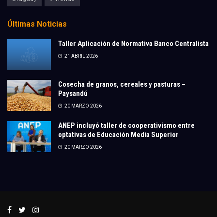
Últimas Noticias
Taller Aplicación de Normativa Banco Centralista
21 ABRIL 2026
Cosecha de granos, cereales y pasturas –
Paysandú
20 MARZO 2026
ANEP incluyó taller de cooperativismo entre
optativas de Educación Media Superior
20 MARZO 2026