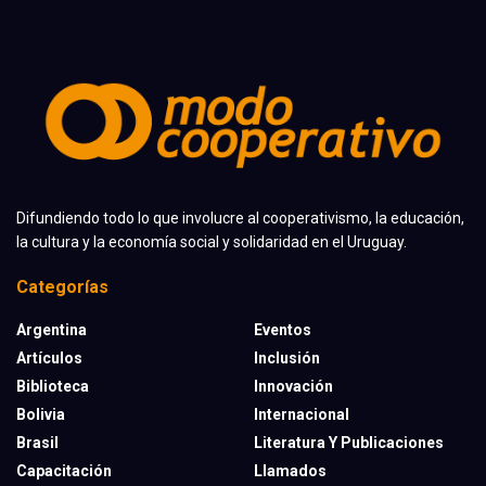
Difundiendo todo lo que involucre al cooperativismo, la educación,
la cultura y la economía social y solidaridad en el Uruguay.
Categorías
Argentina
Eventos
Artículos
Inclusión
Biblioteca
Innovación
Bolivia
Internacional
Brasil
Literatura Y Publicaciones
Capacitación
Llamados