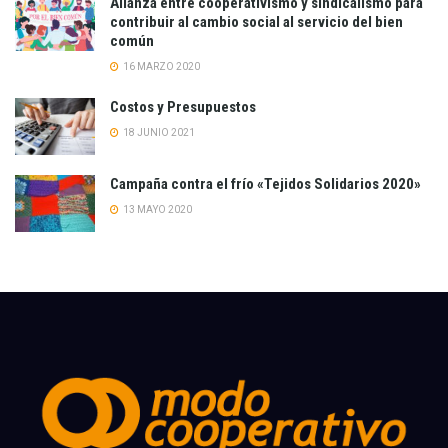
Alianza entre cooperativismo y sindicalismo para
contribuir al cambio social al servicio del bien
común
16 MARZO 2020
Costos y Presupuestos
18 JUNIO 2021
Campaña contra el frío «Tejidos Solidarios 2020»
13 MAYO 2020