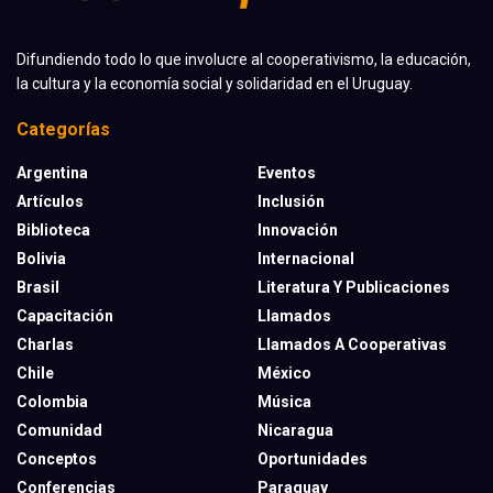
Difundiendo todo lo que involucre al cooperativismo, la educación,
la cultura y la economía social y solidaridad en el Uruguay.
Categorías
Argentina
Eventos
Artículos
Inclusión
Biblioteca
Innovación
Bolivia
Internacional
Brasil
Literatura Y Publicaciones
Capacitación
Llamados
Charlas
Llamados A Cooperativas
Chile
México
Colombia
Música
Comunidad
Nicaragua
Conceptos
Oportunidades
Conferencias
Paraguay