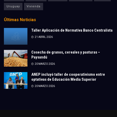
Uruguay
Vivienda
Últimas Noticias
Taller Aplicación de Normativa Banco Centralista
21 ABRIL 2026
Cosecha de granos, cereales y pasturas –
Paysandú
20 MARZO 2026
ANEP incluyó taller de cooperativismo entre
optativas de Educación Media Superior
20 MARZO 2026