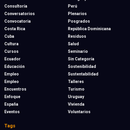
Consultoría
Perú
Conversatorios
Plenarios
Convocatoria
Posgrados
Costa Rica
República Dominicana
Cuba
Residuos
Cultura
Salud
Cursos
Seminario
Ecuador
Sin Categoría
Educación
Sostenibilidad
Empleo
Sustentabilidad
Empleo
Talleres
Encuentros
Turismo
Enfoque
Uruguay
España
Vivienda
Eventos
Voluntarios
Tags