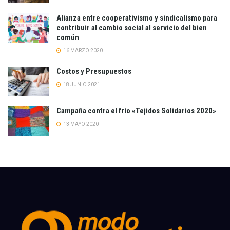
Alianza entre cooperativismo y sindicalismo para
contribuir al cambio social al servicio del bien
común
16 MARZO 2020
Costos y Presupuestos
18 JUNIO 2021
Campaña contra el frío «Tejidos Solidarios 2020»
13 MAYO 2020