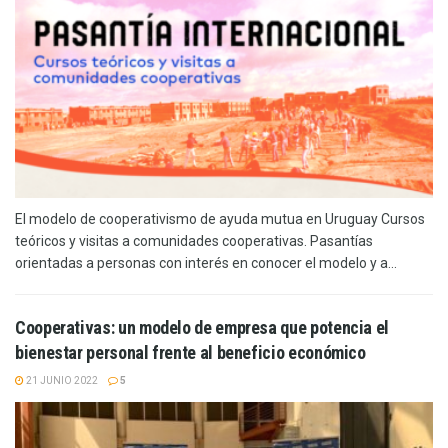
El modelo de cooperativismo de ayuda mutua en Uruguay Cursos
teóricos y visitas a comunidades cooperativas. Pasantías
orientadas a personas con interés en conocer el modelo y a...
Cooperativas: un modelo de empresa que potencia el
bienestar personal frente al beneficio económico
21 JUNIO 2022
5