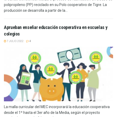
polipropileno (PP) reciclado en su Polo cooperativo de Tigre. La
producción se desarrolla a partir de la...
Aprueban enseñar educación cooperativa en escuelas y
colegios
7 JULIO 2022
4
La malla curricular del MEC incorporará la educación cooperativa
desde el 1º hasta el 3er año de la Media, según el proyecto