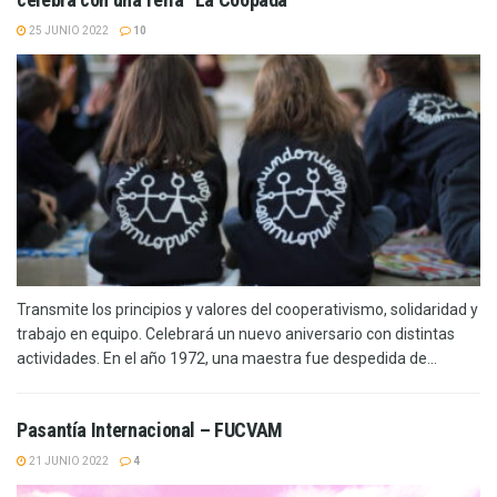
25 JUNIO 2022
10
Transmite los principios y valores del cooperativismo, solidaridad y
trabajo en equipo. Celebrará un nuevo aniversario con distintas
actividades. En el año 1972, una maestra fue despedida de...
Pasantía Internacional – FUCVAM
21 JUNIO 2022
4