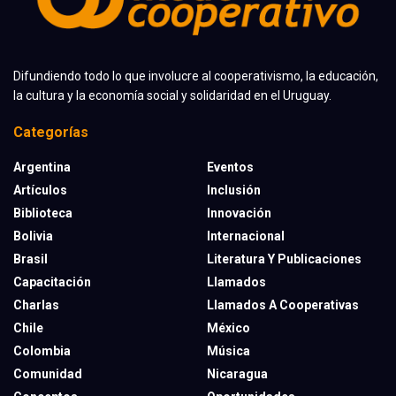
Difundiendo todo lo que involucre al cooperativismo, la educación,
la cultura y la economía social y solidaridad en el Uruguay.
Categorías
Argentina
Eventos
Artículos
Inclusión
Biblioteca
Innovación
Bolivia
Internacional
Brasil
Literatura Y Publicaciones
Capacitación
Llamados
Charlas
Llamados A Cooperativas
Chile
México
Colombia
Música
Comunidad
Nicaragua