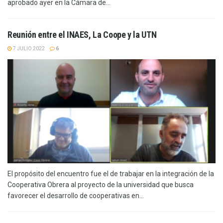
aprobado ayer en la Cámara de...
Reunión entre el INAES, La Coope y la UTN
7 JULIO 2022
6
El propósito del encuentro fue el de trabajar en la integración de la
Cooperativa Obrera al proyecto de la universidad que busca
favorecer el desarrollo de cooperativas en...