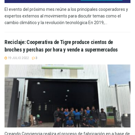
El evento del próximo mes reúne a los principales cooperadores y
expertos externos al movimiento para discutir temas como el
cambio climático y la revolución tecnológica En 2019,...
Reciclaje: Cooperativa de Tigre produce cientos de
broches y perchas por hora y vende a supermercados
19 JULIO 2022
3
Creando Conciencia realiza el proceso de fabricación en a base de