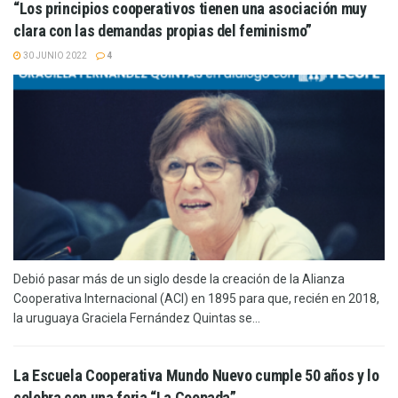
“Los principios cooperativos tienen una asociación muy
clara con las demandas propias del feminismo”
30 JUNIO 2022
4
Debió pasar más de un siglo desde la creación de la Alianza
Cooperativa Internacional (ACI) en 1895 para que, recién en 2018,
la uruguaya Graciela Fernández Quintas se...
La Escuela Cooperativa Mundo Nuevo cumple 50 años y lo
celebra con una feria “La Coopada”