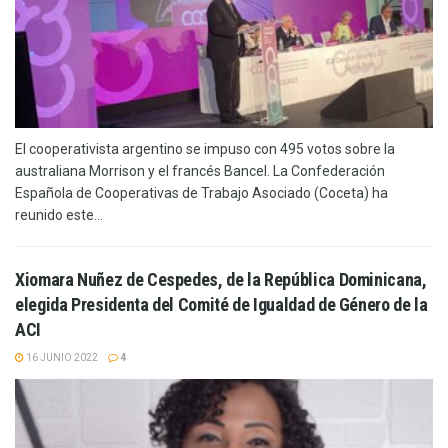
El cooperativista argentino se impuso con 495 votos sobre la
australiana Morrison y el francés Bancel. La Confederación
Española de Cooperativas de Trabajo Asociado (Coceta) ha
reunido este...
Xiomara Nuñez de Cespedes, de la República Dominicana,
elegida Presidenta del Comité de Igualdad de Género de la
ACI
16 JUNIO 2022
4