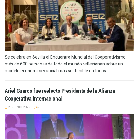
Se celebra en Sevilla el Encuentro Mundial del Cooperativismo:
más de 600 personas de todo el mundo reflexionan sobre un
modelo económico y social más sostenible en todos...
Ariel Guarco fue reelecto Presidente de la Alianza
Cooperativa Internacional
21 JUNIO 2022
6