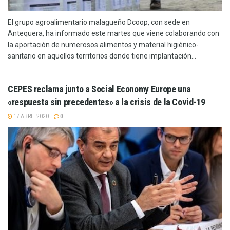
El grupo agroalimentario malagueño Dcoop, con sede en
Antequera, ha informado este martes que viene colaborando con
la aportación de numerosos alimentos y material higiénico-
sanitario en aquellos territorios donde tiene implantación...
CEPES reclama junto a Social Economy Europe una
«respuesta sin precedentes» a la crisis de la Covid-19
17 ABRIL 2020
0