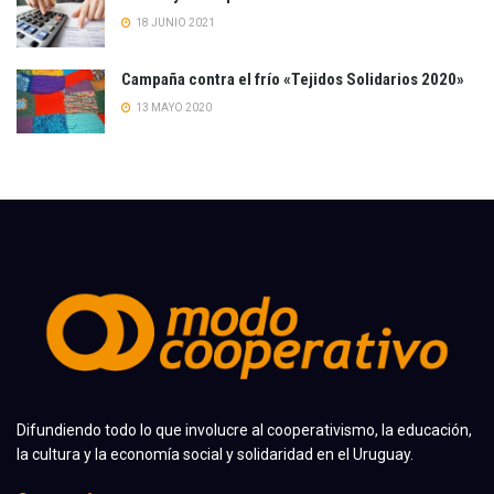
18 JUNIO 2021
Campaña contra el frío «Tejidos Solidarios 2020»
13 MAYO 2020
Difundiendo todo lo que involucre al cooperativismo, la educación,
la cultura y la economía social y solidaridad en el Uruguay.