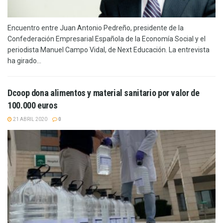
Encuentro entre Juan Antonio Pedreño, presidente de la
Confederación Empresarial Española de la Economía Social y el
periodista Manuel Campo Vidal, de Next Educación. La entrevista
ha girado...
Dcoop dona alimentos y material sanitario por valor de
100.000 euros
21 ABRIL 2020
0