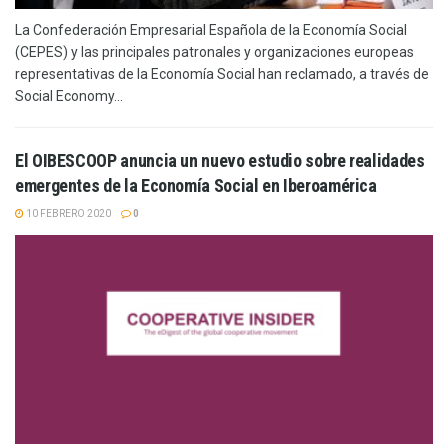
La Confederación Empresarial Española de la Economía Social
(CEPES) y las principales patronales y organizaciones europeas
representativas de la Economía Social han reclamado, a través de
Social Economy...
El OIBESCOOP anuncia un nuevo estudio sobre realidades
emergentes de la Economía Social en Iberoamérica
10 FEBRERO 2020
0