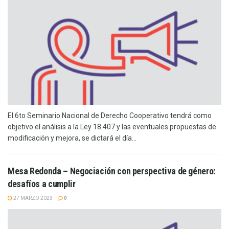
El 6to Seminario Nacional de Derecho Cooperativo tendrá como
objetivo el análisis a la Ley 18.407 y las eventuales propuestas de
modificación y mejora, se dictará el día...
Mesa Redonda – Negociación con perspectiva de género:
desafíos a cumplir
27 MARZO 2023
0