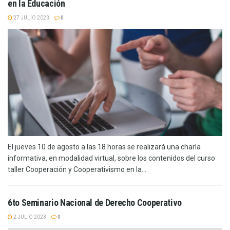
en la Educación
27 JULIO 2023
0
El jueves 10 de agosto a las 18 horas se realizará una charla
informativa, en modalidad virtual, sobre los contenidos del curso
taller Cooperación y Cooperativismo en la...
6to Seminario Nacional de Derecho Cooperativo
2 JULIO 2023
0