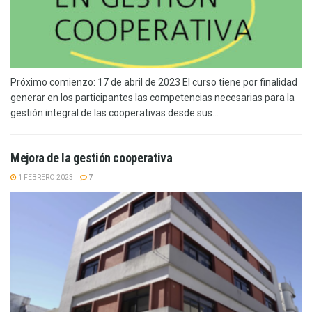
Próximo comienzo: 17 de abril de 2023 El curso tiene por finalidad
generar en los participantes las competencias necesarias para la
gestión integral de las cooperativas desde sus...
Mejora de la gestión cooperativa
1 FEBRERO 2023
7