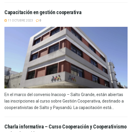
Capacitación en gestión cooperativa
11 OCTUBRE 2023
0
En el marco del convenio Inacoop – Salto Grande, están abiertas
las inscripciones al curso sobre Gestión Cooperativa, destinado a
cooperativistas de Salto y Paysandú. La capacitación está...
Charla informativa – Curso Cooperación y Cooperativismo