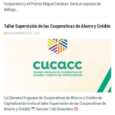
Cooperativo y el Premio Miguel Cardozo. Será un espacio de
diálogo...
Taller Supervisión de las Cooperativas de Ahorro y Crédito
30 NOVIEMBRE 2023
0
La Cámara Uruguaya de Cooperativas de Ahorro y Crédito de
Capitalización invita al taller Supervisión de las Cooperativas de
Ahorro y Crédito
Viernes 1 de Diciembre
...