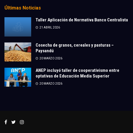
Últimas Noticias
Taller Aplicación de Normativa Banco Centralista
21 ABRIL 2026
Cosecha de granos, cereales y pasturas –
Paysandú
20 MARZO 2026
ANEP incluyó taller de cooperativismo entre
optativas de Educación Media Superior
20 MARZO 2026