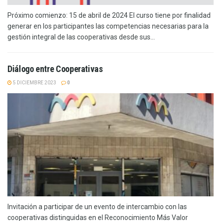
Próximo comienzo: 15 de abril de 2024 El curso tiene por finalidad
generar en los participantes las competencias necesarias para la
gestión integral de las cooperativas desde sus...
Diálogo entre Cooperativas
5 DICIEMBRE 2023
0
Invitación a participar de un evento de intercambio con las
cooperativas distinguidas en el Reconocimiento Más Valor