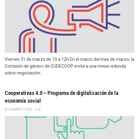
Viernes 31 de marzo de 10 a 12h En el marco del mes de marzo, la
Comisión de género de CUDECOOP invita a una mesa redonda
sobre negociación...
Cooperativas 4.0 – Programa de digitalización de la
economía social
26 MARZO 2023
0