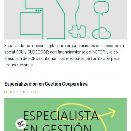
Espacio de formación digital para organizaciones de la economía
social CCU y CUDECOOP, con financiamiento de INEFOP, y la co-
ejecución de FCPU continúan con el espacio de formación para
organizaciones...
Especialización en Gestión Cooperativa
2 MARZO 2023
4