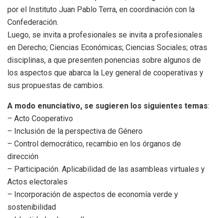
por el Instituto Juan Pablo Terra, en coordinación con la
Confederación.
Luego, se invita a profesionales se invita a profesionales
en Derecho; Ciencias Económicas; Ciencias Sociales; otras
disciplinas, a que presenten ponencias sobre algunos de
los aspectos que abarca la Ley general de cooperativas y
sus propuestas de cambios.
A modo enunciativo, se sugieren los siguientes temas
:
– Acto Cooperativo
– Inclusión de la perspectiva de Género
– Control democrático, recambio en los órganos de
dirección
– Participación. Aplicabilidad de las asambleas virtuales y
Actos electorales
– Incorporación de aspectos de economía verde y
sostenibilidad