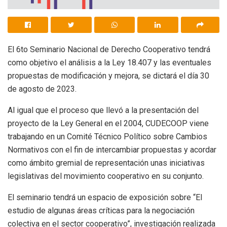
El 6to Seminario Nacional de Derecho Cooperativo tendrá
como objetivo el análisis a la Ley 18.407 y las eventuales
propuestas de modificación y mejora, se dictará el día 30
de agosto de 2023.
Al igual que el proceso que llevó a la presentación del
proyecto de la Ley General en el 2004, CUDECOOP viene
trabajando en un Comité Técnico Político sobre Cambios
Normativos con el fin de intercambiar propuestas y acordar
como ámbito gremial de representación unas iniciativas
legislativas del movimiento cooperativo en su conjunto.
El seminario tendrá un espacio de exposición sobre “El
estudio de algunas áreas críticas para la negociación
colectiva en el sector cooperativo”, investigación realizada