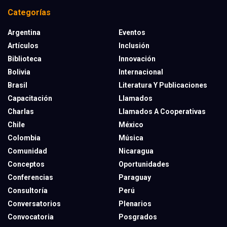
Categorías
Argentina
Eventos
Artículos
Inclusión
Biblioteca
Innovación
Bolivia
Internacional
Brasil
Literatura Y Publicaciones
Capacitación
Llamados
Charlas
Llamados A Cooperativas
Chile
México
Colombia
Música
Comunidad
Nicaragua
Conceptos
Oportunidades
Conferencias
Paraguay
Consultoría
Perú
Conversatorios
Plenarios
Convocatoria
Posgrados