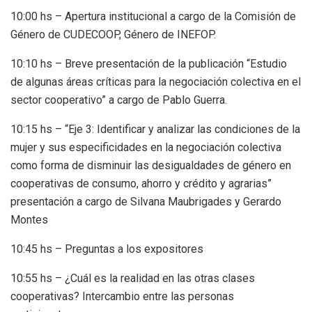
10:00 hs – Apertura institucional a cargo de la Comisión de
Género de CUDECOOP, Género de INEFOP.
10:10 hs – Breve presentación de la publicación “Estudio
de algunas áreas críticas para la negociación colectiva en el
sector cooperativo” a cargo de Pablo Guerra.
10:15 hs – “Eje 3: Identificar y analizar las condiciones de la
mujer y sus especificidades en la negociación colectiva
como forma de disminuir las desigualdades de género en
cooperativas de consumo, ahorro y crédito y agrarias”
presentación a cargo de Silvana Maubrigades y Gerardo
Montes
10:45 hs – Preguntas a los expositores
10:55 hs – ¿Cuál es la realidad en las otras clases
cooperativas? Intercambio entre las personas