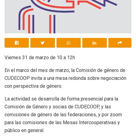
Viernes 31 de marzo de 10 a 12h
En el marco del mes de marzo, la Comisión de género de
CUDECOOP invita a una mesa redonda sobre negociación
con perspectiva de género.
La actividad se desarrolla de forma presencial para la
Comisión de Género y socias de CUDECOOP, y las
comisiones de género de las federaciones, y por zoom
para las comisiones de las Mesas Intercooperativas y
público en general.