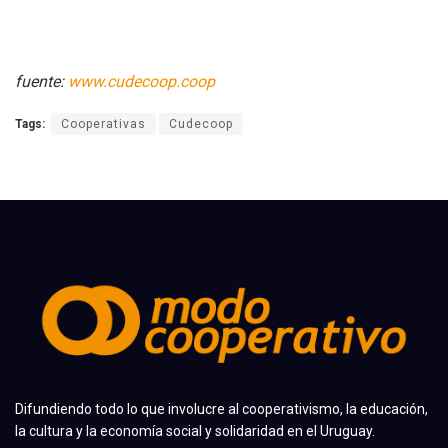
fuente:
www.cudecoop.coop
Tags:
Cooperativas
Cudecoop
Difundiendo todo lo que involucre al cooperativismo, la educación,
la cultura y la economía social y solidaridad en el Uruguay.