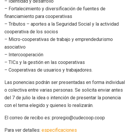
– Identidad y desarrollo
– Fortalecimiento y diversificación de fuentes de
financiamiento para cooperativas
– Tributos – aportes a la Seguridad Social y la actividad
cooperativa de los socios
– Micro-cooperativas de trabajo y emprendedurismo
asociativo
– Intercooperación
– TICs y la gestión en las cooperativas
– Cooperativas de usuarios y trabajadores.
Las ponencias podrán ser presentadas en forma individual
o colectiva entre varias personas. Se solicita enviar antes
del 7 de julio la idea o intención de presentar la ponencia
con el tema elegido y quienes lo realizarán.
El correo de recibo es: proregio@cudecoop.coop
Para ver detalles:
especificaciones