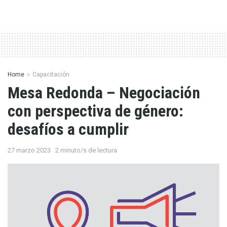
Home
Capacitación
Mesa Redonda – Negociación
con perspectiva de género:
desafíos a cumplir
27 marzo 2023
2 minuto/s de lectura