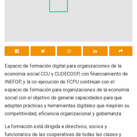
Espacio de formación digital para organizaciones de la
economía social CCU y CUDECOOP, con financiamiento de
INEFOP, y la co-ejecución de FCPU continúan con el
espacio de formación para organizaciones de la economía
social con el objetivo de generar capacidades para que
adopten prácticas y herramientas digitales que mejoren su
competitividad, eficiencia organizacional y gobernanza.
La formación está dirigida a directivos, socios y
funcionarios de las cooperativas de todas las clases y