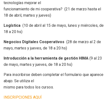
tecnologías mejorar el
funcionamiento de mi cooperativa? (21 de marzo hasta el
18 de abril, martes y jueves)
Logística
(10 de abril al 15 de mayo, lunes y miércoles, de
18 a 20 hs)
Negocios Digitales Cooperativos
(28 de marzo al 2 de
mayo, martes y jueves, de 18 a 20 hs)
Introducción a la herramienta de gestión HIMA
(9 al 23
de mayo, martes y jueves, de 18 a 20 hs)
Para inscribirse deben completar el formulario que aparece
abajo. Se utiliza el
mismo para todos los cursos.
INSCRIPCIONES AQUÍ