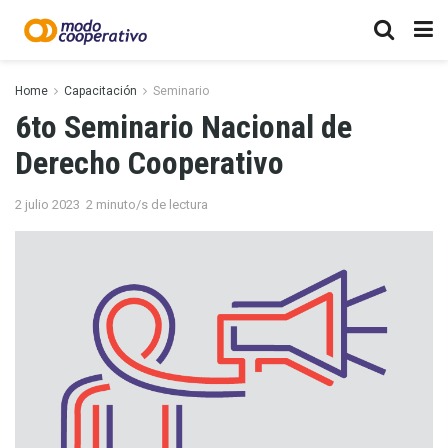
Home
Capacitación
Seminario
6to Seminario Nacional de
Derecho Cooperativo
2 julio 2023
2 minuto/s de lectura