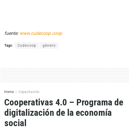
fuente:
www.cudecoop.coop
Tags:
Cudecoop
género
Home
Capacitación
Cooperativas 4.0 – Programa de
digitalización de la economía
social