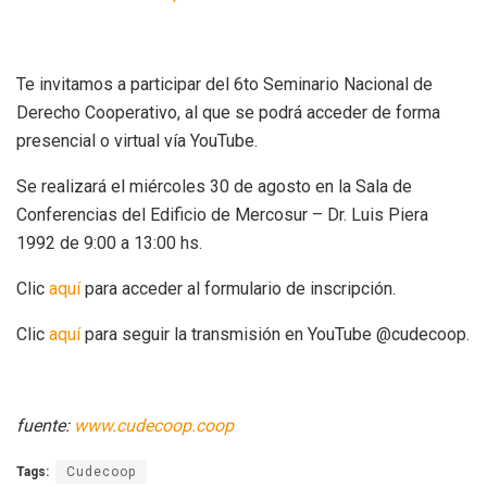
Te invitamos a participar del 6to Seminario Nacional de
Derecho Cooperativo, al que se podrá acceder de forma
presencial o virtual vía YouTube.
Se realizará el miércoles 30 de agosto en la Sala de
Conferencias del Edificio de Mercosur – Dr. Luis Piera
1992 de 9:00 a 13:00 hs.
Clic
aquí
para acceder al formulario de inscripción.
Clic
aquí
para seguir la transmisión en YouTube @cudecoop.
fuente:
www.cudecoop.coop
Tags:
Cudecoop