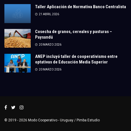
Taller Aplicación de Normativa Banco Centralista
21 ABRIL 2026
Cosecha de granos, cereales y pasturas –
Paysandú
20 MARZO 2026
ANEP incluyó taller de cooperativismo entre
optativas de Educación Media Superior
20 MARZO 2026
© 2019 - 2026
Modo Cooperativo
- Uruguay /
Pimba Estudio