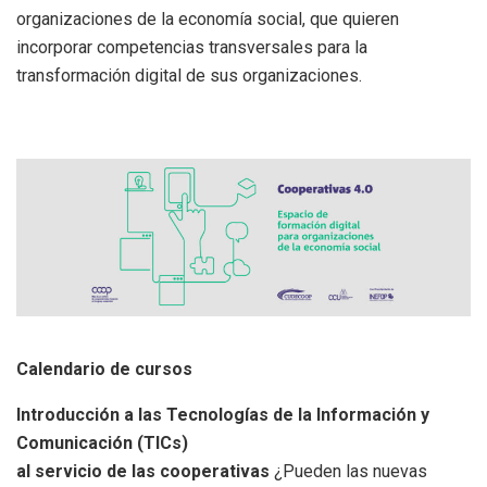
organizaciones de la economía social, que quieren
incorporar competencias transversales para la
transformación digital de sus organizaciones.
Calendario de cursos
Introducción a las Tecnologías de la Información y
Comunicación (TICs)
al servicio de las cooperativas
¿Pueden las nuevas