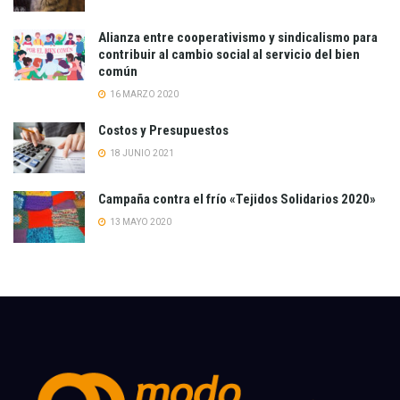
Alianza entre cooperativismo y sindicalismo para
contribuir al cambio social al servicio del bien
común
16 MARZO 2020
Costos y Presupuestos
18 JUNIO 2021
Campaña contra el frío «Tejidos Solidarios 2020»
13 MAYO 2020