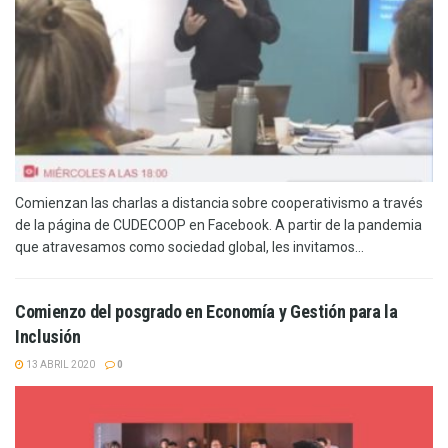
Comienzan las charlas a distancia sobre cooperativismo a través
de la página de CUDECOOP en Facebook. A partir de la pandemia
que atravesamos como sociedad global, les invitamos...
Comienzo del posgrado en Economía y Gestión para la
Inclusión
13 ABRIL 2020
0