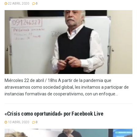
22 ABRIL 2020
0
Miércoles 22 de abril / 18hs A partir de la pandemia que
atravesamos como sociedad global, les invitamos a participar de
instancias formativas de cooperativismo, con un enfoque...
«Crisis como oportunidad» por Facebook Live
13 ABRIL 2020
0