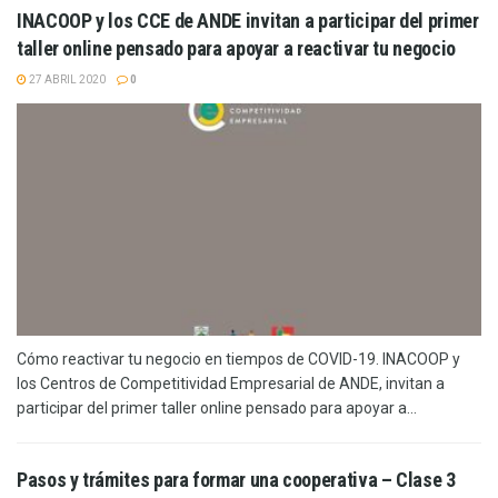
INACOOP y los CCE de ANDE invitan a participar del primer
taller online pensado para apoyar a reactivar tu negocio
27 ABRIL 2020
0
Cómo reactivar tu negocio en tiempos de COVID-19. INACOOP y
los Centros de Competitividad Empresarial de ANDE, invitan a
participar del primer taller online pensado para apoyar a...
Pasos y trámites para formar una cooperativa – Clase 3