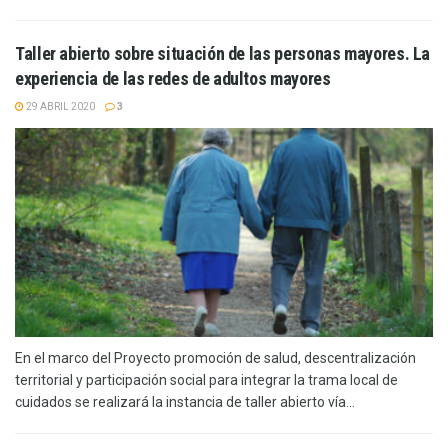
Taller abierto sobre situación de las personas mayores. La
experiencia de las redes de adultos mayores
29 ABRIL 2020
3
En el marco del Proyecto promoción de salud, descentralización
territorial y participación social para integrar la trama local de
cuidados se realizará la instancia de taller abierto vía...