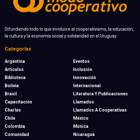
Difundiendo todo lo que involucre al cooperativismo, la educación,
la cultura y la economía social y solidaridad en el Uruguay.
Categorías
Argentina
Eventos
Artículos
Inclusión
Biblioteca
Innovación
Bolivia
Internacional
Brasil
Literatura Y Publicaciones
Capacitación
Llamados
Charlas
Llamados A Cooperativas
Chile
México
Colombia
Música
Comunidad
Nicaragua