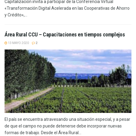
Capitalización invita a participar de la Conferencia Virtual
«Transformación Digital Acelerada en las Cooperativas de Ahorro
y Crédito»,...
Área Rural CCU – Capacitaciones en tiempos complejos
13 MAYO 2020
2
El país se encuentra atravesando una situación especial, y a pesar
de que el campo no puede detenerse debe incorporar nuevas
formas de trabajo. Desde el Área Rural...