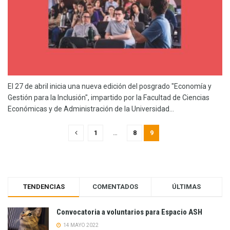
El 27 de abril inicia una nueva edición del posgrado "Economía y
Gestión para la Inclusión", impartido por la Facultad de Ciencias
Económicas y de Administración de la Universidad...
1
…
8
9
TENDENCIAS
COMENTADOS
ÚLTIMAS
Convocatoria a voluntarios para Espacio ASH
14 MAYO 2022