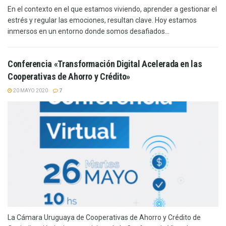
En el contexto en el que estamos viviendo, aprender a gestionar el
estrés y regular las emociones, resultan clave. Hoy estamos
inmersos en un entorno donde somos desafiados...
Conferencia «Transformación Digital Acelerada en las
Cooperativas de Ahorro y Crédito»
20 MAYO 2020
7
La Cámara Uruguaya de Cooperativas de Ahorro y Crédito de