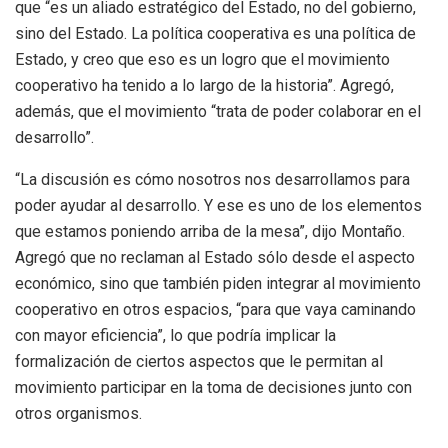
que “es un aliado estratégico del Estado, no del gobierno,
sino del Estado. La política cooperativa es una política de
Estado, y creo que eso es un logro que el movimiento
cooperativo ha tenido a lo largo de la historia”. Agregó,
además, que el movimiento “trata de poder colaborar en el
desarrollo”.
“La discusión es cómo nosotros nos desarrollamos para
poder ayudar al desarrollo. Y ese es uno de los elementos
que estamos poniendo arriba de la mesa”, dijo Montaño.
Agregó que no reclaman al Estado sólo desde el aspecto
económico, sino que también piden integrar al movimiento
cooperativo en otros espacios, “para que vaya caminando
con mayor eficiencia”, lo que podría implicar la
formalización de ciertos aspectos que le permitan al
movimiento participar en la toma de decisiones junto con
otros organismos.