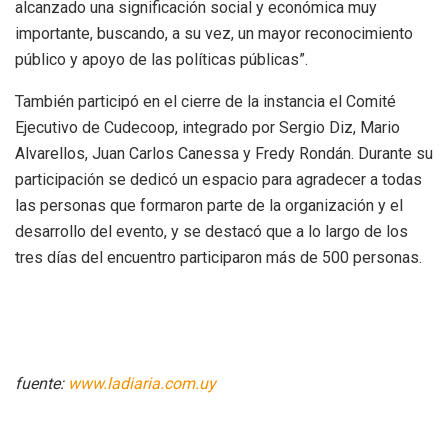
alcanzado una significación social y económica muy
importante, buscando, a su vez, un mayor reconocimiento
público y apoyo de las políticas públicas”.
También participó en el cierre de la instancia el Comité
Ejecutivo de Cudecoop, integrado por Sergio Diz, Mario
Alvarellos, Juan Carlos Canessa y Fredy Rondán. Durante su
participación se dedicó un espacio para agradecer a todas
las personas que formaron parte de la organización y el
desarrollo del evento, y se destacó que a lo largo de los
tres días del encuentro participaron más de 500 personas.
fuente:
www.ladiaria.com.uy