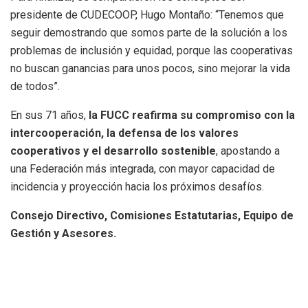
presidente de CUDECOOP, Hugo Montaño: “Tenemos que
seguir demostrando que somos parte de la solución a los
problemas de inclusión y equidad, porque las cooperativas
no buscan ganancias para unos pocos, sino mejorar la vida
de todos”.
En sus 71 años,
la FUCC reafirma su compromiso con la
intercooperación, la defensa de los valores
cooperativos y el desarrollo sostenible
, apostando a
una Federación más integrada, con mayor capacidad de
incidencia y proyección hacia los próximos desafíos.
Consejo Directivo, Comisiones Estatutarias, Equipo de
Gestión y Asesores.