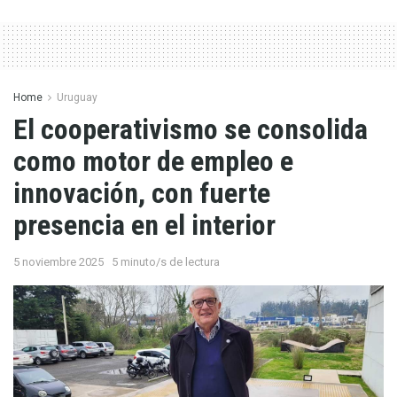
Home
Uruguay
El cooperativismo se consolida
como motor de empleo e
innovación, con fuerte
presencia en el interior
5 noviembre 2025
5 minuto/s de lectura