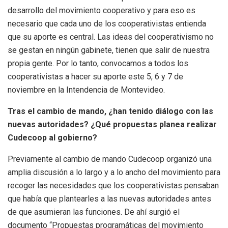
desarrollo del movimiento cooperativo y para eso es
necesario que cada uno de los cooperativistas entienda
que su aporte es central. Las ideas del cooperativismo no
se gestan en ningún gabinete, tienen que salir de nuestra
propia gente. Por lo tanto, convocamos a todos los
cooperativistas a hacer su aporte este 5, 6 y 7 de
noviembre en la Intendencia de Montevideo.
Tras el cambio de mando, ¿han tenido diálogo con las
nuevas autoridades? ¿Qué propuestas planea realizar
Cudecoop al gobierno?
Previamente al cambio de mando Cudecoop organizó una
amplia discusión a lo largo y a lo ancho del movimiento para
recoger las necesidades que los cooperativistas pensaban
que había que plantearles a las nuevas autoridades antes
de que asumieran las funciones. De ahí surgió el
documento “Propuestas programáticas del movimiento