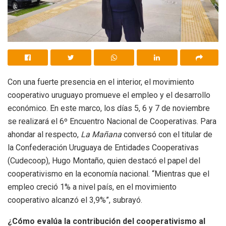
Con una fuerte presencia en el interior, el movimiento
cooperativo uruguayo promueve el empleo y el desarrollo
económico. En este marco, los días 5, 6 y 7 de noviembre
se realizará el 6º Encuentro Nacional de Cooperativas. Para
ahondar al respecto,
La Mañana
conversó con el titular de
la Confederación Uruguaya de Entidades Cooperativas
(Cudecoop), Hugo Montaño, quien destacó el papel del
cooperativismo en la economía nacional. “Mientras que el
empleo creció 1% a nivel país, en el movimiento
cooperativo alcanzó el 3,9%”, subrayó.
¿Cómo evalúa la contribución del cooperativismo al