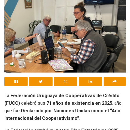
La
Federación Uruguaya de Cooperativas de Crédito
(FUCC)
celebró sus
71 años de existencia en 2025
, año
que fue
Declarado por Naciones Unidas como el “Año
Internacional del Cooperativismo”
.