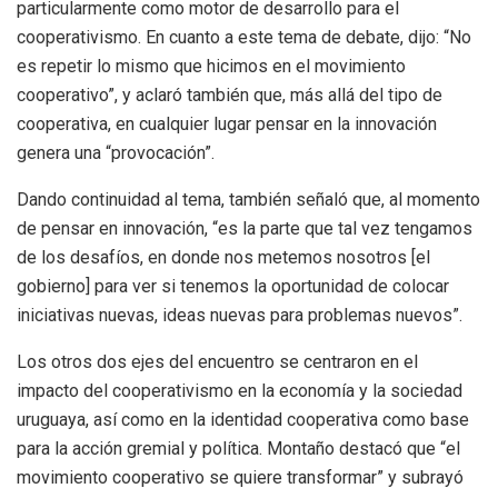
particularmente como motor de desarrollo para el
cooperativismo. En cuanto a este tema de debate, dijo: “No
es repetir lo mismo que hicimos en el movimiento
cooperativo”, y aclaró también que, más allá del tipo de
cooperativa, en cualquier lugar pensar en la innovación
genera una “provocación”.
Dando continuidad al tema, también señaló que, al momento
de pensar en innovación, “es la parte que tal vez tengamos
de los desafíos, en donde nos metemos nosotros [el
gobierno] para ver si tenemos la oportunidad de colocar
iniciativas nuevas, ideas nuevas para problemas nuevos”.
Los otros dos ejes del encuentro se centraron en el
impacto del cooperativismo en la economía y la sociedad
uruguaya, así como en la identidad cooperativa como base
para la acción gremial y política. Montaño destacó que “el
movimiento cooperativo se quiere transformar” y subrayó