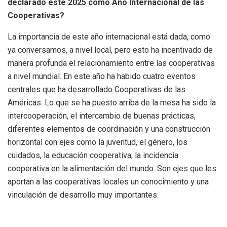
declarado este 2025 como Año Internacional de las
Cooperativas?
La importancia de este año internacional está dada, como
ya conversamos, a nivel local, pero esto ha incentivado de
manera profunda el relacionamiento entre las cooperativas
a nivel mundial. En este año ha habido cuatro eventos
centrales que ha desarrollado Cooperativas de las
Américas. Lo que se ha puesto arriba de la mesa ha sido la
intercooperación, el intercambio de buenas prácticas,
diferentes elementos de coordinación y una construcción
horizontal con ejes como la juventud, el género, los
cuidados, la educación cooperativa, la incidencia
cooperativa en la alimentación del mundo. Son ejes que les
aportan a las cooperativas locales un conocimiento y una
vinculación de desarrollo muy importantes.