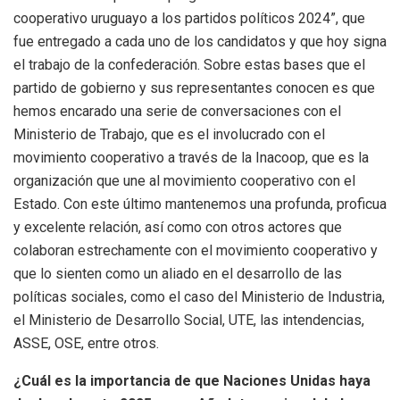
cooperativo uruguayo a los partidos políticos 2024”, que
fue entregado a cada uno de los candidatos y que hoy signa
el trabajo de la confederación. Sobre estas bases que el
partido de gobierno y sus representantes conocen es que
hemos encarado una serie de conversaciones con el
Ministerio de Trabajo, que es el involucrado con el
movimiento cooperativo a través de la Inacoop, que es la
organización que une al movimiento cooperativo con el
Estado. Con este último mantenemos una profunda, proficua
y excelente relación, así como con otros actores que
colaboran estrechamente con el movimiento cooperativo y
que lo sienten como un aliado en el desarrollo de las
políticas sociales, como el caso del Ministerio de Industria,
el Ministerio de Desarrollo Social, UTE, las intendencias,
ASSE, OSE, entre otros.
¿Cuál es la importancia de que Naciones Unidas haya