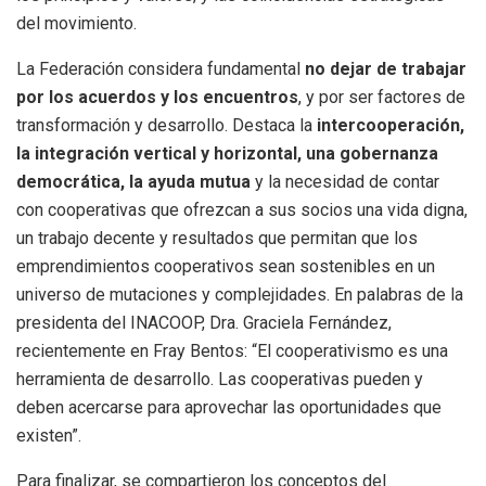
del movimiento.
La Federación considera fundamental
no dejar de trabajar
por los acuerdos y los encuentros
, y por ser factores de
transformación y desarrollo. Destaca la
intercooperación,
la integración vertical y horizontal, una gobernanza
democrática, la ayuda mutua
y la necesidad de contar
con cooperativas que ofrezcan a sus socios una vida digna,
un trabajo decente y resultados que permitan que los
emprendimientos cooperativos sean sostenibles en un
universo de mutaciones y complejidades. En palabras de la
presidenta del INACOOP, Dra. Graciela Fernández,
recientemente en Fray Bentos: “El cooperativismo es una
herramienta de desarrollo. Las cooperativas pueden y
deben acercarse para aprovechar las oportunidades que
existen”.
Para finalizar, se compartieron los conceptos del