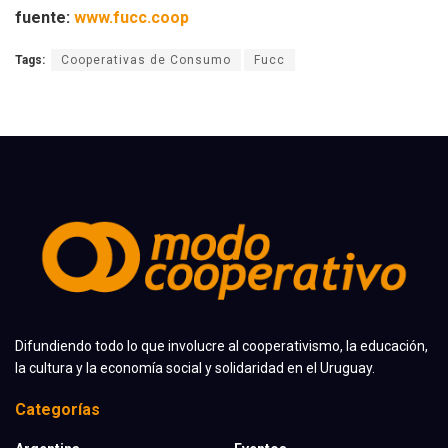
fuente:
www.fucc.coop
Tags:
Cooperativas de Consumo
Fucc
Difundiendo todo lo que involucre al cooperativismo, la educación,
la cultura y la economía social y solidaridad en el Uruguay.
Categorías