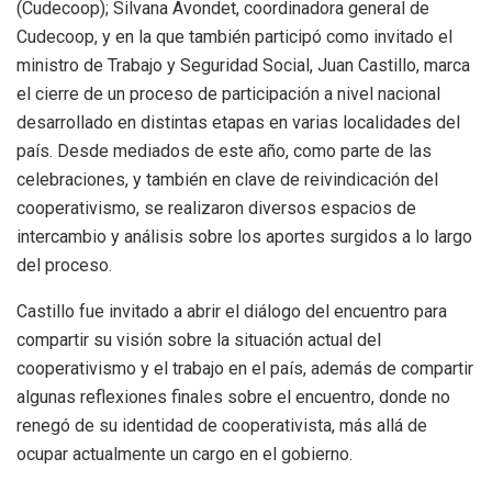
(Cudecoop); Silvana Avondet, coordinadora general de
Cudecoop, y en la que también participó como invitado el
ministro de Trabajo y Seguridad Social, Juan Castillo, marca
el cierre de un proceso de participación a nivel nacional
desarrollado en distintas etapas en varias localidades del
país. Desde mediados de este año, como parte de las
celebraciones, y también en clave de reivindicación del
cooperativismo, se realizaron diversos espacios de
intercambio y análisis sobre los aportes surgidos a lo largo
del proceso.
Castillo fue invitado a abrir el diálogo del encuentro para
compartir su visión sobre la situación actual del
cooperativismo y el trabajo en el país, además de compartir
algunas reflexiones finales sobre el encuentro, donde no
renegó de su identidad de cooperativista, más allá de
ocupar actualmente un cargo en el gobierno.