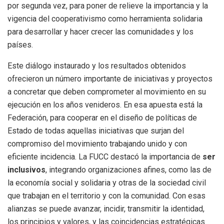
por segunda vez, para poner de relieve la importancia y la
vigencia del cooperativismo como herramienta solidaria
para desarrollar y hacer crecer las comunidades y los
países.
Este diálogo instaurado y los resultados obtenidos
ofrecieron un número importante de iniciativas y proyectos
a concretar que deben comprometer al movimiento en su
ejecución en los años venideros. En esa apuesta está la
Federación, para cooperar en el diseño de políticas de
Estado de todas aquellas iniciativas que surjan del
compromiso del movimiento trabajando unido y con
eficiente incidencia. La FUCC destacó la importancia de
ser
inclusivos
, integrando organizaciones afines, como las de
la economía social y solidaria y otras de la sociedad civil
que trabajan en el territorio y con la comunidad. Con esas
alianzas se puede avanzar, incidir, transmitir la identidad,
los principios y valores, y las coincidencias estratégicas