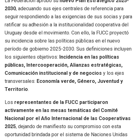
La Federación aprobó su
nuevo Plan Estratégico 2025-
2030
, adecuando sus ejes centrales de referencia para
seguir respondiendo a las exigencias de sus socias y para
ratificar su adhesión a la institucionalidad cooperativa del
Uruguay desde el movimiento. Con ello, la FUCC proyectó
su incidencia sobre las políticas públicas en el nuevo
período de gobierno 2025-2030. Sus definiciones incluyen
los siguientes objetivos:
Incidencia en las políticas
públicas, Intercooperación, Alianzas estratégicas,
Comunicación institucional y de negocios
y los ejes
transversales:
Economía verde, Género, Juventud y
Territorio
.
Los
representantes de la FUCC participaron
activamente en las mesas temáticas del Comité
Nacional por el Año Internacional de las Cooperativas
2025
, dejando de manifiesto su compromiso con esta
oportunidad brindada por el sistema de Naciones Unidas