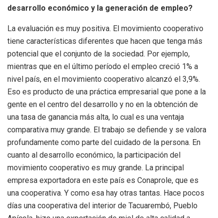
desarrollo económico y la generación de empleo?
La evaluación es muy positiva. El movimiento cooperativo
tiene características diferentes que hacen que tenga más
potencial que el conjunto de la sociedad. Por ejemplo,
mientras que en el último período el empleo creció 1% a
nivel país, en el movimiento cooperativo alcanzó el 3,9%.
Eso es producto de una práctica empresarial que pone a la
gente en el centro del desarrollo y no en la obtención de
una tasa de ganancia más alta, lo cual es una ventaja
comparativa muy grande. El trabajo se defiende y se valora
profundamente como parte del cuidado de la persona. En
cuanto al desarrollo económico, la participación del
movimiento cooperativo es muy grande. La principal
empresa exportadora en este país es Conaprole, que es
una cooperativa. Y como esa hay otras tantas. Hace pocos
días una cooperativa del interior de Tacuarembó, Pueblo