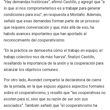
“Hay demandas históricas”, afirmó Castillo, y agregó que “a
lo que sí nos comprometemos es a trabajar para generar
condiciones para eso”, en respuesta a Montaño. Además,
señaló que esas demandas forman parte de un proceso
que requiere conversación y que, más allá de eso, ha
habido avances importantes que han aportado al
reconocimiento del cooperativismo.
“En la práctica se demuestra cómo el trabajo en equipo, el
trabajo colectivo nos da más fuerza”, finalizó Castillo,
resaltando la importancia de la unión y la cooperación para
alcanzar los objetivos comunes.
Por otro lado, Avondet compartió la declaratoria de cierre
de la jornada, en la que expuso algunos aspectos formales
sobre el cooperativismo, y resaltó que “las cooperativas no
existen para sí, sino que su razón de ser son sus
asociados”. También señaló que “el cooperativismo ha