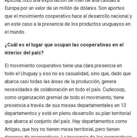
Apícola, hizo una exportación de miel de alta calidad a
Europa por un valor de un millón de dólares. Son aportes
que el movimiento cooperativo hace al desarrollo nacional y
en este caso a la presencia de los productos uruguayos en
el mundo.
¿Cuál es el lugar que ocupan las cooperativas en el
interior del país?
El movimiento cooperativo tiene una clara presencia en
todo el Uruguay y eso no es casualidad, sino que, dado que
abarca casi todas las áreas de la producción, genera
necesidades de colaboración en todo el país. Cudecoop,
como organización gremial de todo el movimiento, tiene
presencia a través de sus mesas departamentales en 13
departamentos y está en pleno desarrollo su plan territorial
que abarca al conjunto del país. Hay departamentos como
Artigas, que hoy no tienen mesa territorial, pero tienen