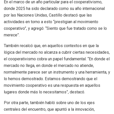
En el marco de un año particular para el cooperativismo,
donde 2025 ha sido declarado como su año internacional
por las Naciones Unidas, Castillo destacó que las
actividades en torno a esto “prestigian al movimiento
cooperativo”, y agregó: “Siento que fue tratado como se lo
merece”.
También recalcó que, en aquellos contextos en que la
lógica del mercado no alcanza a cubrir ciertas necesidades,
el cooperativismo cobra un papel fundamental. “En donde el
mercado no llega, en donde el mercado no atiende,
normalmente parece ser un instrumento y una herramienta, y
lo hemos demostrado. Estamos demostrando que el
movimiento cooperativo es una respuesta en aquellos
lugares donde más lo necesitamos”, destacó.
Por otra parte, también habló sobre uno de los ejes
centrales del encuentro, que apuntó a la innovación,