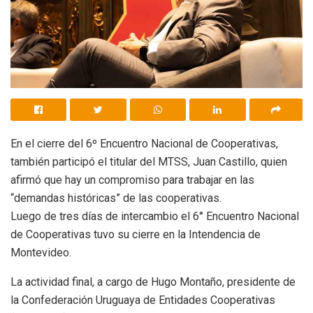
En el cierre del 6º Encuentro Nacional de Cooperativas,
también participó el titular del MTSS, Juan Castillo, quien
afirmó que hay un compromiso para trabajar en las
“demandas históricas” de las cooperativas.
Luego de tres días de intercambio el 6° Encuentro Nacional
de Cooperativas tuvo su cierre en la Intendencia de
Montevideo.
La actividad final, a cargo de Hugo Montaño, presidente de
la Confederación Uruguaya de Entidades Cooperativas