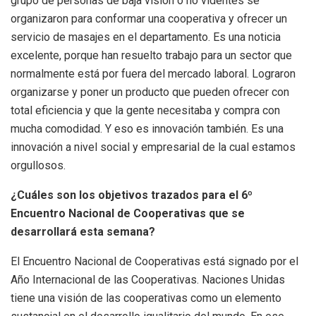
grupo de personas de baja visión o no videntes se
organizaron para conformar una cooperativa y ofrecer un
servicio de masajes en el departamento. Es una noticia
excelente, porque han resuelto trabajo para un sector que
normalmente está por fuera del mercado laboral. Lograron
organizarse y poner un producto que pueden ofrecer con
total eficiencia y que la gente necesitaba y compra con
mucha comodidad. Y eso es innovación también. Es una
innovación a nivel social y empresarial de la cual estamos
orgullosos.
¿Cuáles son los objetivos trazados para el 6º
Encuentro Nacional de Cooperativas que se
desarrollará esta semana?
El Encuentro Nacional de Cooperativas está signado por el
Año Internacional de las Cooperativas. Naciones Unidas
tiene una visión de las cooperativas como un elemento