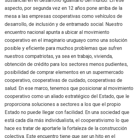
sustancial en el desarrollo igualitario del mundo. En ese
aspecto, por segunda vez en 12 años pone arriba de la
mesa a las empresas cooperativas como vehículos de
desarrollo, de inclusión y de entramado social. Nuestro
encuentro nacional apunta a ubicar al movimiento
cooperativo en el imaginario uruguayo como una solución
posible y eficiente para muchos problemas que sufren
nuestros compatriotas, ya sea en trabajo, vivienda,
obtención de crédito para los sectores menos pudientes,
posibilidad de comprar elementos en un supermercado
cooperativo, cooperativas de cuidado, cooperativas de
salud. En ese marco, tenemos que posicionar al movimiento
cooperativo como un aliado estratégico del Estado, que le
proporciona soluciones a sectores a los que el propio
Estado no puede llegar con facilidad. En una sociedad que
está cada día más individualista, el cooperativismo lo que
hace es tratar de aportarle la fortaleza de la construcción
colectiva. Este encuentro tiene que ser un hito en el