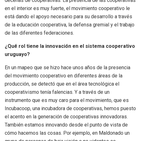
decenas de cooperativas. La presencia de las cooperativas
en el interior es muy fuerte, el movimiento cooperativo le
está dando el apoyo necesario para su desarrollo a través
de la educación cooperativa, la defensa gremial y el trabajo
de las diferentes federaciones.
¿Qué rol tiene la innovación en el sistema cooperativo
uruguayo?
En un mapeo que se hizo hace unos años de la presencia
del movimiento cooperativo en diferentes áreas de la
producción, se detectó que en el área tecnológica el
cooperativismo tenía falencias. Y a través de un
instrumento que es muy caro para el movimiento, que es
Incubacoop, una incubadora de cooperativas, hemos puesto
el acento en la generación de cooperativas innovadoras.
También estamos innovando desde el punto de vista de
cómo hacemos las cosas. Por ejemplo, en Maldonado un