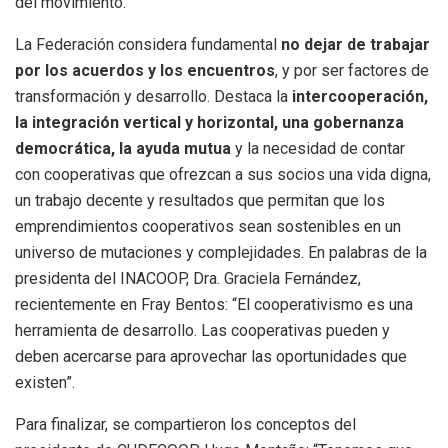
del movimiento.
La Federación considera fundamental
no dejar de trabajar
por los acuerdos y los encuentros
, y por ser factores de
transformación y desarrollo. Destaca la
intercooperación,
la integración vertical y horizontal, una gobernanza
democrática, la ayuda mutua
y la necesidad de contar
con cooperativas que ofrezcan a sus socios una vida digna,
un trabajo decente y resultados que permitan que los
emprendimientos cooperativos sean sostenibles en un
universo de mutaciones y complejidades. En palabras de la
presidenta del INACOOP, Dra. Graciela Fernández,
recientemente en Fray Bentos: “El cooperativismo es una
herramienta de desarrollo. Las cooperativas pueden y
deben acercarse para aprovechar las oportunidades que
existen”.
Para finalizar, se compartieron los conceptos del