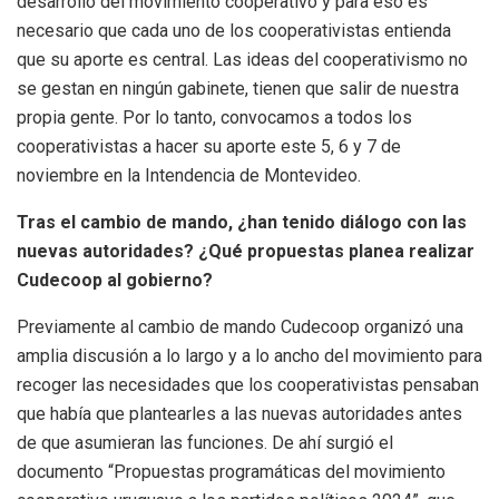
desarrollo del movimiento cooperativo y para eso es
necesario que cada uno de los cooperativistas entienda
que su aporte es central. Las ideas del cooperativismo no
se gestan en ningún gabinete, tienen que salir de nuestra
propia gente. Por lo tanto, convocamos a todos los
cooperativistas a hacer su aporte este 5, 6 y 7 de
noviembre en la Intendencia de Montevideo.
Tras el cambio de mando, ¿han tenido diálogo con las
nuevas autoridades? ¿Qué propuestas planea realizar
Cudecoop al gobierno?
Previamente al cambio de mando Cudecoop organizó una
amplia discusión a lo largo y a lo ancho del movimiento para
recoger las necesidades que los cooperativistas pensaban
que había que plantearles a las nuevas autoridades antes
de que asumieran las funciones. De ahí surgió el
documento “Propuestas programáticas del movimiento