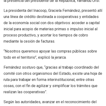
la presencia del presidente de la República, Yamandú Orsi.
La presidenta del Inacoop, Graciela Fernández, presentó allí
una línea de crédito destinada a cooperativas y entidades
de la economía social con dos objetivos: acceder a capital
inicial para acopio de materias primas o impulso inicial al
proceso productivo, y acortar los tiempos de cobro
mediante la cesión de facturas.
“Nosotros queremos apoyar las compras públicas sobre
todo en el territorio”, explicó la jerarca.
Fernández sostuvo que, “gracias al trabajo coordinado del
comité con otros organismos del Estado, existe una hoja de
ruta para trabajar en forma interinstitucional, entre otras
cosas, con el fin de agilizar y simplificar los trámites que
realizan las cooperativas”.
Según las autoridades, avanzar en el reconocimiento del