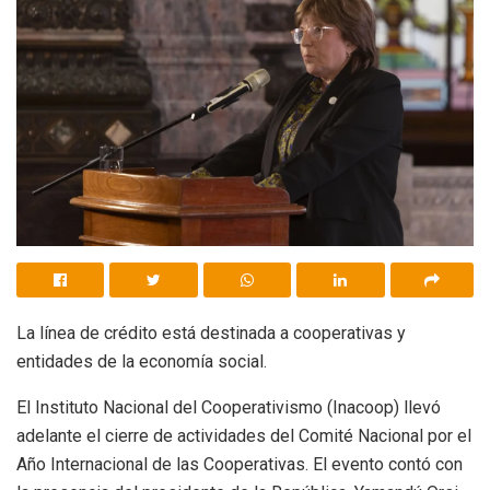
La línea de crédito está destinada a cooperativas y
entidades de la economía social.
El Instituto Nacional del Cooperativismo (Inacoop) llevó
adelante el cierre de actividades del Comité Nacional por el
Año Internacional de las Cooperativas. El evento contó con