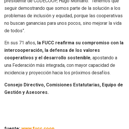
presidente de CUDECOOP, Hugo Montaño: “Tenemos que
seguir demostrando que somos parte de la solución a los
problemas de inclusión y equidad, porque las cooperativas
no buscan ganancias para unos pocos, sino mejorar la vida
de todos”.
En sus 71 años,
la FUCC reafirma su compromiso con la
intercooperación, la defensa de los valores
cooperativos y el desarrollo sostenible
, apostando a
una Federación más integrada, con mayor capacidad de
incidencia y proyección hacia los próximos desafíos.
Consejo Directivo, Comisiones Estatutarias, Equipo de
Gestión y Asesores.
fuente:
www.fucc.coop