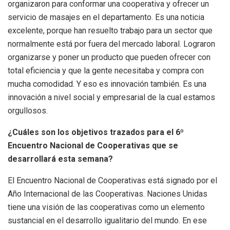
organizaron para conformar una cooperativa y ofrecer un
servicio de masajes en el departamento. Es una noticia
excelente, porque han resuelto trabajo para un sector que
normalmente está por fuera del mercado laboral. Lograron
organizarse y poner un producto que pueden ofrecer con
total eficiencia y que la gente necesitaba y compra con
mucha comodidad. Y eso es innovación también. Es una
innovación a nivel social y empresarial de la cual estamos
orgullosos.
¿Cuáles son los objetivos trazados para el 6º
Encuentro Nacional de Cooperativas que se
desarrollará esta semana?
El Encuentro Nacional de Cooperativas está signado por el
Año Internacional de las Cooperativas. Naciones Unidas
tiene una visión de las cooperativas como un elemento
sustancial en el desarrollo igualitario del mundo. En ese