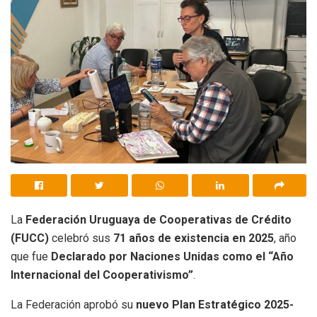
La
Federación Uruguaya de Cooperativas de Crédito
(FUCC)
celebró sus
71 años de existencia en 2025
, año
que fue
Declarado por Naciones Unidas como el “Año
Internacional del Cooperativismo”
.
La Federación aprobó su
nuevo Plan Estratégico 2025-