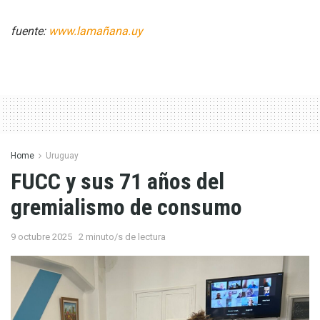
fuente:
www.lamañana.uy
Home
Uruguay
FUCC y sus 71 años del
gremialismo de consumo
9 octubre 2025
2 minuto/s de lectura