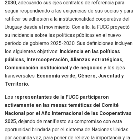
2030
, adecuando sus ejes centrales de referencia para
seguir respondiendo a las exigencias de sus socias y para
ratificar su adhesión a la institucionalidad cooperativa del
Uruguay desde el movimiento. Con ello, la FUCC proyectó
su incidencia sobre las políticas públicas en el nuevo
período de gobierno 2025-2030. Sus definiciones incluyen
los siguientes objetivos:
Incidencia en las políticas
públicas, Intercooperación, Alianzas estratégicas,
Comunicación institucional y de negocios
y los ejes
transversales:
Economía verde, Género, Juventud y
Territorio
.
Los
representantes de la FUCC participaron
activamente en las mesas temáticas del Comité
Nacional por el Año Internacional de las Cooperativas
2025
, dejando de manifiesto su compromiso con esta
oportunidad brindada por el sistema de Naciones Unidas
por segunda vez, para poner de relieve la importancia y la