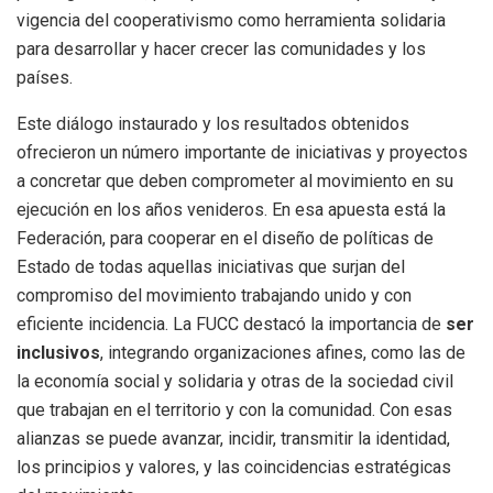
vigencia del cooperativismo como herramienta solidaria
para desarrollar y hacer crecer las comunidades y los
países.
Este diálogo instaurado y los resultados obtenidos
ofrecieron un número importante de iniciativas y proyectos
a concretar que deben comprometer al movimiento en su
ejecución en los años venideros. En esa apuesta está la
Federación, para cooperar en el diseño de políticas de
Estado de todas aquellas iniciativas que surjan del
compromiso del movimiento trabajando unido y con
eficiente incidencia. La FUCC destacó la importancia de
ser
inclusivos
, integrando organizaciones afines, como las de
la economía social y solidaria y otras de la sociedad civil
que trabajan en el territorio y con la comunidad. Con esas
alianzas se puede avanzar, incidir, transmitir la identidad,
los principios y valores, y las coincidencias estratégicas