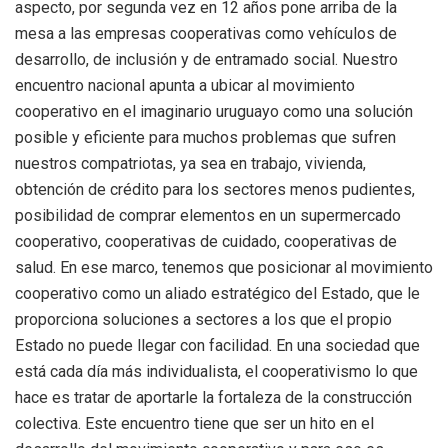
aspecto, por segunda vez en 12 años pone arriba de la
mesa a las empresas cooperativas como vehículos de
desarrollo, de inclusión y de entramado social. Nuestro
encuentro nacional apunta a ubicar al movimiento
cooperativo en el imaginario uruguayo como una solución
posible y eficiente para muchos problemas que sufren
nuestros compatriotas, ya sea en trabajo, vivienda,
obtención de crédito para los sectores menos pudientes,
posibilidad de comprar elementos en un supermercado
cooperativo, cooperativas de cuidado, cooperativas de
salud. En ese marco, tenemos que posicionar al movimiento
cooperativo como un aliado estratégico del Estado, que le
proporciona soluciones a sectores a los que el propio
Estado no puede llegar con facilidad. En una sociedad que
está cada día más individualista, el cooperativismo lo que
hace es tratar de aportarle la fortaleza de la construcción
colectiva. Este encuentro tiene que ser un hito en el