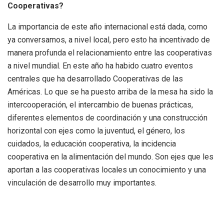
Cooperativas?
La importancia de este año internacional está dada, como
ya conversamos, a nivel local, pero esto ha incentivado de
manera profunda el relacionamiento entre las cooperativas
a nivel mundial. En este año ha habido cuatro eventos
centrales que ha desarrollado Cooperativas de las
Américas. Lo que se ha puesto arriba de la mesa ha sido la
intercooperación, el intercambio de buenas prácticas,
diferentes elementos de coordinación y una construcción
horizontal con ejes como la juventud, el género, los
cuidados, la educación cooperativa, la incidencia
cooperativa en la alimentación del mundo. Son ejes que les
aportan a las cooperativas locales un conocimiento y una
vinculación de desarrollo muy importantes.