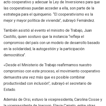
acto cooperativo y adecuar la Ley de Inversiones para que
las cooperativas puedan acceder a ella, son parte de la
estrategia para el quinquenio. “El cooperativismo es la
mejor y mayor política de vivienda”, subrayó Fernández.
También asistió al evento el ministro de Trabajo, Juan
Castillo, quien sostuvo que la instancia “refleja el
compromiso del país con un modelo de desarrollo basado
en la solidaridad, la autogestión y la participación
democrática”.
«Desde el Ministerio de Trabajo reafirmamos nuestro
compromiso con este proceso, el movimiento cooperativo
demuestra una vez más que es posible combinar
productividad con inclusión”, subrayó el secretario de
Estado.
Además de Orsi, estuvo la vicepresidenta, Carolina Cosse y
la vicepresidenta de Inacoop, Flavia Carreto, entre otras