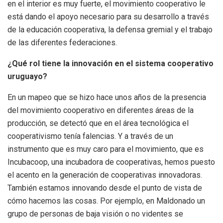
en el interior es muy fuerte, el movimiento cooperativo le
está dando el apoyo necesario para su desarrollo a través
de la educación cooperativa, la defensa gremial y el trabajo
de las diferentes federaciones.
¿Qué rol tiene la innovación en el sistema cooperativo
uruguayo?
En un mapeo que se hizo hace unos años de la presencia
del movimiento cooperativo en diferentes áreas de la
producción, se detectó que en el área tecnológica el
cooperativismo tenía falencias. Y a través de un
instrumento que es muy caro para el movimiento, que es
Incubacoop, una incubadora de cooperativas, hemos puesto
el acento en la generación de cooperativas innovadoras.
También estamos innovando desde el punto de vista de
cómo hacemos las cosas. Por ejemplo, en Maldonado un
grupo de personas de baja visión o no videntes se