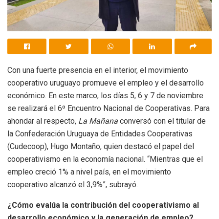
Con una fuerte presencia en el interior, el movimiento
cooperativo uruguayo promueve el empleo y el desarrollo
económico. En este marco, los días 5, 6 y 7 de noviembre
se realizará el 6º Encuentro Nacional de Cooperativas. Para
ahondar al respecto,
La Mañana
conversó con el titular de
la Confederación Uruguaya de Entidades Cooperativas
(Cudecoop), Hugo Montaño, quien destacó el papel del
cooperativismo en la economía nacional. “Mientras que el
empleo creció 1% a nivel país, en el movimiento
cooperativo alcanzó el 3,9%”, subrayó.
¿Cómo evalúa la contribución del cooperativismo al
desarrollo económico y la generación de empleo?