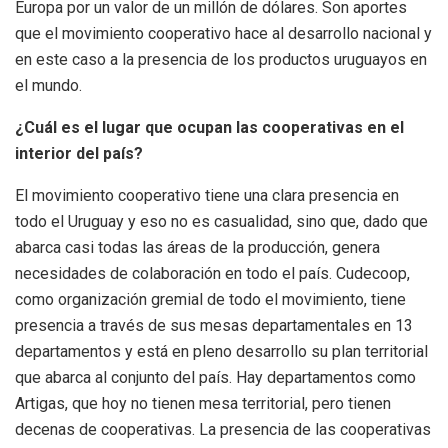
Europa por un valor de un millón de dólares. Son aportes
que el movimiento cooperativo hace al desarrollo nacional y
en este caso a la presencia de los productos uruguayos en
el mundo.
¿Cuál es el lugar que ocupan las cooperativas en el
interior del país?
El movimiento cooperativo tiene una clara presencia en
todo el Uruguay y eso no es casualidad, sino que, dado que
abarca casi todas las áreas de la producción, genera
necesidades de colaboración en todo el país. Cudecoop,
como organización gremial de todo el movimiento, tiene
presencia a través de sus mesas departamentales en 13
departamentos y está en pleno desarrollo su plan territorial
que abarca al conjunto del país. Hay departamentos como
Artigas, que hoy no tienen mesa territorial, pero tienen
decenas de cooperativas. La presencia de las cooperativas