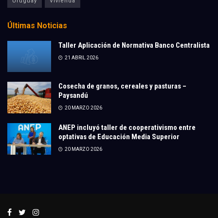
Uruguay
Vivienda
Últimas Noticias
Taller Aplicación de Normativa Banco Centralista
21 ABRIL 2026
Cosecha de granos, cereales y pasturas –
Paysandú
20 MARZO 2026
ANEP incluyó taller de cooperativismo entre
optativas de Educación Media Superior
20 MARZO 2026