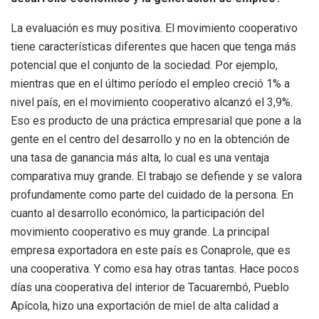
La evaluación es muy positiva. El movimiento cooperativo
tiene características diferentes que hacen que tenga más
potencial que el conjunto de la sociedad. Por ejemplo,
mientras que en el último período el empleo creció 1% a
nivel país, en el movimiento cooperativo alcanzó el 3,9%.
Eso es producto de una práctica empresarial que pone a la
gente en el centro del desarrollo y no en la obtención de
una tasa de ganancia más alta, lo cual es una ventaja
comparativa muy grande. El trabajo se defiende y se valora
profundamente como parte del cuidado de la persona. En
cuanto al desarrollo económico, la participación del
movimiento cooperativo es muy grande. La principal
empresa exportadora en este país es Conaprole, que es
una cooperativa. Y como esa hay otras tantas. Hace pocos
días una cooperativa del interior de Tacuarembó, Pueblo
Apícola, hizo una exportación de miel de alta calidad a