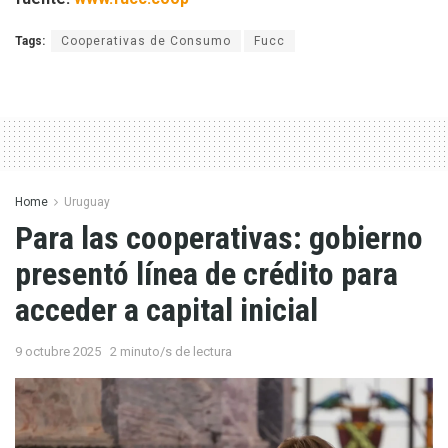
Tags:
Cooperativas de Consumo
Fucc
Home
Uruguay
Para las cooperativas: gobierno
presentó línea de crédito para
acceder a capital inicial
9 octubre 2025
2 minuto/s de lectura