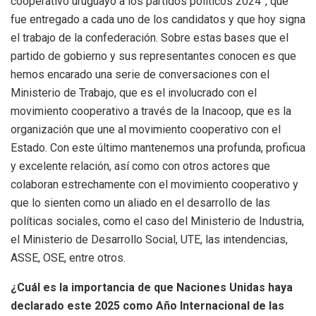
cooperativo uruguayo a los partidos políticos 2024”, que
fue entregado a cada uno de los candidatos y que hoy signa
el trabajo de la confederación. Sobre estas bases que el
partido de gobierno y sus representantes conocen es que
hemos encarado una serie de conversaciones con el
Ministerio de Trabajo, que es el involucrado con el
movimiento cooperativo a través de la Inacoop, que es la
organización que une al movimiento cooperativo con el
Estado. Con este último mantenemos una profunda, proficua
y excelente relación, así como con otros actores que
colaboran estrechamente con el movimiento cooperativo y
que lo sienten como un aliado en el desarrollo de las
políticas sociales, como el caso del Ministerio de Industria,
el Ministerio de Desarrollo Social, UTE, las intendencias,
ASSE, OSE, entre otros.
¿Cuál es la importancia de que Naciones Unidas haya
declarado este 2025 como Año Internacional de las