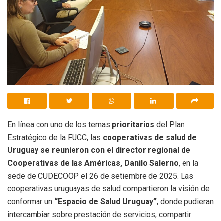
En línea con uno de los temas
prioritarios
del Plan
Estratégico de la FUCC, las
cooperativas de salud de
Uruguay se reunieron con el director regional de
Cooperativas de las Américas, Danilo Salerno
, en la
sede de CUDECOOP el 26 de setiembre de 2025. Las
cooperativas uruguayas de salud compartieron la visión de
conformar un
“Espacio de Salud Uruguay”
, donde pudieran
intercambiar sobre prestación de servicios, compartir