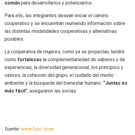
común
para desarrollarlos y potenciarlos.
Para ello, las integrantes desean iniciar el camino
cooperativo y se encuentran reuniendo información sobre
las distintas modalidades cooperativas y alternativas
posibles.
La cooperativa de mujeres, como ya se proyectan, tendrá
como
fortalezas
la complementariedad de saberes y de
experiencias, la diversidad generacional, los principios y
valores, la cohesión del grupo, el cuidado del medio
ambiente y la búsqueda del bienestar humano.
“Juntas es
más fácil”
, aseguraron las socias.
fuente:
www.fucc.coop