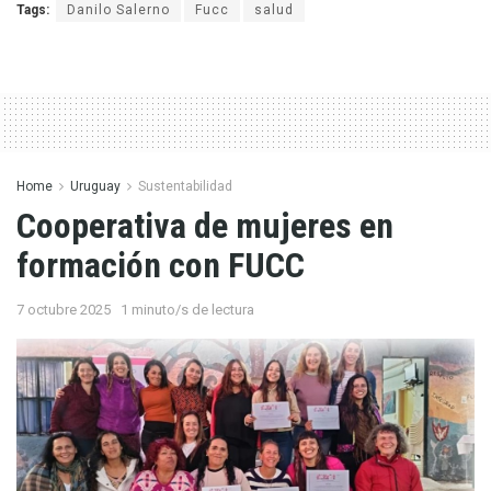
Tags:
Danilo Salerno
Fucc
salud
Home
Uruguay
Sustentabilidad
Cooperativa de mujeres en
formación con FUCC
7 octubre 2025
1 minuto/s de lectura