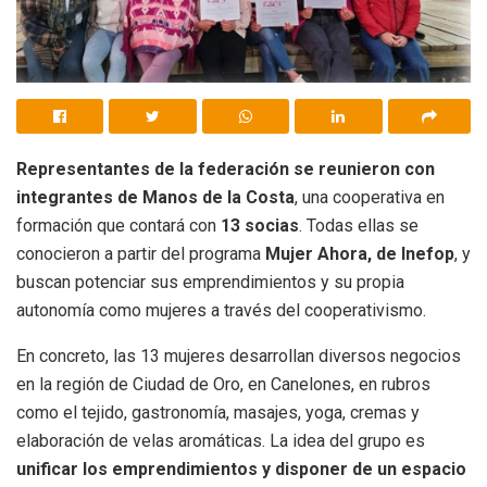
Representantes de la federación se reunieron con
integrantes de Manos de la Costa
, una cooperativa en
formación que contará con
13 socias
. Todas ellas se
conocieron a partir del programa
Mujer Ahora, de Inefop
, y
buscan potenciar sus emprendimientos y su propia
autonomía como mujeres a través del cooperativismo.
En concreto, las 13 mujeres desarrollan diversos negocios
en la región de Ciudad de Oro, en Canelones, en rubros
como el tejido, gastronomía, masajes, yoga, cremas y
elaboración de velas aromáticas. La idea del grupo es
unificar los emprendimientos y disponer de un espacio