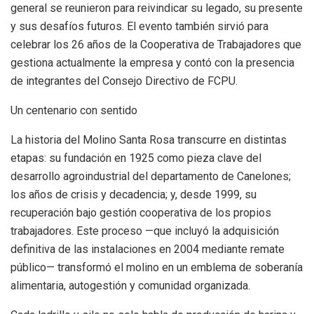
general se reunieron para reivindicar su legado, su presente
y sus desafíos futuros. El evento también sirvió para
celebrar los 26 años de la Cooperativa de Trabajadores que
gestiona actualmente la empresa y contó con la presencia
de integrantes del Consejo Directivo de FCPU.
Un centenario con sentido
La historia del Molino Santa Rosa transcurre en distintas
etapas: su fundación en 1925 como pieza clave del
desarrollo agroindustrial del departamento de Canelones;
los años de crisis y decadencia; y, desde 1999, su
recuperación bajo gestión cooperativa de los propios
trabajadores. Este proceso —que incluyó la adquisición
definitiva de las instalaciones en 2004 mediante remate
público— transformó el molino en un emblema de soberanía
alimentaria, autogestión y comunidad organizada.