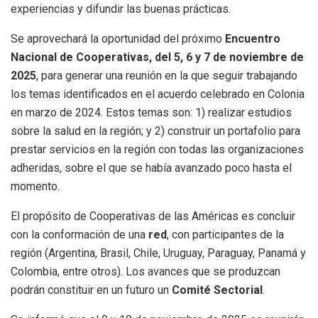
experiencias y difundir las buenas prácticas.
Se aprovechará la oportunidad del próximo
Encuentro
Nacional de Cooperativas, del 5, 6 y 7 de noviembre de
2025
, para generar una reunión en la que seguir trabajando
los temas identificados en el acuerdo celebrado en Colonia
en marzo de 2024. Estos temas son: 1) realizar estudios
sobre la salud en la región; y 2) construir un portafolio para
prestar servicios en la región con todas las organizaciones
adheridas, sobre el que se había avanzado poco hasta el
momento.
El propósito de Cooperativas de las Américas es concluir
con la conformación de una
red
, con participantes de la
región (Argentina, Brasil, Chile, Uruguay, Paraguay, Panamá y
Colombia, entre otros). Los avances que se produzcan
podrán constituir en un futuro un
Comité Sectorial
.