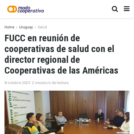
Home
Uruguay
Salud
FUCC en reunión de
cooperativas de salud con el
director regional de
Cooperativas de las Américas
8 octubre 2025
2 minuto/s de lectura