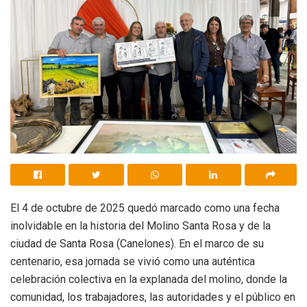
El 4 de octubre de 2025 quedó marcado como una fecha
inolvidable en la historia del Molino Santa Rosa y de la
ciudad de Santa Rosa (Canelones). En el marco de su
centenario, esa jornada se vivió como una auténtica
celebración colectiva en la explanada del molino, donde la
comunidad, los trabajadores, las autoridades y el público en