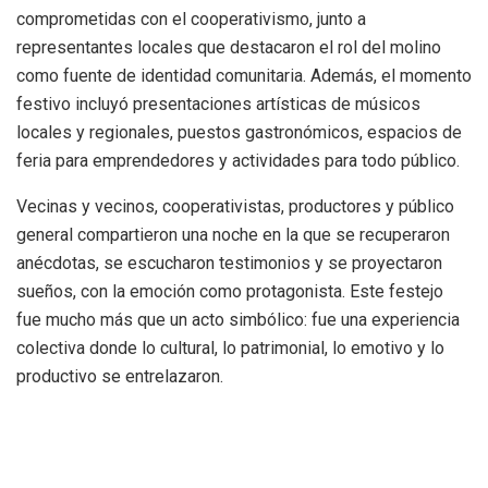
comprometidas con el cooperativismo, junto a
representantes locales que destacaron el rol del molino
como fuente de identidad comunitaria. Además, el momento
festivo incluyó presentaciones artísticas de músicos
locales y regionales, puestos gastronómicos, espacios de
feria para emprendedores y actividades para todo público.
Vecinas y vecinos, cooperativistas, productores y público
general compartieron una noche en la que se recuperaron
anécdotas, se escucharon testimonios y se proyectaron
sueños, con la emoción como protagonista. Este festejo
fue mucho más que un acto simbólico: fue una experiencia
colectiva donde lo cultural, lo patrimonial, lo emotivo y lo
productivo se entrelazaron.