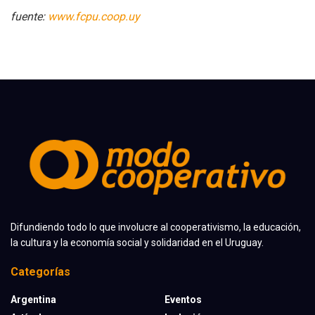
fuente:
www.fcpu.coop.uy
Difundiendo todo lo que involucre al cooperativismo, la educación,
la cultura y la economía social y solidaridad en el Uruguay.
Categorías
Argentina
Eventos