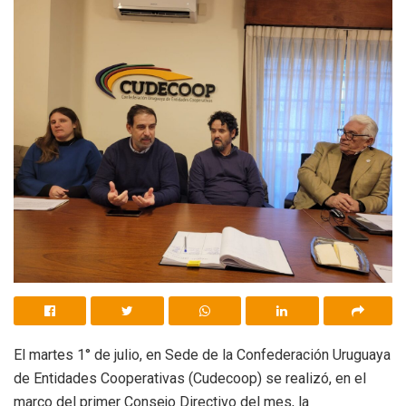
El martes 1° de julio, en Sede de la Confederación Uruguaya
de Entidades Cooperativas (Cudecoop) se realizó, en el
marco del primer Consejo Directivo del mes, la