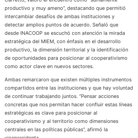
productivo y muy ameno”, destacando que permitió
intercambiar desafíos de ambas instituciones y
detectar amplios puntos de acuerdo. Señaló que
desde INACOOP se escuchó con atención la mirada
estratégica del MIEM, con énfasis en el desarrollo
productivo, la dimensión territorial y la identificación
de oportunidades para posicionar al cooperativismo
como actor clave en nuevos sectores.
Ambas remarcaron que existen múltiples instrumentos
compartidos entre las instituciones y que hay voluntad
de continuar trabajando juntos. “Pensar acciones
concretas que nos permitan hacer confluir estas líneas
estratégicas es clave para posicionar al
cooperativismo y al territorio como dimensiones
centrales en las políticas públicas”, afirmó la
vicepresidenta.