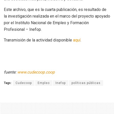
Este archivo, que es la cuarta publicación, es resultado de
la investigación realizada en el marco del proyecto apoyado
por el Instituto Nacional de Empleo y Formación
Profesional – Inefop.
Transmisión de la actividad disponible
aquí
.
fuente:
www.cudecoop.coop
Tags:
Cudecoop
Empleo
Inefop
políticas públicas