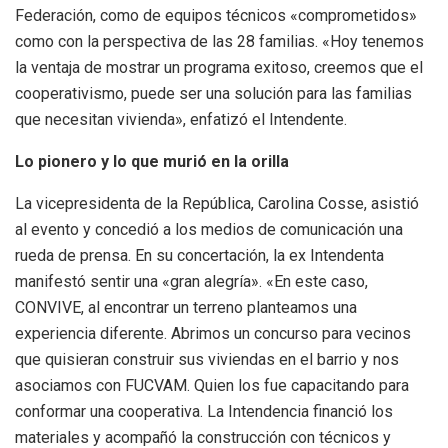
Federación, como de equipos técnicos «comprometidos»
como con la perspectiva de las 28 familias. «Hoy tenemos
la ventaja de mostrar un programa exitoso, creemos que el
cooperativismo, puede ser una solución para las familias
que necesitan vivienda», enfatizó el Intendente.
Lo pionero y lo que murió en la orilla
La vicepresidenta de la República, Carolina Cosse, asistió
al evento y concedió a los medios de comunicación una
rueda de prensa. En su concertación, la ex Intendenta
manifestó sentir una «gran alegría». «En este caso,
CONVIVE, al encontrar un terreno planteamos una
experiencia diferente. Abrimos un concurso para vecinos
que quisieran construir sus viviendas en el barrio y nos
asociamos con FUCVAM. Quien los fue capacitando para
conformar una cooperativa. La Intendencia financió los
materiales y acompañó la construcción con técnicos y