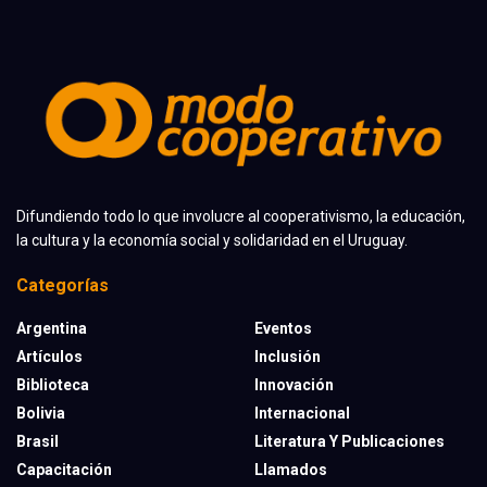
Difundiendo todo lo que involucre al cooperativismo, la educación,
la cultura y la economía social y solidaridad en el Uruguay.
Categorías
Argentina
Eventos
Artículos
Inclusión
Biblioteca
Innovación
Bolivia
Internacional
Brasil
Literatura Y Publicaciones
Capacitación
Llamados