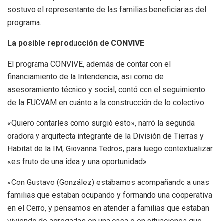
sostuvo el representante de las familias beneficiarias del
programa.
La posible reproducción de CONVIVE
El programa CONVIVE, además de contar con el
financiamiento de la Intendencia, así como de
asesoramiento técnico y social, contó con el seguimiento
de la FUCVAM en cuánto a la construcción de lo colectivo.
«Quiero contarles como surgió esto», narró la segunda
oradora y arquitecta integrante de la División de Tierras y
Habitat de la IM, Giovanna Tedros, para luego contextualizar
«es fruto de una idea y una oportunidad».
«Con Gustavo (González) estábamos acompañando a unas
familias que estaban ocupando y formando una cooperativa
en el Cerro, y pensamos en atender a familias que estaban
viviendo de agregadas en una casa o en situaciones que