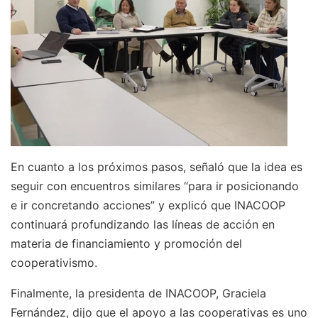
En cuanto a los próximos pasos, señaló que la idea es
seguir con encuentros similares “para ir posicionando
e ir concretando acciones” y explicó que INACOOP
continuará profundizando las líneas de acción en
materia de financiamiento y promoción del
cooperativismo.
Finalmente, la presidenta de INACOOP, Graciela
Fernández, dijo que el apoyo a las cooperativas es uno