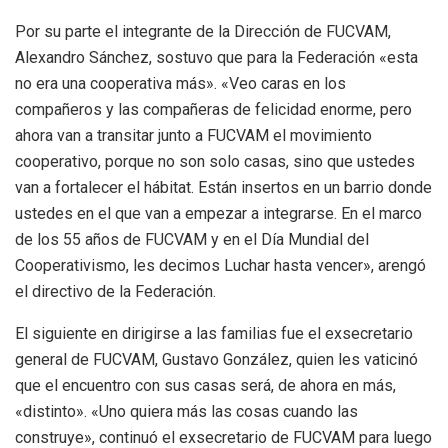
Por su parte el integrante de la Dirección de FUCVAM,
Alexandro Sánchez, sostuvo que para la Federación «esta
no era una cooperativa más». «Veo caras en los
compañeros y las compañeras de felicidad enorme, pero
ahora van a transitar junto a FUCVAM el movimiento
cooperativo, porque no son solo casas, sino que ustedes
van a fortalecer el hábitat. Están insertos en un barrio donde
ustedes en el que van a empezar a integrarse. En el marco
de los 55 años de FUCVAM y en el Día Mundial del
Cooperativismo, les decimos Luchar hasta vencer», arengó
el directivo de la Federación.
El siguiente en dirigirse a las familias fue el exsecretario
general de FUCVAM, Gustavo González, quien les vaticinó
que el encuentro con sus casas será, de ahora en más,
«distinto». «Uno quiera más las cosas cuando las
construye», continuó el exsecretario de FUCVAM para luego