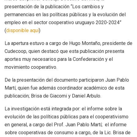
presentación de la publicación “Los cambios y
permanencias en las políticas públicas y la evolución del
empleo en el sector cooperativo uruguayo 2020-2024”
(
disponible aquí
)
La apertura estuvo a cargo de Hugo Montaño, presidente de
Cudecoop, quien destacó que esta publicación presenta
aportes muy necesarios para la Confederación y el
movimiento cooperativo.
De la presentación del documento participaron Juan Pablo
Martí, quien fue además coordinador académico de esta
publicación; Brisa de Giacomi y Daniel Arbulo.
La investigación está integrada por: el informe sobre la
evolución de las políticas públicas para el cooperativismo
en general, a cargo del Prof. Juan Pablo Martí; el informe
sobre cooperativas de consumo a cargo, de la Lic. Brisa de