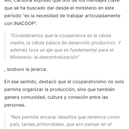
que se ha buscado dar desde el ministerio en este
período “es la necesidad de trabajar articuladamente
con INACOOP”.
“Consideramos que la cooperativa es la célula
madre, la célula básica de desarrollo productivo. Y
además toca un eje que es fundamental para el
Ministerio: la descentralización”
, sostuvo la jerarca.
En ese sentido, destacó que el cooperativismo no solo
permite organizar la producción, sino que también
genera comunidad, cultura y conexión entre las
personas.
“Nos permite encarar desafíos que tenemos como
país, tareas primordiales, que son pensar en el