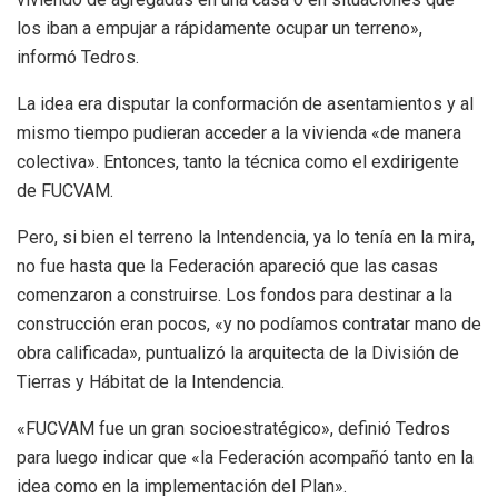
los iban a empujar a rápidamente ocupar un terreno»,
informó Tedros.
La idea era disputar la conformación de asentamientos y al
mismo tiempo pudieran acceder a la vivienda «de manera
colectiva». Entonces, tanto la técnica como el exdirigente
de FUCVAM.
Pero, si bien el terreno la Intendencia, ya lo tenía en la mira,
no fue hasta que la Federación apareció que las casas
comenzaron a construirse. Los fondos para destinar a la
construcción eran pocos, «y no podíamos contratar mano de
obra calificada», puntualizó la arquitecta de la División de
Tierras y Hábitat de la Intendencia.
«FUCVAM fue un gran socioestratégico», definió Tedros
para luego indicar que «la Federación acompañó tanto en la
idea como en la implementación del Plan».