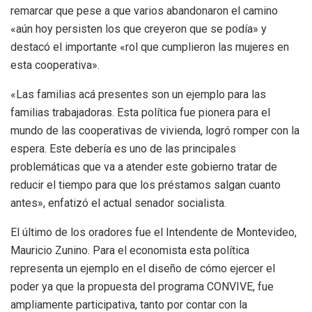
remarcar que pese a que varios abandonaron el camino
«aún hoy persisten los que creyeron que se podía» y
destacó el importante «rol que cumplieron las mujeres en
esta cooperativa».
«Las familias acá presentes son un ejemplo para las
familias trabajadoras. Esta política fue pionera para el
mundo de las cooperativas de vivienda, logró romper con la
espera. Este debería es uno de las principales
problemáticas que va a atender este gobierno tratar de
reducir el tiempo para que los préstamos salgan cuanto
antes», enfatizó el actual senador socialista.
El último de los oradores fue el Intendente de Montevideo,
Mauricio Zunino. Para el economista esta política
representa un ejemplo en el diseño de cómo ejercer el
poder ya que la propuesta del programa CONVIVE, fue
ampliamente participativa, tanto por contar con la