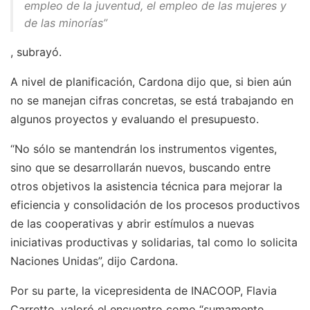
empleo de la juventud, el empleo de las mujeres y
de las minorías”
, subrayó.
A nivel de planificación, Cardona dijo que, si bien aún
no se manejan cifras concretas, se está trabajando en
algunos proyectos y evaluando el presupuesto.
“No sólo se mantendrán los instrumentos vigentes,
sino que se desarrollarán nuevos, buscando entre
otros objetivos la asistencia técnica para mejorar la
eficiencia y consolidación de los procesos productivos
de las cooperativas y abrir estímulos a nuevas
iniciativas productivas y solidarias, tal como lo solicita
Naciones Unidas”, dijo Cardona.
Por su parte, la vicepresidenta de INACOOP, Flavia
Carretto, valoró el encuentro como “sumamente