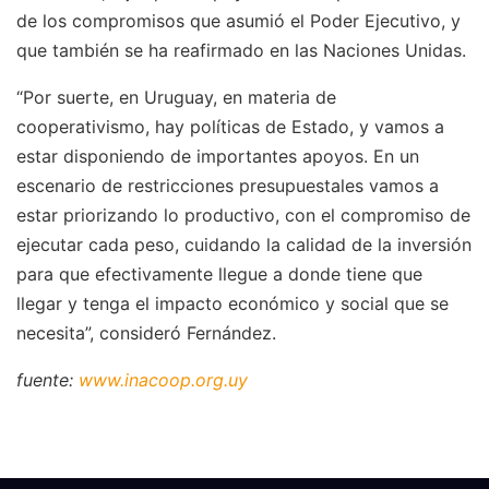
de los compromisos que asumió el Poder Ejecutivo, y
que también se ha reafirmado en las Naciones Unidas.
“Por suerte, en Uruguay, en materia de
cooperativismo, hay políticas de Estado, y vamos a
estar disponiendo de importantes apoyos. En un
escenario de restricciones presupuestales vamos a
estar priorizando lo productivo, con el compromiso de
ejecutar cada peso, cuidando la calidad de la inversión
para que efectivamente llegue a donde tiene que
llegar y tenga el impacto económico y social que se
necesita”, consideró Fernández.
fuente:
www.inacoop.org.uy