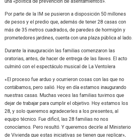
una «política de prevención de asentamientos».
Por parte de la IM se pusieron a disposición 50 millones
de pesos y el predio que, además de tener 28 casas con
más de 35 metros cuadrados, de paredes de hormigón y
prometedores jardines, cuenta con una plaza pública al lado.
Durante la inauguración las familias comenzaron las
oratorias, antes, de hacer de entrega de las llaves. El acto
culminó con el espectáculo musical de La Ventolera
«El proceso fue arduo y ocurrieron cosas con las que no
contábamos, pero salió. Hoy en día estamos inaugurando
nuestras casas. Muchas veces las familias tuvimos que
dejar de trabajar para cumplir el objetivo. Hoy estamos los
28, y solo queremos agradecerles a los presentes, al
equipo técnico. Fue dificil, las 28 familias no nos
conocíamos. Pero resultó. Y queremos decirle al Ministerio
de Vivienda que estas iniciativas se tienen que replicar»,