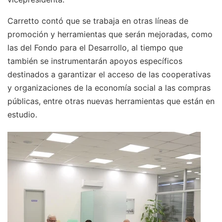
Carretto contó que se trabaja en otras líneas de
promoción y herramientas que serán mejoradas, como
las del Fondo para el Desarrollo, al tiempo que
también se instrumentarán apoyos específicos
destinados a garantizar el acceso de las cooperativas
y organizaciones de la economía social a las compras
públicas, entre otras nuevas herramientas que están en
estudio.