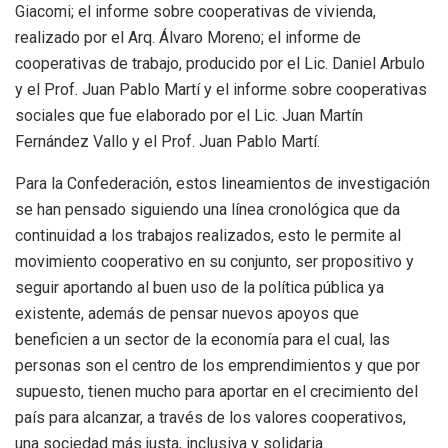
Giacomi; el informe sobre cooperativas de vivienda,
realizado por el Arq. Álvaro Moreno; el informe de
cooperativas de trabajo, producido por el Lic. Daniel Arbulo
y el Prof. Juan Pablo Martí y el informe sobre cooperativas
sociales que fue elaborado por el Lic. Juan Martín
Fernández Vallo y el Prof. Juan Pablo Martí.
Para la Confederación, estos lineamientos de investigación
se han pensado siguiendo una línea cronológica que da
continuidad a los trabajos realizados, esto le permite al
movimiento cooperativo en su conjunto, ser propositivo y
seguir aportando al buen uso de la política pública ya
existente, además de pensar nuevos apoyos que
beneficien a un sector de la economía para el cual, las
personas son el centro de los emprendimientos y que por
supuesto, tienen mucho para aportar en el crecimiento del
país para alcanzar, a través de los valores cooperativos,
una sociedad más justa, inclusiva y solidaria.