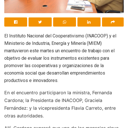
El Instituto Nacional del Cooperativismo (INACOOP) y el
Ministerio de Industria, Energía y Minería (MIEM)
mantuvieron este martes un encuentro de trabajo con el
objetivo de evaluar los instrumentos existentes para
promover las cooperativas y organizaciones de la
economía social que desarrollan emprendimientos
productivos e innovadores.
En el encuentro participaron la ministra, Fernanda
Cardona; la Presidenta de INACOOP, Graciela
Fernández: y la vicepresidenta Flavia Carreto, entre
otras autoridades.
Allí, Cardona expresó que uno de los mensajes clave