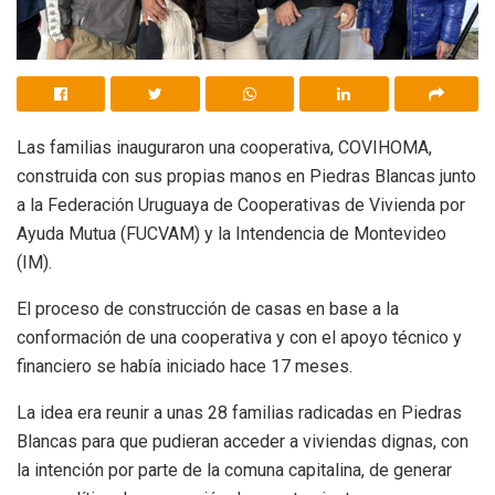
Las familias inauguraron una cooperativa, COVIHOMA,
construida con sus propias manos en Piedras Blancas junto
a la Federación Uruguaya de Cooperativas de Vivienda por
Ayuda Mutua (FUCVAM) y la Intendencia de Montevideo
(IM).
El proceso de construcción de casas en base a la
conformación de una cooperativa y con el apoyo técnico y
financiero se había iniciado hace 17 meses.
La idea era reunir a unas 28 familias radicadas en Piedras
Blancas para que pudieran acceder a viviendas dignas, con
la intención por parte de la comuna capitalina, de generar