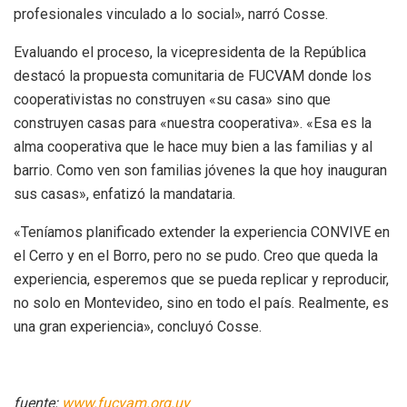
profesionales vinculado a lo social», narró Cosse.
Evaluando el proceso, la vicepresidenta de la República
destacó la propuesta comunitaria de FUCVAM donde los
cooperativistas no construyen «su casa» sino que
construyen casas para «nuestra cooperativa». «Esa es la
alma cooperativa que le hace muy bien a las familias y al
barrio. Como ven son familias jóvenes la que hoy inauguran
sus casas», enfatizó la mandataria.
«Teníamos planificado extender la experiencia CONVIVE en
el Cerro y en el Borro, pero no se pudo. Creo que queda la
experiencia, esperemos que se pueda replicar y reproducir,
no solo en Montevideo, sino en todo el país. Realmente, es
una gran experiencia», concluyó Cosse.
fuente:
www.fucvam.org.uy