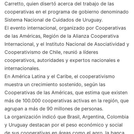
Carretto, quien disertó acerca del trabajo de las
cooperativas en el programa de gobierno denominado
Sistema Nacional de Cuidados de Uruguay.
El evento internacional, organizado por Cooperativas
de las Américas, Región de la Alianza Cooperativa
Internacional, y el Instituto Nacional de Asociatividad y
Cooperativismo de Chile, reunió a líderes
cooperativos, autoridades y expertos nacionales e
internacionales.
En América Latina y el Caribe, el cooperativismo
muestra un crecimiento sostenido, según las
Cooperativas de las Américas, que estima que existen
más de 100.000 cooperativas activas en la región, que
agrupan a más de 90 millones de personas.
La organización indicó que Brasil, Argentina, Colombia
y Uruguay destacan por el peso económico y social
de sus cooperativas en áreas como el agro, la banca,