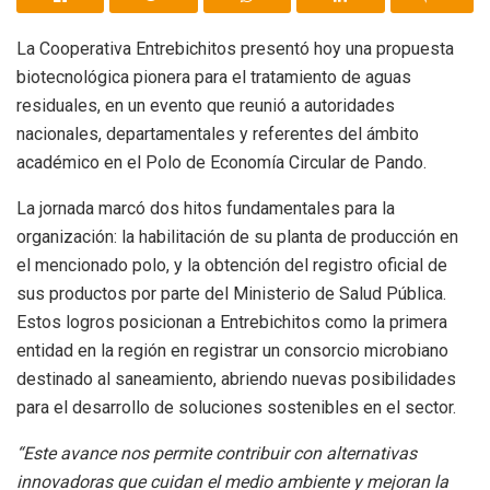
La Cooperativa Entrebichitos presentó hoy una propuesta
biotecnológica pionera para el tratamiento de aguas
residuales, en un evento que reunió a autoridades
nacionales, departamentales y referentes del ámbito
académico en el Polo de Economía Circular de Pando.
La jornada marcó dos hitos fundamentales para la
organización: la habilitación de su planta de producción en
el mencionado polo, y la obtención del registro oficial de
sus productos por parte del Ministerio de Salud Pública.
Estos logros posicionan a Entrebichitos como la primera
entidad en la región en registrar un consorcio microbiano
destinado al saneamiento, abriendo nuevas posibilidades
para el desarrollo de soluciones sostenibles en el sector.
“Este avance nos permite contribuir con alternativas
innovadoras que cuidan el medio ambiente y mejoran la