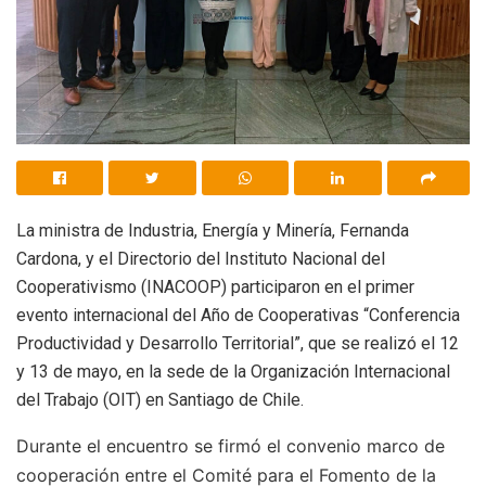
La ministra de Industria, Energía y Minería, Fernanda
Cardona, y el Directorio del Instituto Nacional del
Cooperativismo (INACOOP) participaron en el primer
evento internacional del Año de Cooperativas “Conferencia
Productividad y Desarrollo Territorial”, que se realizó el 12
y 13 de mayo, en la sede de la Organización Internacional
del Trabajo (OIT) en Santiago de Chile.
Durante el encuentro se firmó el convenio marco de
cooperación entre el Comité para el Fomento de la