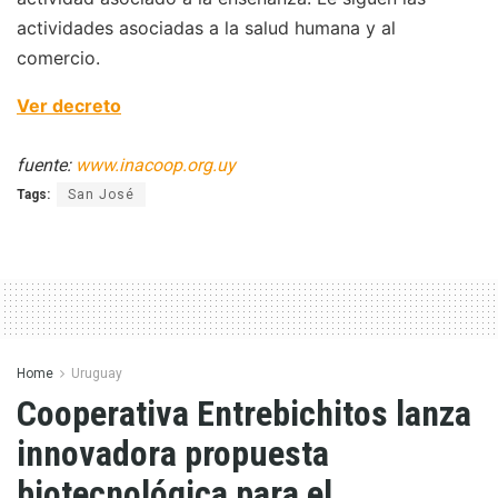
actividades asociadas a la salud humana y al
comercio.
Ver decreto
fuente:
www.inacoop.org.uy
Tags:
San José
Home
Uruguay
Cooperativa Entrebichitos lanza
innovadora propuesta
biotecnológica para el