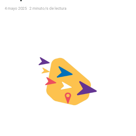
4 mayo 2025
2 minuto/s de lectura