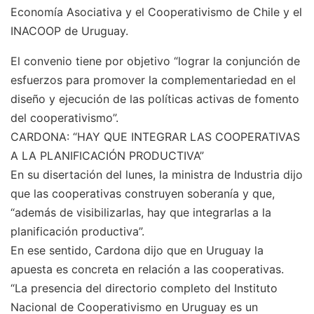
Economía Asociativa y el Cooperativismo de Chile y el
INACOOP de Uruguay.
El convenio tiene por objetivo “lograr la conjunción de
esfuerzos para promover la complementariedad en el
diseño y ejecución de las políticas activas de fomento
del cooperativismo”.
CARDONA: “HAY QUE INTEGRAR LAS COOPERATIVAS
A LA PLANIFICACIÓN PRODUCTIVA”
En su disertación del lunes, la ministra de Industria dijo
que las cooperativas construyen soberanía y que,
“además de visibilizarlas, hay que integrarlas a la
planificación productiva”.
En ese sentido, Cardona dijo que en Uruguay la
apuesta es concreta en relación a las cooperativas.
“La presencia del directorio completo del Instituto
Nacional de Cooperativismo en Uruguay es un