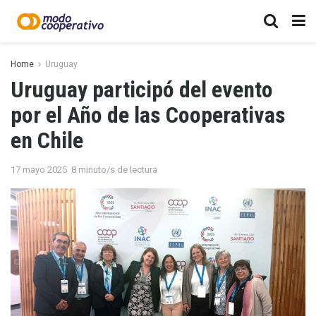
Home
Uruguay
Uruguay participó del evento
por el Año de las Cooperativas
en Chile
17 mayo 2025
8 minuto/s de lectura