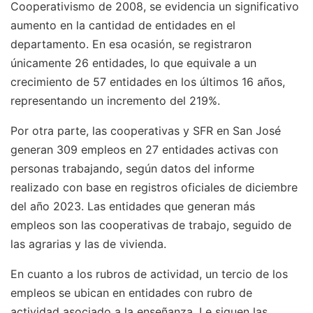
Cooperativismo de 2008, se evidencia un significativo
aumento en la cantidad de entidades en el
departamento. En esa ocasión, se registraron
únicamente 26 entidades, lo que equivale a un
crecimiento de 57 entidades en los últimos 16 años,
representando un incremento del 219%.
Por otra parte, las cooperativas y SFR en San José
generan 309 empleos en 27 entidades activas con
personas trabajando, según datos del informe
realizado con base en registros oficiales de diciembre
del año 2023. Las entidades que generan más
empleos son las cooperativas de trabajo, seguido de
las agrarias y las de vivienda.
En cuanto a los rubros de actividad, un tercio de los
empleos se ubican en entidades con rubro de
actividad asociado a la enseñanza. Le siguen las