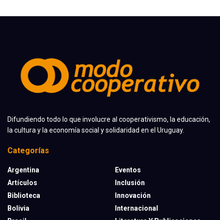
Difundiendo todo lo que involucre al cooperativismo, la educación,
la cultura y la economía social y solidaridad en el Uruguay.
Categorías
Argentina
Eventos
Artículos
Inclusión
Biblioteca
Innovación
Bolivia
Internacional