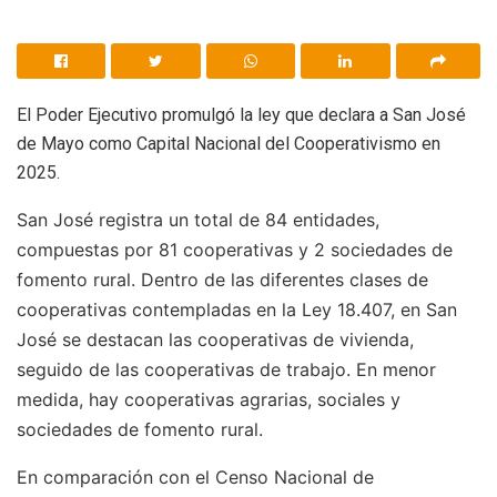
El Poder Ejecutivo promulgó la ley que declara a San José
de Mayo como Capital Nacional del Cooperativismo en
2025.
San José registra un total de 84 entidades,
compuestas por 81 cooperativas y 2 sociedades de
fomento rural. Dentro de las diferentes clases de
cooperativas contempladas en la Ley 18.407, en San
José se destacan las cooperativas de vivienda,
seguido de las cooperativas de trabajo. En menor
medida, hay cooperativas agrarias, sociales y
sociedades de fomento rural.
En comparación con el Censo Nacional de