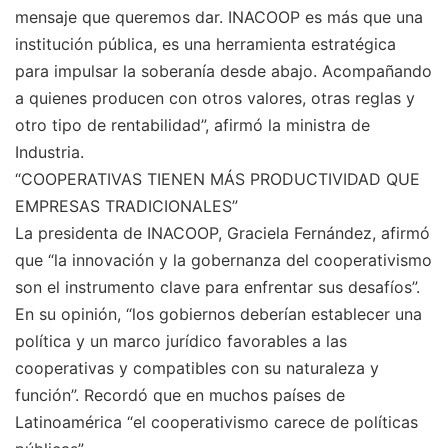
mensaje que queremos dar. INACOOP es más que una
institución pública, es una herramienta estratégica
para impulsar la soberanía desde abajo. Acompañando
a quienes producen con otros valores, otras reglas y
otro tipo de rentabilidad”, afirmó la ministra de
Industria.
“COOPERATIVAS TIENEN MÁS PRODUCTIVIDAD QUE
EMPRESAS TRADICIONALES”
La presidenta de INACOOP, Graciela Fernández, afirmó
que “la innovación y la gobernanza del cooperativismo
son el instrumento clave para enfrentar sus desafíos”.
En su opinión, “los gobiernos deberían establecer una
política y un marco jurídico favorables a las
cooperativas y compatibles con su naturaleza y
función”. Recordó que en muchos países de
Latinoamérica “el cooperativismo carece de políticas