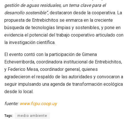
gestión de aguas residuales, un tema clave para el
desarrollo sostenible”
, destacaron desde la cooperativa. La
propuesta de Entrebichitos se enmarca en la creciente
búsqueda de tecnologías limpias y sostenibles, y pone en
evidencia el potencial del trabajo cooperativo articulado con
la investigación científica.
El evento contó con la participación de Gimena
Echeverriborda, coordinadora institucional de Entrebichitos,
y Federico Mesa, coordinador general, quienes
agradecieron el respaldo de las autoridades y convocaron a
seguir impulsando una agenda de transformación ecológica
desde lo local.
fuente:
www.fcpu.coop.uy
Tags:
medio ambiente