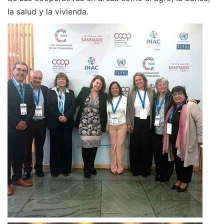
la salud y la vivienda.