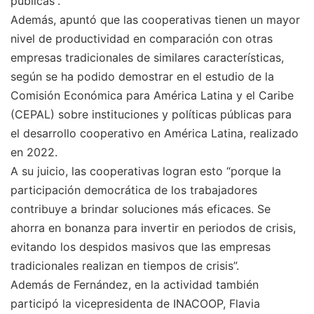
públicas”.
Además, apuntó que las cooperativas tienen un mayor
nivel de productividad en comparación con otras
empresas tradicionales de similares características,
según se ha podido demostrar en el estudio de la
Comisión Económica para América Latina y el Caribe
(CEPAL) sobre instituciones y políticas públicas para
el desarrollo cooperativo en América Latina, realizado
en 2022.
A su juicio, las cooperativas logran esto “porque la
participación democrática de los trabajadores
contribuye a brindar soluciones más eficaces. Se
ahorra en bonanza para invertir en periodos de crisis,
evitando los despidos masivos que las empresas
tradicionales realizan en tiempos de crisis”.
Además de Fernández, en la actividad también
participó la vicepresidenta de INACOOP, Flavia