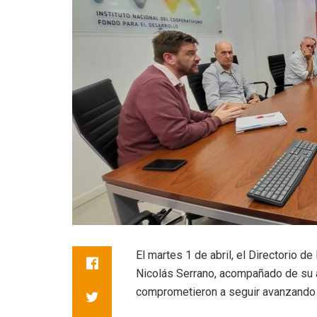
El martes 1 de abril, el Directorio de
Nicolás Serrano, acompañado de su 
comprometieron a seguir avanzando e