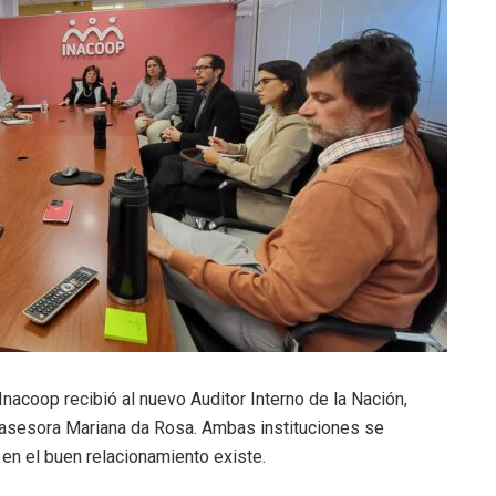
 Inacoop recibió al nuevo Auditor Interno de la Nación,
asesora Mariana da Rosa. Ambas instituciones se
n el buen relacionamiento existe.