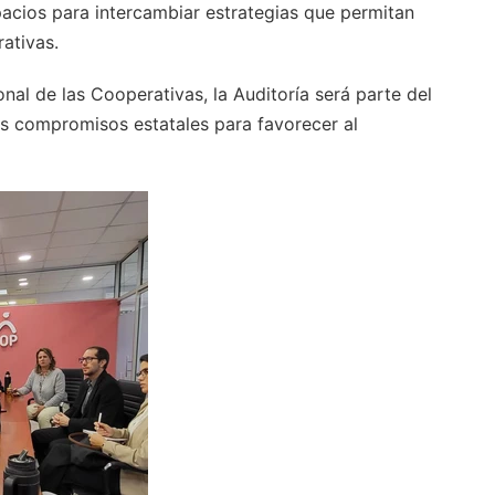
pacios para intercambiar estrategias que permitan
rativas.
nal de las Cooperativas, la Auditoría será parte del
s compromisos estatales para favorecer al