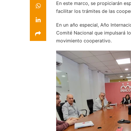
En este marco, se propiciarán es
facilitar los trámites de las coope
En un año especial, Año Internacio
Comité Nacional que impulsará lo
movimiento cooperativo.