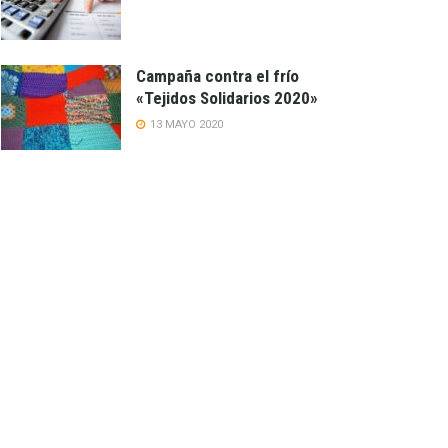
Campaña contra el frío
«Tejidos Solidarios 2020»
13 MAYO 2020