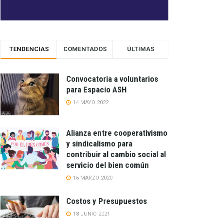
TENDENCIAS
COMENTADOS
ÚLTIMAS
Convocatoria a voluntarios
para Espacio ASH
14 MAYO 2022
Alianza entre cooperativismo
y sindicalismo para
contribuir al cambio social al
servicio del bien común
16 MARZO 2020
Costos y Presupuestos
18 JUNIO 2021