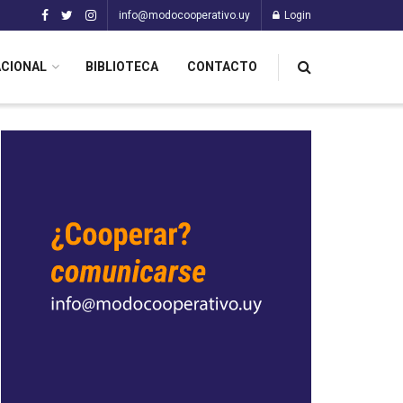
info@modocooperativo.uy
Login
ACIONAL
BIBLIOTECA
CONTACTO