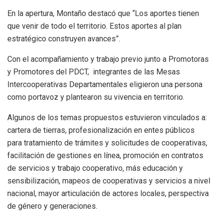
En la apertura, Montaño destacó que “Los aportes tienen
que venir de todo el territorio. Estos aportes al plan
estratégico construyen avances”.
Con el acompañamiento y trabajo previo junto a Promotoras
y Promotores del PDCT, integrantes de las Mesas
Intercooperativas Departamentales eligieron una persona
como portavoz y plantearon su vivencia en territorio.
Algunos de los temas propuestos estuvieron vinculados a:
cartera de tierras, profesionalización en entes públicos
para tratamiento de trámites y solicitudes de cooperativas,
facilitación de gestiones en línea, promoción en contratos
de servicios y trabajo cooperativo, más educación y
sensibilización, mapeos de cooperativas y servicios a nivel
nacional, mayor articulación de actores locales, perspectiva
de género y generaciones.