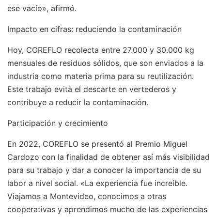
ese vacío», afirmó.
Impacto en cifras: reduciendo la contaminación
Hoy, COREFLO recolecta entre 27.000 y 30.000 kg
mensuales de residuos sólidos, que son enviados a la
industria como materia prima para su reutilización.
Este trabajo evita el descarte en vertederos y
contribuye a reducir la contaminación.
Participación y crecimiento
En 2022, COREFLO se presentó al Premio Miguel
Cardozo con la finalidad de obtener así más visibilidad
para su trabajo y dar a conocer la importancia de su
labor a nivel social. «La experiencia fue increíble.
Viajamos a Montevideo, conocimos a otras
cooperativas y aprendimos mucho de las experiencias