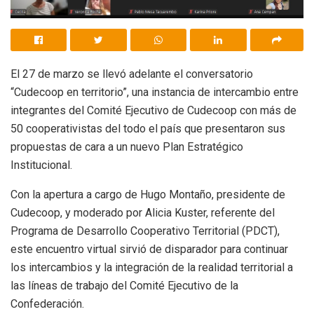
El 27 de marzo se llevó adelante el conversatorio
“Cudecoop en territorio”, una instancia de intercambio entre
integrantes del Comité Ejecutivo de Cudecoop con más de
50 cooperativistas del todo el país que presentaron sus
propuestas de cara a un nuevo Plan Estratégico
Institucional.
Con la apertura a cargo de Hugo Montaño, presidente de
Cudecoop, y moderado por Alicia Kuster, referente del
Programa de Desarrollo Cooperativo Territorial (PDCT),
este encuentro virtual sirvió de disparador para continuar
los intercambios y la integración de la realidad territorial a
las líneas de trabajo del Comité Ejecutivo de la
Confederación.