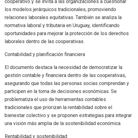
cooperativo y se invita a las organizaciones a cuestionar
los modelos jerárquicos tradicionales, promoviendo
relaciones laborales equitativas. También se analiza la
normativa laboral y tributaria en Uruguay, identificando
oportunidades para mejorar la protección de los derechos
laborales dentro de las cooperativas.
Contabilidad y planificación financiera
El documento destaca la necesidad de democratizar la
gestión contable y financiera dentro de las cooperativas,
asegurando que todas las personas socias comprendan y
participen en la toma de decisiones económicas. Se
problematiza el uso de herramientas contables
tradicionales que priorizan la rentabilidad sobre el
bienestar colectivo y se proponen estrategias para integrar
una visión más amplia de la sostenibilidad económica.
Rentabilidad y sostenibilidad