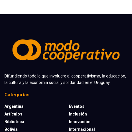
Difundiendo todo lo que involucre al cooperativismo, la educación,
la cultura y la economía social y solidaridad en el Uruguay.
Categorías
Argentina
Eventos
Artículos
Inclusión
Biblioteca
Innovación
Bolivia
Internacional