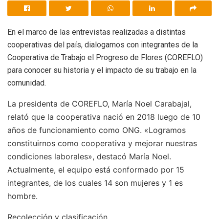
En el marco de las entrevistas realizadas a distintas
cooperativas del país, dialogamos con integrantes de la
Cooperativa de Trabajo el Progreso de Flores (COREFLO)
para conocer su historia y el impacto de su trabajo en la
comunidad.
La presidenta de COREFLO, María Noel Carabajal,
relató que la cooperativa nació en 2018 luego de 10
años de funcionamiento como ONG. «Logramos
constituirnos como cooperativa y mejorar nuestras
condiciones laborales», destacó María Noel.
Actualmente, el equipo está conformado por 15
integrantes, de los cuales 14 son mujeres y 1 es
hombre.
Recolección y clasificación