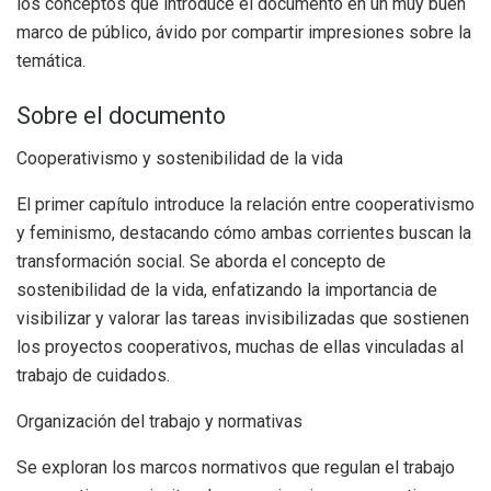
los conceptos que introduce el documento en un muy buen
marco de público, ávido por compartir impresiones sobre la
temática.
Sobre el documento
Cooperativismo y sostenibilidad de la vida
El primer capítulo introduce la relación entre cooperativismo
y feminismo, destacando cómo ambas corrientes buscan la
transformación social. Se aborda el concepto de
sostenibilidad de la vida, enfatizando la importancia de
visibilizar y valorar las tareas invisibilizadas que sostienen
los proyectos cooperativos, muchas de ellas vinculadas al
trabajo de cuidados.
Organización del trabajo y normativas
Se exploran los marcos normativos que regulan el trabajo