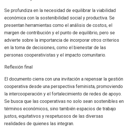
Se profundiza en la necesidad de equilibrar la viabilidad
económica con la sostenibilidad social y productiva. Se
presentan herramientas como el análisis de costos, el
margen de contribución y el punto de equilibrio, pero se
advierte sobre la importancia de incorporar otros criterios
en la toma de decisiones, como el bienestar de las
personas cooperativistas y el impacto comunitario.
Reflexión final
El documento cierra con una invitación a repensar la gestión
cooperativa desde una perspectiva feminista, promoviendo
la intercooperación y el fortalecimiento de redes de apoyo.
Se busca que las cooperativas no solo sean sostenibles en
términos económicos, sino también espacios de trabajo
justos, equitativos y respetuosos de las diversas
realidades de quienes las integran.