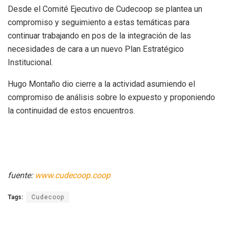
Desde el Comité Ejecutivo de Cudecoop se plantea un
compromiso y seguimiento a estas temáticas para
continuar trabajando en pos de la integración de las
necesidades de cara a un nuevo Plan Estratégico
Institucional.
Hugo Montaño dio cierre a la actividad asumiendo el
compromiso de análisis sobre lo expuesto y proponiendo
la continuidad de estos encuentros.
fuente:
www.cudecoop.coop
Tags:
Cudecoop