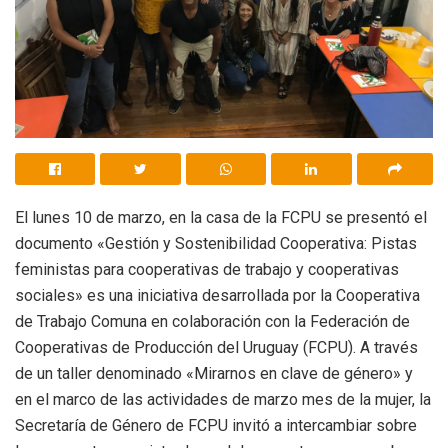
El lunes 10 de marzo, en la casa de la FCPU se presentó el
documento «Gestión y Sostenibilidad Cooperativa: Pistas
feministas para cooperativas de trabajo y cooperativas
sociales» es una iniciativa desarrollada por la Cooperativa
de Trabajo Comuna en colaboración con la Federación de
Cooperativas de Producción del Uruguay (FCPU). A través
de un taller denominado «Mirarnos en clave de género» y
en el marco de las actividades de marzo mes de la mujer, la
Secretaría de Género de FCPU invitó a intercambiar sobre