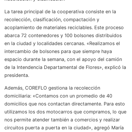
La tarea principal de la cooperativa consiste en la
recolección, clasificación, compactación y
acoplamiento de materiales reciclables. Este proceso
abarca 72 contenedores y 100 bolsones distribuidos
en la ciudad y localidades cercanas. «Realizamos el
intercambio de bolsones para que siempre haya
espacio durante la semana, con el apoyo del camión
de la Intendencia Departamental de Flores», explicó la
presidenta.
Además, COREFLO gestiona la recolección
domiciliaria: «Contamos con un promedio de 40
domicilios que nos contactan directamente. Para esto
utilizamos los dos motocarros que compramos, lo que
nos permite atender también a comercios y realizar
circuitos puerta a puerta en la ciudad», agregó María