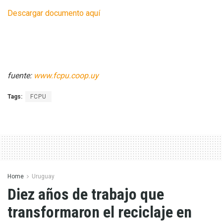
Descargar documento aquí
fuente:
www.fcpu.coop.uy
Tags:
FCPU
Home
Uruguay
Diez años de trabajo que
transformaron el reciclaje en