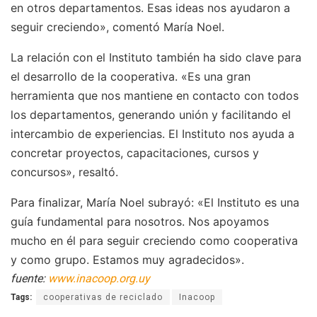
en otros departamentos. Esas ideas nos ayudaron a
seguir creciendo», comentó María Noel.
La relación con el Instituto también ha sido clave para
el desarrollo de la cooperativa. «Es una gran
herramienta que nos mantiene en contacto con todos
los departamentos, generando unión y facilitando el
intercambio de experiencias. El Instituto nos ayuda a
concretar proyectos, capacitaciones, cursos y
concursos»,
resaltó.
Para finalizar, María Noel subrayó: «El Instituto es una
guía fundamental para nosotros. Nos apoyamos
mucho en él para seguir creciendo como cooperativa
y como grupo. Estamos muy agradecidos».
fuente:
www.inacoop.org.uy
Tags:
cooperativas de reciclado
Inacoop