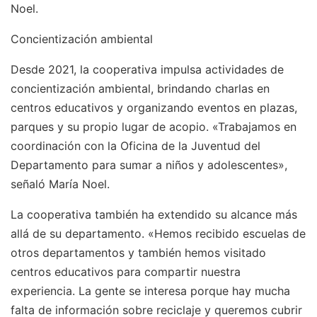
Noel.
Concientización ambiental
Desde 2021, la cooperativa impulsa actividades de
concientización ambiental, brindando charlas en
centros educativos y organizando eventos en plazas,
parques y su propio lugar de acopio. «Trabajamos en
coordinación con la Oficina de la Juventud del
Departamento para sumar a niños y adolescentes»,
señaló María Noel.
La cooperativa también ha extendido su alcance más
allá de su departamento. «Hemos recibido escuelas de
otros departamentos y también hemos visitado
centros educativos para compartir nuestra
experiencia. La gente se interesa porque hay mucha
falta de información sobre reciclaje y queremos cubrir