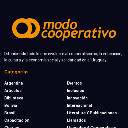
Difundiendo todo lo que involucre al cooperativismo, la educación,
la cultura y la economía social y solidaridad en el Uruguay.
Categorías
Argentina
Eventos
Artículos
Inclusión
Biblioteca
Innovación
Bolivia
Internacional
Brasil
Literatura Y Publicaciones
Capacitación
Llamados
Charlas
Llamados A Cooperativas