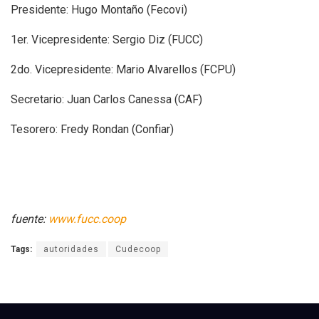
Presidente: Hugo Montaño (Fecovi)
1er. Vicepresidente: Sergio Diz (FUCC)
2do. Vicepresidente: Mario Alvarellos (FCPU)
Secretario: Juan Carlos Canessa (CAF)
Tesorero: Fredy Rondan (Confiar)
fuente:
www.fucc.coop
Tags:
autoridades
Cudecoop