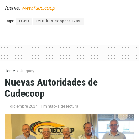
fuente:
www.fucc.coop
Tags:
FCPU
tertulias cooperativas
Home
Uruguay
Nuevas Autoridades de
Cudecoop
11 diciembre 2024
1 minuto/s de lectura