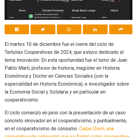
El martes 10 de diciembre fue el cierre del ciclo de
Tertulias Cooperativas de 2024, que estuvo dedicado al
tema innovación. En esta oportunidad fue el turno de Juan
Pablo Martí, profesor de historia, magíster en Historia
Económica y Doctor en Ciencias Sociales (con la
especialidad en Historia Económica), e investigador sobre
la Economía Social y Solidaria y en particular en
cooperativismo.
El ciclo comenzó en junio con la presentación de un caso
concreto innovador en el cooperativismo, y puntualmente,
en el cooperativismo de consumo.
Carpe Diem, una
cooperativa de cohousing que se formó como cooperativa