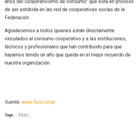
años del cooperativismo de consumo” que está en proceso
de ser exhibida en las red de cooperativas socias de la
Federación.
Agradecemos a todos quienes están directamente
vinculados al consumo cooperativo y a las instituciones,
técnicos y profesionales que han contribuido para que
hayamos tenido un año que queda en el mejor recuerdo de
nuestra organización.
fuente:
www.fucc.coop
Tags:
Fucc