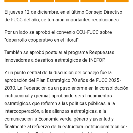
El jueves 12 de diciembre, en el último Consejo Directivo
de FUCC del año, se tomaron importantes resoluciones.
Por un lado se aprobó el convenio CCU-FUCC sobre
“desarrollo cooperativo en el litoral”.
También se aprobó postular al programa Respuestas
Innovadoras a desafíos estratégicos de INEFOP.
Y un punto central de la discusión del consejo fue la
aprobación del Plan Estratégico 70 años de FUCC 2025-
2030. La Federación da un paso enorme en la consolidación
institucional y gremial, aprobando seis lineamientos
estratégicos que refieren a las políticas públicas, a la
intercooperación, a las alianzas estratégicas, a la
comunicación, a Economía verde, género y juventud y
finalmente al refuerzo de la estructura institucional técnico-