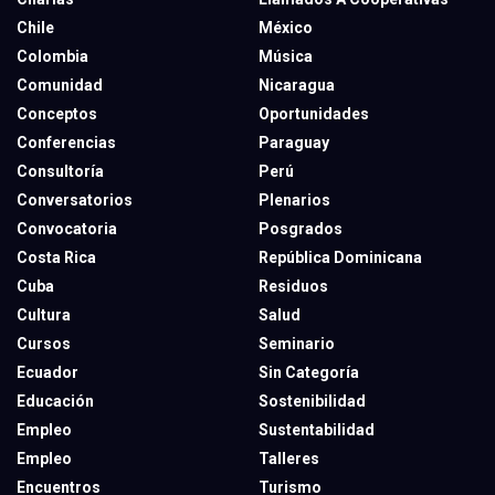
Chile
México
Colombia
Música
Comunidad
Nicaragua
Conceptos
Oportunidades
Conferencias
Paraguay
Consultoría
Perú
Conversatorios
Plenarios
Convocatoria
Posgrados
Costa Rica
República Dominicana
Cuba
Residuos
Cultura
Salud
Cursos
Seminario
Ecuador
Sin Categoría
Educación
Sostenibilidad
Empleo
Sustentabilidad
Empleo
Talleres
Encuentros
Turismo