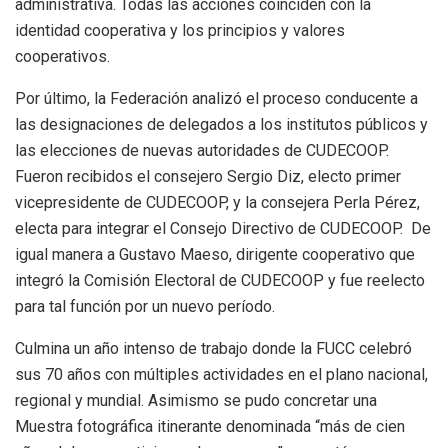
administrativa. Todas las acciones coinciden con la
identidad cooperativa y los principios y valores
cooperativos.
Por último, la Federación analizó el proceso conducente a
las designaciones de delegados a los institutos públicos y
las elecciones de nuevas autoridades de CUDECOOP.
Fueron recibidos el consejero Sergio Diz, electo primer
vicepresidente de CUDECOOP, y la consejera Perla Pérez,
electa para integrar el Consejo Directivo de CUDECOOP. De
igual manera a Gustavo Maeso, dirigente cooperativo que
integró la Comisión Electoral de CUDECOOP y fue reelecto
para tal función por un nuevo período.
Culmina un año intenso de trabajo donde la FUCC celebró
sus 70 años con múltiples actividades en el plano nacional,
regional y mundial. Asimismo se pudo concretar una
Muestra fotográfica itinerante denominada “más de cien