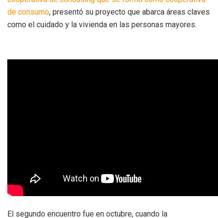
de consumo
, presentó su proyecto que abarca áreas claves
como el cuidado y la vivienda en las personas mayores.
El segundo encuentro fue en octubre, cuando la