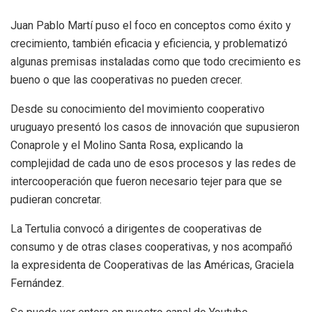
Juan Pablo Martí puso el foco en conceptos como éxito y
crecimiento, también eficacia y eficiencia, y problematizó
algunas premisas instaladas como que todo crecimiento es
bueno o que las cooperativas no pueden crecer.
Desde su conocimiento del movimiento cooperativo
uruguayo presentó los casos de innovación que supusieron
Conaprole y el Molino Santa Rosa, explicando la
complejidad de cada uno de esos procesos y las redes de
intercooperación que fueron necesario tejer para que se
pudieran concretar.
La Tertulia convocó a dirigentes de cooperativas de
consumo y de otras clases cooperativas, y nos acompañó
la expresidenta de Cooperativas de las Américas, Graciela
Fernández.