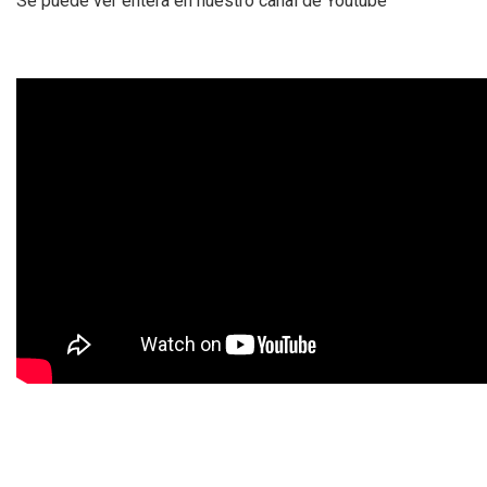
Se puede ver entera en nuestro canal de Youtube