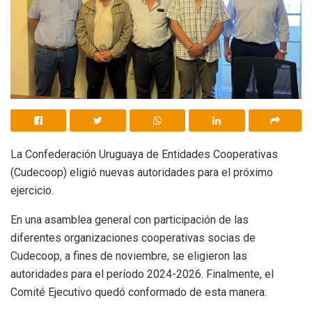
La Confederación Uruguaya de Entidades Cooperativas
(Cudecoop) eligió nuevas autoridades para el próximo
ejercicio.
En una asamblea general con participación de las
diferentes organizaciones cooperativas socias de
Cudecoop, a fines de noviembre, se eligieron las
autoridades para el período 2024-2026. Finalmente, el
Comité Ejecutivo quedó conformado de esta manera: