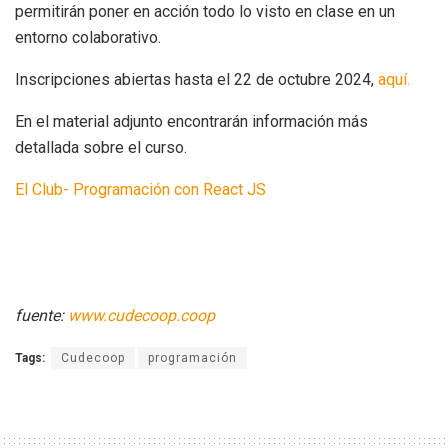
permitirán poner en acción todo lo visto en clase en un
entorno colaborativo.
Inscripciones abiertas hasta el 22 de octubre 2024,
aquí.
En el material adjunto encontrarán información más
detallada sobre el curso.
El Club- Programación con React JS
fuente:
www.cudecoop.coop
Tags:
Cudecoop
programación