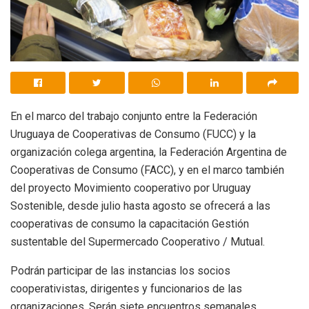
En el marco del trabajo conjunto entre la Federación
Uruguaya de Cooperativas de Consumo (FUCC) y la
organización colega argentina, la Federación Argentina de
Cooperativas de Consumo (FACC), y en el marco también
del proyecto Movimiento cooperativo por Uruguay
Sostenible, desde julio hasta agosto se ofrecerá a las
cooperativas de consumo la capacitación Gestión
sustentable del Supermercado Cooperativo / Mutual.
Podrán participar de las instancias los socios
cooperativistas, dirigentes y funcionarios de las
organizaciones. Serán siete encuentros semanales