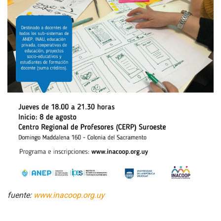
fuente:
www.inacoop.org.uy