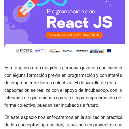
Este espacio está dirigido a personas jóvenes que cuenten
con alguna formación previa en programación y con interés
de emprender de forma colectiva. El desarrollo de esta
capacitación se realiza con el apoyo de Incubacoop, con la
intensión de que quienes quieran seguir emprendiendo de
forma colectiva, puedan ser incubados a futuro.
En este espacio nos enfocaremos en la aplicación práctica
de los conceptos aprendidos, trabajando en proyectos que