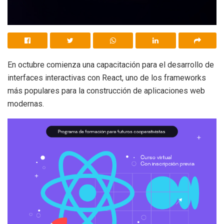
En octubre comienza una capacitación para el desarrollo de
interfaces interactivas con React, uno de los frameworks
más populares para la construcción de aplicaciones web
modernas.