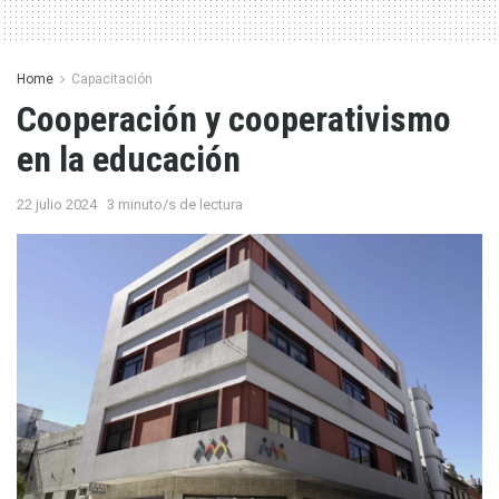
Home
Capacitación
Cooperación y cooperativismo
en la educación
22 julio 2024
3 minuto/s de lectura