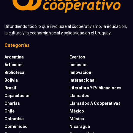
Difundiendo todo lo que involucre al cooperativismo, la educación,
la cultura y la economía social y solidaridad en el Uruguay.
Categorías
Argentina
Eventos
Artículos
Inclusión
Biblioteca
Innovación
Bolivia
Internacional
Brasil
Literatura Y Publicaciones
Capacitación
Llamados
Charlas
Llamados A Cooperativas
Chile
México
Colombia
Música
Comunidad
Nicaragua