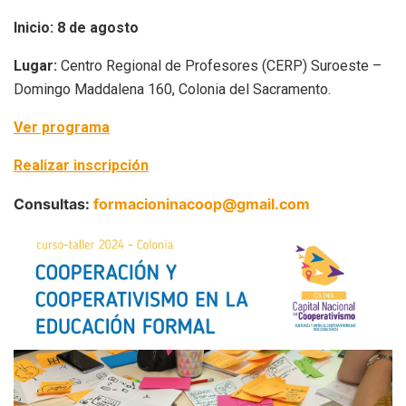
Inicio: 8 de agosto
Lugar:
Centro Regional de Profesores (CERP) Suroeste –
Domingo Maddalena 160, Colonia del Sacramento.
Ver programa
Realizar inscripción
Consultas:
formacioninacoop@gmail.com