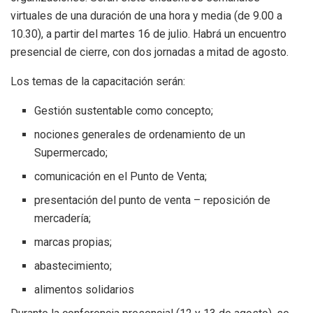
virtuales de una duración de una hora y media (de 9.00 a
10.30), a partir del martes 16 de julio. Habrá un encuentro
presencial de cierre, con dos jornadas a mitad de agosto.
Los temas de la capacitación serán:
Gestión sustentable como concepto;
nociones generales de ordenamiento de un
Supermercado;
comunicación en el Punto de Venta;
presentación del punto de venta – reposición de
mercadería;
marcas propias;
abastecimiento;
alimentos solidarios