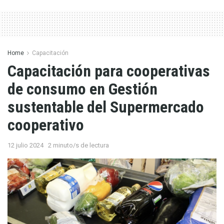
Home
Capacitación
Capacitación para cooperativas
de consumo en Gestión
sustentable del Supermercado
cooperativo
12 julio 2024
2 minuto/s de lectura