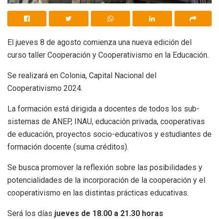
El jueves 8 de agosto comienza una nueva edición del
curso taller Cooperación y Cooperativismo en la Educación.
Se realizará en Colonia, Capital Nacional del
Cooperativismo 2024.
La formación está dirigida a docentes de todos los sub-
sistemas de ANEP, INAU, educación privada, cooperativas
de educación, proyectos socio-educativos y estudiantes de
formación docente (suma créditos).
Se busca promover la reflexión sobre las posibilidades y
potencialidades de la incorporación de la cooperación y el
cooperativismo en las distintas prácticas educativas.
Será los días
jueves de 18.00 a 21.30 horas